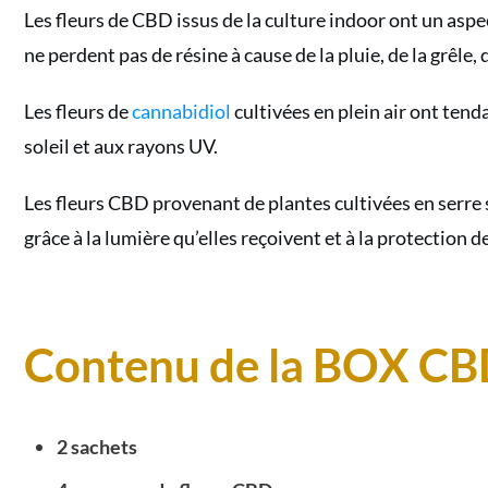
Les fleurs de CBD issus de la culture indoor ont un aspect
ne perdent pas de résine à cause de la pluie, de la grêle, 
Les fleurs de
cannabidiol
cultivées en plein air ont ten
soleil et aux rayons UV.
Les fleurs CBD provenant de plantes cultivées en serre se
grâce à la lumière qu’elles reçoivent et à la protection de
Contenu de la BOX CBD
2 sachets