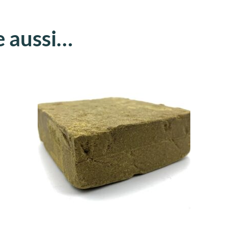
e aussi…