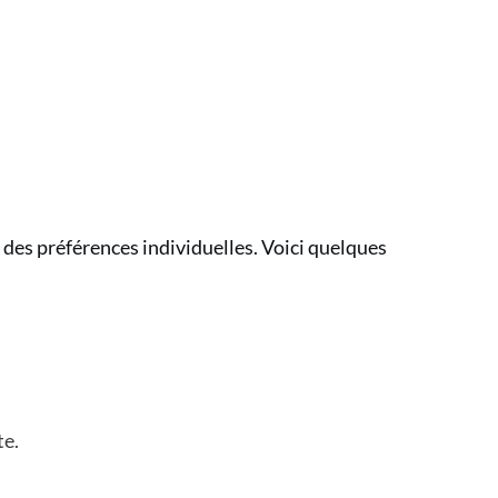
des préférences individuelles. Voici quelques
te.