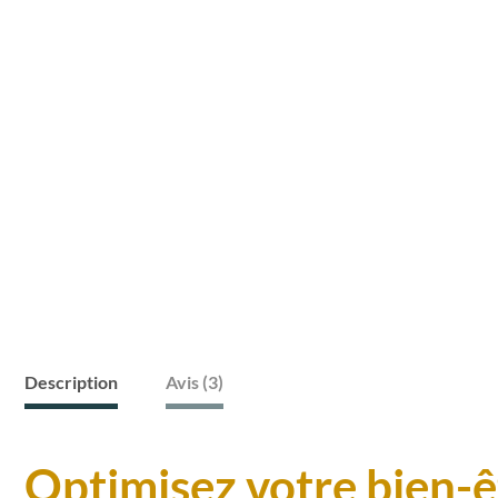
Description
Avis (3)
Optimisez votre bien-