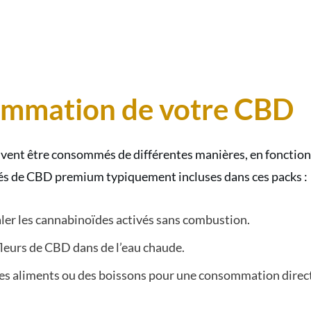
ommation de votre CBD
vent être consommés de différentes manières, en fonction 
s de CBD premium typiquement incluses dans ces packs :
aler les cannabinoïdes activés sans combustion.
fleurs de CBD dans de l’eau chaude.
es aliments ou des boissons pour une consommation direc