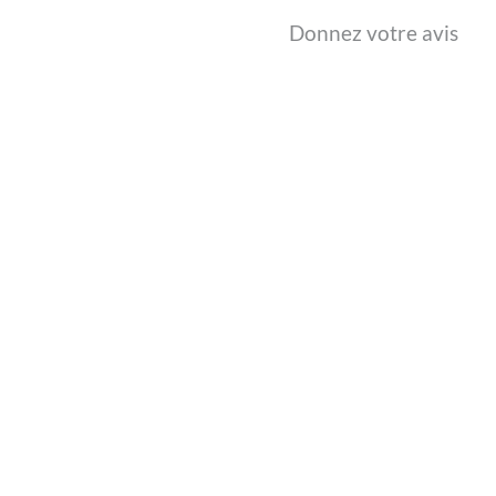
Donnez votre avis