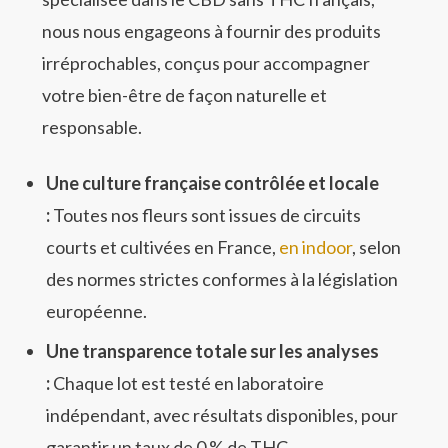
nous nous engageons à fournir des produits
irréprochables, conçus pour accompagner
votre bien-être de façon naturelle et
responsable.
Une culture française contrôlée et locale
:
Toutes nos fleurs sont issues de circuits
courts et cultivées en France,
en indoor
, selon
des normes strictes conformes à la législation
européenne.
Une transparence totale sur les analyses
:
Chaque lot est testé en laboratoire
indépendant, avec résultats disponibles, pour
garantir un taux de 0 % de THC.