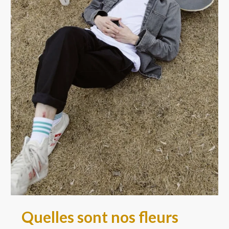
Quelles sont nos fleurs