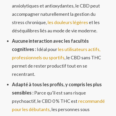
anxiolytiques et antioxydantes, le CBD peut
accompagner naturellement la gestion du
stress chronique,
les douleurs légères
et les
déséquilibres liés au mode de vie moderne.
Aucune interaction avec les facultés
cognitives :
Idéal pour
les utilisateurs actifs,
professionnels ou sportifs
, le CBD sans THC
permet de rester productif tout en se
recentrant.
Adapté à tous les profils, y compris les plus
sensibles :
Parce qu’il est sans risque
psychoactif, le CBD 0 % THC est
recommandé
pour les débutants
, les personnes sous