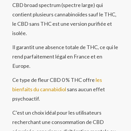
CBD broad spectrum (spectre large) qui
contient plusieurs cannabinoïdes sauf le THC,
le CBD sans THC est une version purifiée et
isolée.
Il garantit une absence totale de THC, ce qui le
rend parfaitement légal en France et en
Europe.
Ce type de fleur CBD 0 % THC offre
les
bienfaits du cannabidiol
sans aucun effet
psychoactif.
C’est un choix idéal pour les utilisateurs
recherchant une consommation de CBD