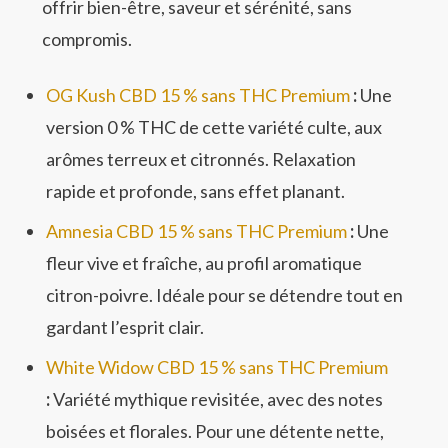
offrir bien-être, saveur et sérénité, sans
compromis.
OG Kush CBD 15 % sans THC Premium
:
Une
version 0 % THC de cette variété culte, aux
arômes terreux et citronnés. Relaxation
rapide et profonde, sans effet planant.
Amnesia CBD 15 % sans THC Premium
:
Une
fleur vive et fraîche, au profil aromatique
citron-poivre. Idéale pour se détendre tout en
gardant l’esprit clair.
White Widow CBD 15 % sans THC Premium
:
Variété mythique revisitée, avec des notes
boisées et florales. Pour une détente nette,