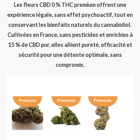
Les fleurs CBD 0 % THC premium offrent une
expérience légale, sans effet psychoactif, tout en
conservant les bienfaits naturels du cannabidiol.
Cultivées en France, sans pesticides et enrichies à
15 % de CBD pur, elles allient pureté, efficacité et
sécurité pour une détente optimale, sans
compromis.
Premium
Premium
Premium