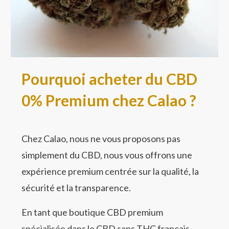
Pourquoi acheter du CBD
0% Premium chez Calao ?
Chez Calao, nous ne vous proposons pas
simplement du CBD, nous vous offrons une
expérience premium centrée sur la qualité, la
sécurité et la transparence.
En tant que boutique CBD premium
spécialisée dans le CBD sans THC français,