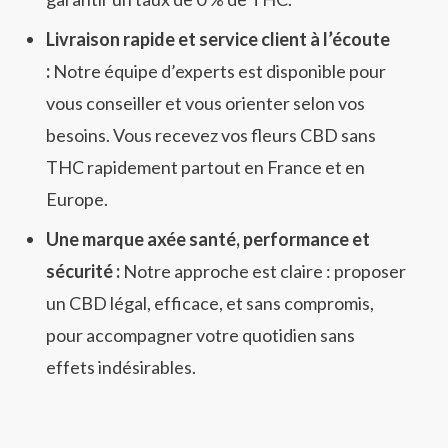
Livraison rapide et service client à l’écoute
:
Notre équipe d’experts est disponible pour
vous conseiller et vous orienter selon vos
besoins. Vous recevez vos fleurs CBD sans
THC rapidement partout en France et en
Europe.
Une marque axée santé, performance et
sécurité :
Notre approche est claire : proposer
un CBD légal, efficace, et sans compromis,
pour accompagner votre quotidien sans
effets indésirables.