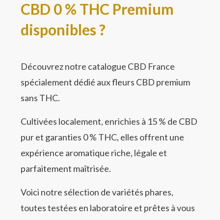
CBD 0 % THC Premium
disponibles ?
Découvrez notre catalogue CBD France
spécialement dédié aux fleurs CBD premium
sans THC.
Cultivées localement, enrichies à 15 % de CBD
pur et garanties 0 % THC, elles offrent une
expérience aromatique riche, légale et
parfaitement maîtrisée.
Voici notre sélection de variétés phares,
toutes testées en laboratoire et prêtes à vous