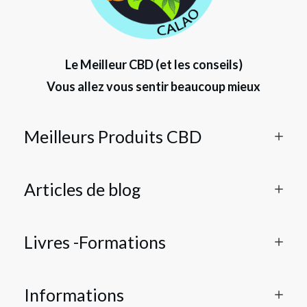
Le Meilleur CBD (et les conseils)
Vous allez vous sentir beaucoup mieux
Meilleurs Produits CBD
Articles de blog
Livres -Formations
Informations