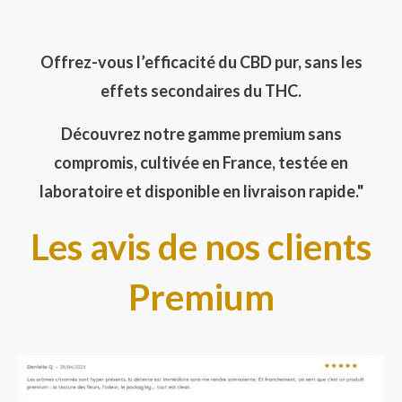
Offrez-vous l’efficacité du CBD pur, sans les
effets secondaires du THC.
Découvrez notre gamme premium sans
compromis, cultivée en France, testée en
laboratoire et disponible en livraison rapide."
Les avis de nos clients
Premium