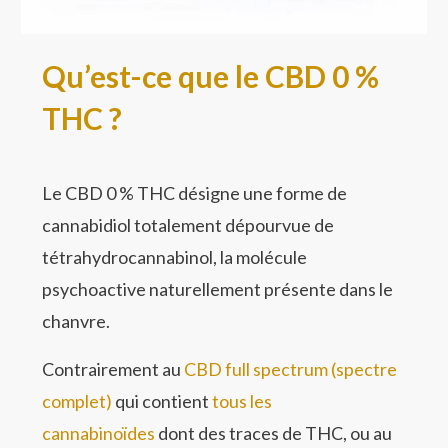
Qu’est-ce que le CBD 0 %
THC ?
Le CBD 0 % THC désigne une forme de
cannabidiol totalement dépourvue de
tétrahydrocannabinol, la molécule
psychoactive naturellement présente dans le
chanvre.
Contrairement au
CBD full spectrum (spectre
complet)
qui contient
tous les
cannabinoïdes
dont des traces de THC, ou au