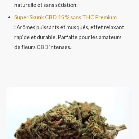
naturelle et sans sédation.
Super Skunk CBD 15 % sans THC Premium
:
Arômes puissants et musqués, effet relaxant
rapide et durable. Parfaite pour les amateurs
de fleurs CBD intenses.