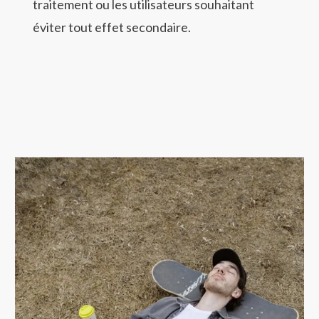
traitement ou les utilisateurs souhaitant
éviter tout effet secondaire.