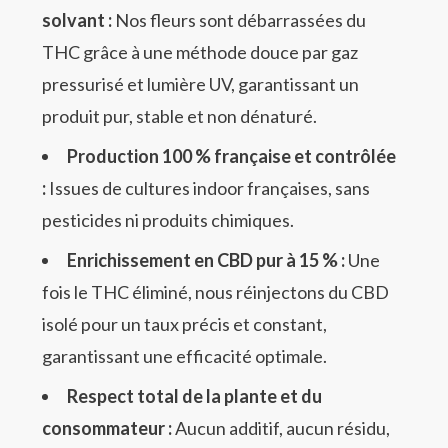
solvant :
Nos fleurs sont débarrassées du
THC grâce à une méthode douce par gaz
pressurisé et lumière UV, garantissant un
produit pur, stable et non dénaturé.
Production 100 % française et contrôlée
:
Issues de cultures indoor françaises, sans
pesticides ni produits chimiques.
Enrichissement en CBD pur à 15 % :
Une
fois le THC éliminé, nous réinjectons du CBD
isolé pour un taux précis et constant,
garantissant une efficacité optimale.
Respect total de la plante et du
consommateur :
Aucun additif, aucun résidu,