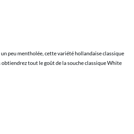
n peu mentholée, cette variété hollandaise classique
s obtiendrez tout le goût de la souche classique White