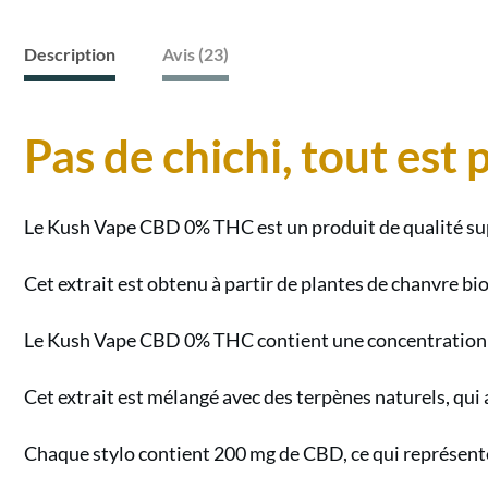
Description
Avis (23)
Pas de chichi, tout est 
Le Kush Vape CBD 0% THC est un produit de qualité supé
Cet extrait est obtenu à partir de plantes de chanvre bi
Le Kush Vape CBD 0% THC contient une concentration 
Cet extrait est mélangé avec des terpènes naturels, qui
Chaque stylo contient 200 mg de CBD, ce qui représent