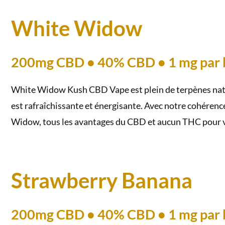
White Widow
200mg CBD • 40% CBD • 1 mg par 
White Widow Kush CBD Vape est plein de terpènes natur
est rafraîchissante et énergisante. Avec notre cohérenc
Widow, tous les avantages du CBD et aucun THC pour v
Strawberry Banana
200mg CBD • 40% CBD • 1 mg par 