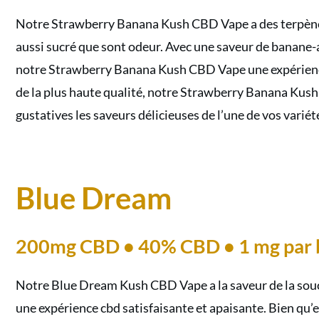
Notre Strawberry Banana Kush CBD Vape a des terpènes
aussi sucré que sont odeur. Avec une saveur de
banane-a
notre Strawberry Banana Kush CBD Vape une expérience 
de la plus haute qualité, notre Strawberry Banana Kush
gustatives les saveurs délicieuses de l’une de vos variét
Blue Dream
200mg CBD • 40% CBD • 1 mg par 
Notre Blue Dream Kush CBD Vape a la saveur de la souch
une expérience cbd satisfaisante et apaisante. Bien qu’el