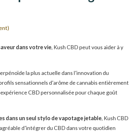
ient)
saveur dans votre vie
, Kush CBD peut vous aider à y
terpénoïde la plus actuelle dans l’innovation du
 profils sensationnels d’arôme de cannabis entièrement
e expérience CBD personnalisée pour chaque goût
es dans un seul stylo de vapotage jetable
, Kush CBD
 agréable d’intégrer du CBD dans votre quotidien