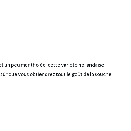
 un peu mentholée, cette variété hollandaise
sûr que vous obtiendrez tout le goût de la souche