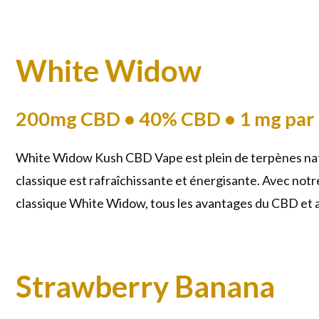
White Widow
200mg CBD • 40% CBD • 1 mg par 
White Widow Kush CBD Vape est plein de terpènes natu
classique est rafraîchissante et énergisante. Avec not
classique White Widow, tous les avantages du CBD et 
Strawberry Banana