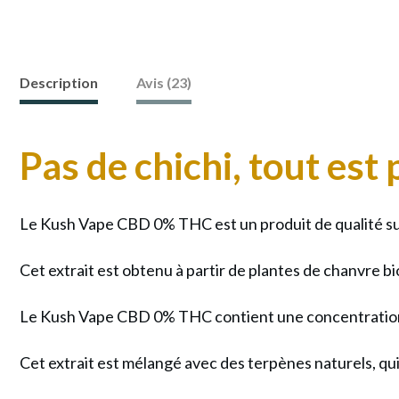
Description
Avis (23)
Pas de chichi, tout est 
Le Kush Vape CBD 0% THC est un produit de qualité sup
Cet extrait est obtenu à partir de plantes de chanvre bi
Le Kush Vape CBD 0% THC contient une concentration 
Cet extrait est mélangé avec des terpènes naturels, qu