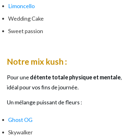
Limoncello
Wedding Cake
Sweet passion
Notre m
ix kush :
Pour une
détente totale physique et mentale
,
idéal pour vos fins de journée.
Un mélange puissant de fleurs :
Ghost OG
Skywalker