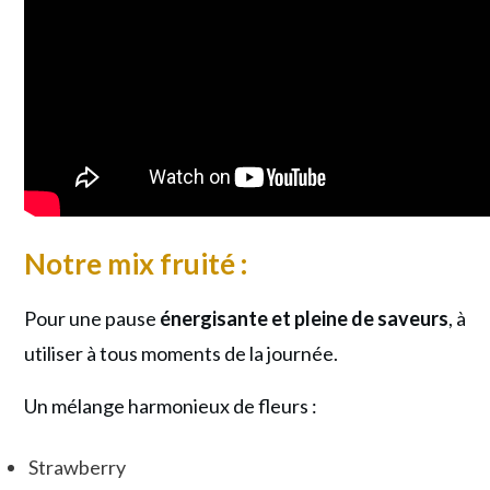
Notre
mix fruité :
Pour une pause
énergisante et pleine de saveurs
, à
utiliser à tous moments de la journée.
Un mélange harmonieux de fleurs :
Strawberry