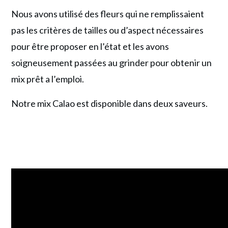
Nous avons utilisé des fleurs qui ne remplissaient
pas les critères de tailles ou d’aspect nécessaires
pour être proposer en l’état et les avons
soigneusement passées au grinder pour obtenir un
mix prêt a l’emploi.
Notre mix Calao est disponible dans deux saveurs.