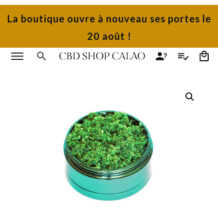
La boutique ouvre à nouveau ses portes le
20 août !