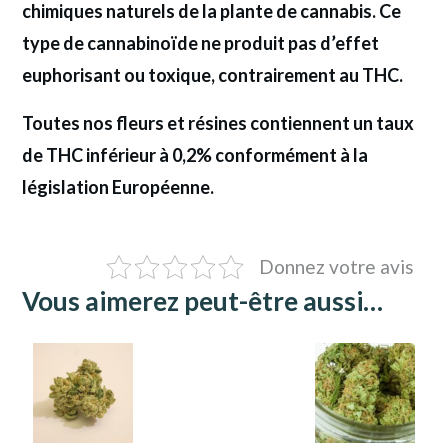
chimiques naturels de la plante de cannabis. Ce
type de cannabinoïde ne produit pas d’effet
euphorisant ou toxique, contrairement au THC.
Toutes nos fleurs et résines contiennent un taux
de THC inférieur à 0,2% conformément à la
législation Européenne.
Donnez votre avis
Vous aimerez peut-être aussi…