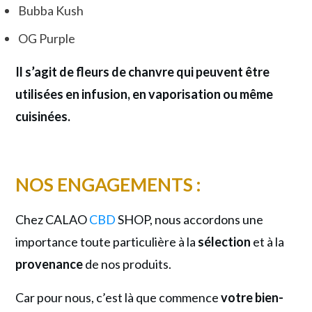
Bubba Kush
OG Purple
Il s’agit de fleurs de chanvre qui peuvent être
utilisées en infusion, en vaporisation ou même
cuisinées.
NOS ENGAGEMENTS :
Chez CALAO
CBD
SHOP, nous accordons une
importance toute particulière à la
sélection
et à la
provenance
de nos produits.
Car pour nous, c’est là que commence
votre bien-