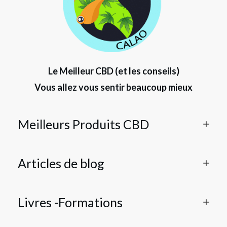
Le Meilleur CBD (et les conseils)
Vous allez vous sentir beaucoup mieux
Meilleurs Produits CBD
Articles de blog
Livres -Formations