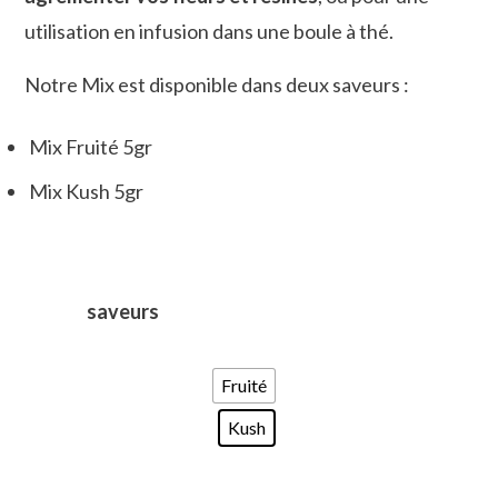
utilisation en infusion dans une boule à thé.
Notre Mix est disponible dans deux saveurs :
Mix Fruité 5gr
Mix Kush 5gr
saveurs
Fruité
Kush