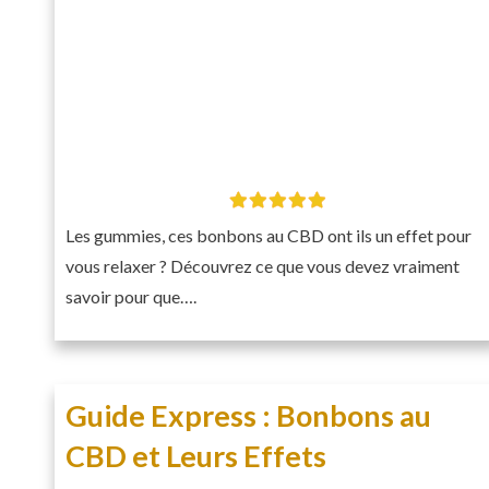
Les gummies, ces bonbons au CBD ont ils un effet pour
vous relaxer ? Découvrez ce que vous devez vraiment
savoir pour que….
Guide Express : Bonbons au
CBD et Leurs Effets