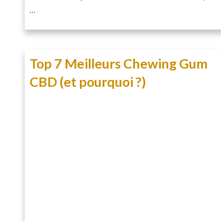
…
Top 7 Meilleurs Chewing Gum
CBD (et pourquoi ?)