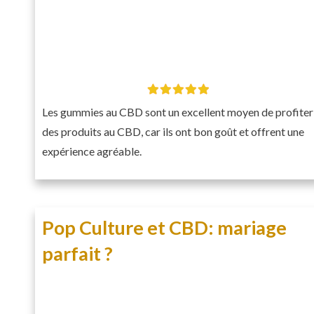
Les gummies au CBD sont un excellent moyen de profiter
des produits au CBD, car ils ont bon goût et offrent une
expérience agréable.
Pop Culture et CBD: mariage
parfait ?