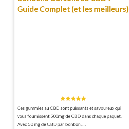
Guide Complet (et les meilleurs)
Ces gummies au CBD sont puissants et savoureux qui
vous fournissent 500mg de CBD dans chaque paquet.
Avec 50 mg de CBD par bonbon, …