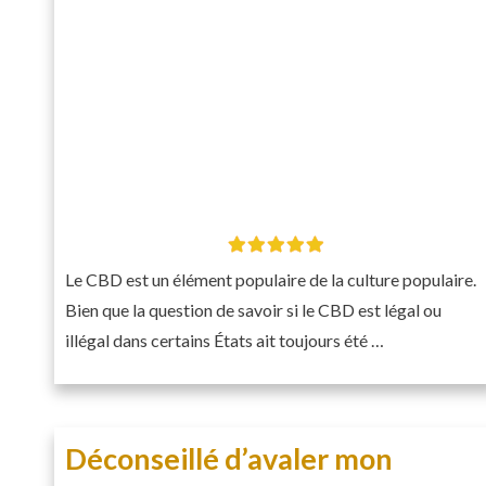
Le CBD est un élément populaire de la culture populaire.
Bien que la question de savoir si le CBD est légal ou
illégal dans certains États ait toujours été …
Déconseillé d’avaler mon