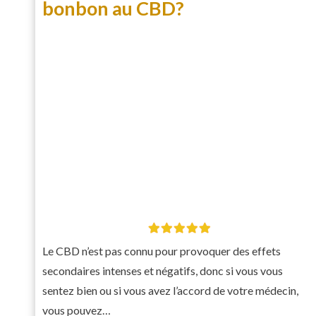
bonbon au CBD?
Le CBD n’est pas connu pour provoquer des effets
secondaires intenses et négatifs, donc si vous vous
sentez bien ou si vous avez l’accord de votre médecin,
vous pouvez…