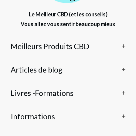
Le Meilleur CBD (et les conseils)
Vous allez vous sentir beaucoup mieux
Meilleurs Produits CBD
Articles de blog
Livres -Formations
Informations