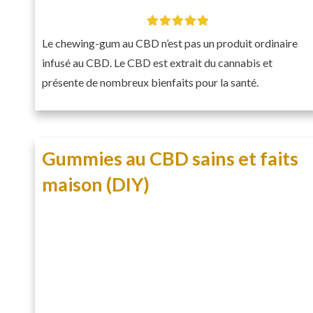
Le chewing-gum au CBD n’est pas un produit ordinaire
infusé au CBD. Le CBD est extrait du cannabis et
présente de nombreux bienfaits pour la santé.
Gummies au CBD sains et faits
maison (DIY)