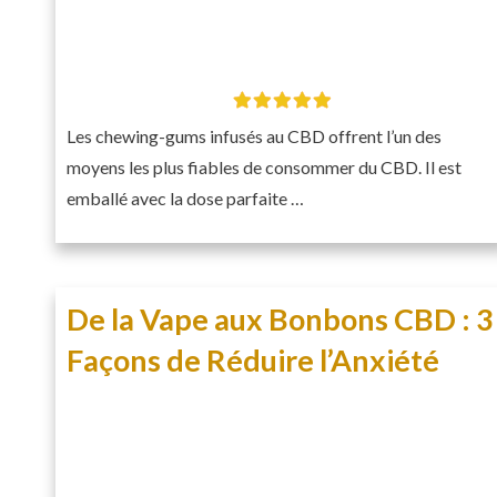
Les chewing-gums infusés au CBD offrent l’un des
moyens les plus fiables de consommer du CBD. Il est
emballé avec la dose parfaite …
De la Vape aux Bonbons CBD : 3
Façons de Réduire l’Anxiété