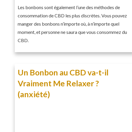
Les bonbons sont également l’une des méthodes de
consommation de CBD les plus discrètes. Vous pouvez
manger des bonbons n’importe où, à n’importe quel
moment, et personne ne saura que vous consommez du
CBD.
Un Bonbon au CBD va-t-il
Vraiment Me Relaxer ?
(anxiété)