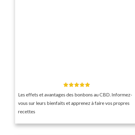
Les effets et avantages des bonbons au CBD. Informez-
vous sur leurs bienfaits et apprenez à faire vos propres
recettes