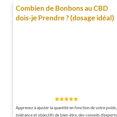
Combien de Bonbons au CBD
dois-je Prendre ? (dosage idéal)
Apprenez à ajuster la quantité en fonction de votre poids,
tolérance et objectifs de bien-être, des conseils d’experts