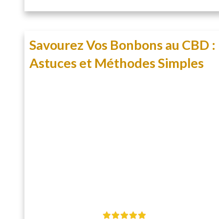
Savourez Vos Bonbons au CBD :
Astuces et Méthodes Simples