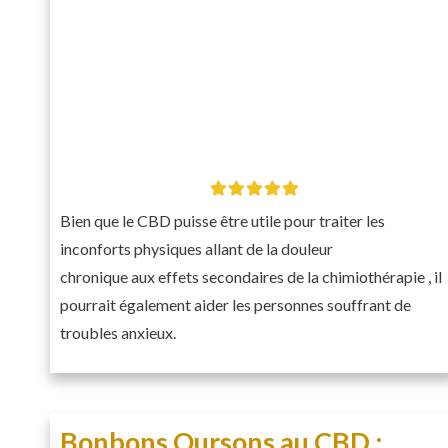
Bien que le CBD puisse être utile pour traiter les
inconforts physiques allant de la douleur
chronique aux effets secondaires de la chimiothérapie , il
pourrait également aider les personnes souffrant de
troubles anxieux.
Bonbons Oursons au CBD :