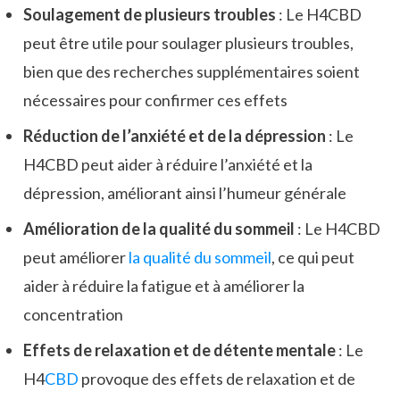
Soulagement de plusieurs troubles
: Le H4CBD
peut être utile pour soulager plusieurs troubles,
bien que des recherches supplémentaires soient
nécessaires pour confirmer ces effets
Réduction de l’anxiété et de la dépression
: Le
H4CBD peut aider à réduire l’anxiété et la
dépression, améliorant ainsi l’humeur générale
Amélioration de la qualité du sommeil
: Le H4CBD
peut améliorer
la qualité du sommeil
, ce qui peut
aider à réduire la fatigue et à améliorer la
concentration
Effets de relaxation et de détente mentale
: Le
H4
CBD
provoque des effets de relaxation et de