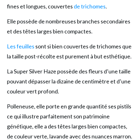
fines et longues, couvertes
de trichomes
.
Elle possède de nombreuses branches secondaires
et des têtes larges bien compactes.
Les feuilles
sont si bien couvertes de trichomes que
la taille post-récolte est purement à but esthétique.
La Super Silver Haze possède des fleurs d’une taille
pouvant dépasser la dizaine de centimètre et d’une
couleur vert profond.
Polleneuse, elle porte en grande quantité ses pistils
ce qui illustre parfaitement son patrimoine
génétique, elle a des têtes larges bien compactes,
de couleur verte, lavande avec des nuances marron.