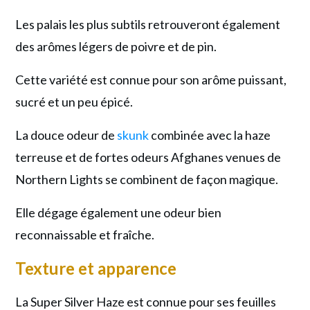
Les palais les plus subtils retrouveront également
des arômes légers de poivre et de pin.
Cette variété est connue pour son arôme puissant,
sucré et un peu épicé.
La douce odeur de
skunk
combinée avec la haze
terreuse et de fortes odeurs Afghanes venues de
Northern Lights se combinent de façon magique.
Elle dégage également une odeur bien
reconnaissable et fraîche.
Texture et apparence
La Super Silver Haze est connue pour ses feuilles