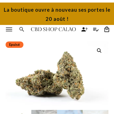
La boutique ouvre à nouveau ses portes le
20 août !
Epuisé