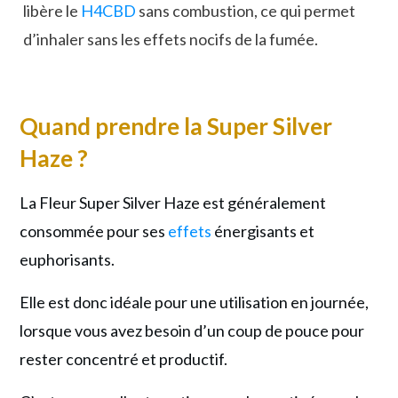
libère le
H4CBD
sans combustion, ce qui permet
d’inhaler sans les effets nocifs de la fumée.
Quand prendre la Super Silver
Haze ?
La Fleur Super Silver Haze est généralement
consommée pour ses
effets
énergisants et
euphorisants.
Elle est donc idéale pour une utilisation en journée,
lorsque vous avez besoin d’un coup de pouce pour
rester concentré et productif.