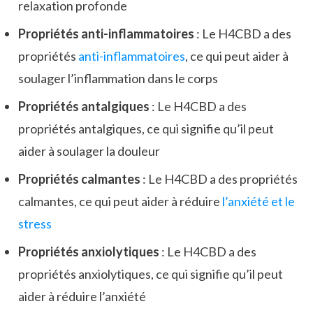
relaxation profonde
Propriétés anti-inflammatoires
: Le H4CBD a des
propriétés
anti-inflammatoires
, ce qui peut aider à
soulager l’inflammation dans le corps
Propriétés antalgiques
: Le H4CBD a des
propriétés antalgiques, ce qui signifie qu’il peut
aider à soulager la douleur
Propriétés calmantes
: Le H4CBD a des propriétés
calmantes, ce qui peut aider à réduire
l’anxiété et le
stress
Propriétés anxiolytiques
: Le H4CBD a des
propriétés anxiolytiques, ce qui signifie qu’il peut
aider à réduire l’anxiété