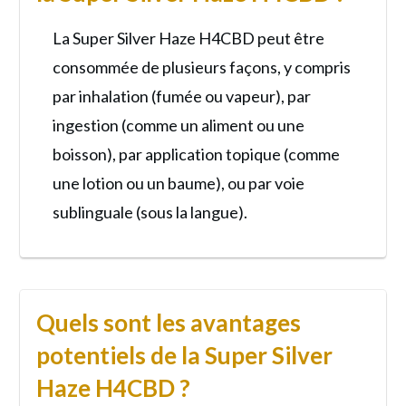
La Super Silver Haze H4CBD peut être
consommée de plusieurs façons, y compris
par inhalation (fumée ou vapeur), par
ingestion (comme un aliment ou une
boisson), par application topique (comme
une lotion ou un baume), ou par voie
sublinguale (sous la langue).
Quels sont les avantages
potentiels de la Super Silver
Haze H4CBD ?