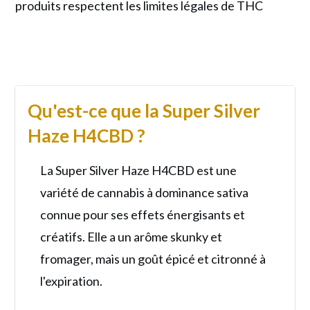
produits respectent les limites légales de THC
Qu'est-ce que la Super Silver
Haze H4CBD ?
La Super Silver Haze H4CBD est une
variété de cannabis à dominance sativa
connue pour ses effets énergisants et
créatifs. Elle a un arôme skunky et
fromager, mais un goût épicé et citronné à
l'expiration.