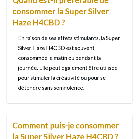
Quand est-il préférable de
consommer la Super Silver
Haze H4CBD ?
En raison de ses effets stimulants, la Super
Silver Haze H4CBD est souvent
consommée le matin ou pendant la
journée. Elle peut également être utilisée
pour stimuler la créativité ou pour se
détendre sans somnolence.
Comment puis-je consommer
la Super Silver Haze H4CBD ?