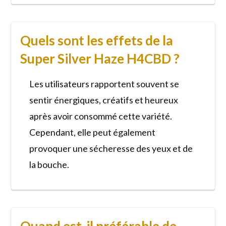
Quels sont les effets de la
Super Silver Haze H4CBD ?
Les utilisateurs rapportent souvent se
sentir énergiques, créatifs et heureux
après avoir consommé cette variété.
Cependant, elle peut également
provoquer une sécheresse des yeux et de
la bouche.