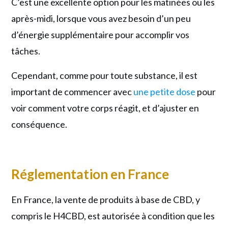
C’est une excellente option pour les matinées ou les
après-midi, lorsque vous avez besoin d’un peu
d’énergie supplémentaire pour accomplir vos
tâches.
Cependant, comme pour toute substance, il est
important de commencer avec
une petite dose
pour
voir comment votre corps réagit, et d’ajuster en
conséquence.
Réglementation en France
En France, la vente de produits à base de CBD, y
compris le H4CBD, est autorisée à condition que les