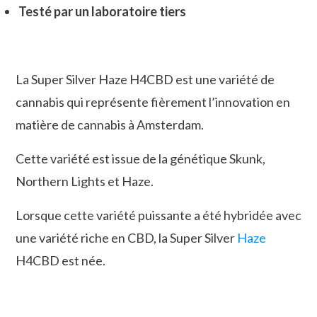
Testé par un laboratoire tiers
La Super Silver Haze H4CBD est une variété de
cannabis qui représente fièrement l’innovation en
matière de cannabis à Amsterdam.
Cette variété est issue de la génétique Skunk,
Northern Lights et Haze.
Lorsque cette variété puissante a été hybridée avec
une variété riche en CBD, la Super Silver
Haze
H4CBD est née.