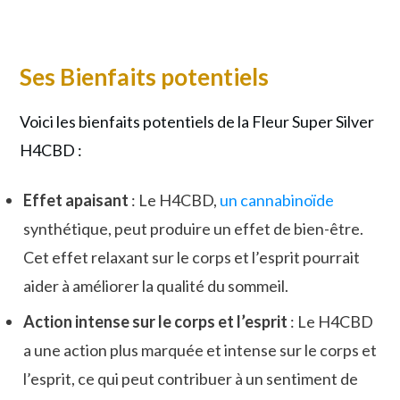
Ses Bienfaits potentiels
Voici les bienfaits potentiels de la Fleur Super Silver
H4CBD :
Effet apaisant
: Le H4CBD,
un cannabinoïde
synthétique, peut produire un effet de bien-être.
Cet effet relaxant sur le corps et l’esprit pourrait
aider à améliorer la qualité du sommeil.
Action intense sur le corps et l’esprit
: Le H4CBD
a une action plus marquée et intense sur le corps et
l’esprit, ce qui peut contribuer à un sentiment de