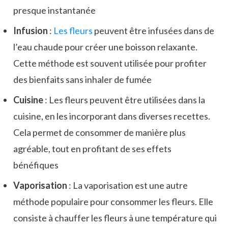
presque instantanée
Infusion
:
Les fleurs
peuvent être infusées dans de
l’eau chaude pour créer une boisson relaxante.
Cette méthode est souvent utilisée pour profiter
des bienfaits sans inhaler de fumée
Cuisine
: Les fleurs peuvent être utilisées dans la
cuisine, en les incorporant dans diverses recettes.
Cela permet de consommer de manière plus
agréable, tout en profitant de ses effets
bénéfiques
Vaporisation
: La vaporisation est une autre
méthode populaire pour consommer les fleurs. Elle
consiste à chauffer les fleurs à une température qui