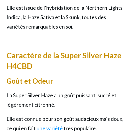
Elle est issue de l’hybridation de la Northern Lights
Indica, la Haze Sativa et la Skunk, toutes des
variétés remarquables en soi.
Caractère
de la Super Silver Haze
H4CBD
Goût et Odeur
La Super Silver Haze a un goût puissant, sucré et
légèrement citronné.
Elle est connue pour son goût audacieux mais doux,
ce qui en fait
une variété
très populaire.