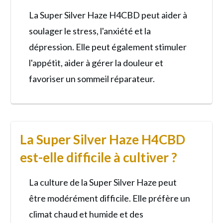
La Super Silver Haze H4CBD peut aider à
soulager le stress, l'anxiété et la
dépression. Elle peut également stimuler
l'appétit, aider à gérer la douleur et
favoriser un sommeil réparateur.
La Super Silver Haze H4CBD
est-elle difficile à cultiver ?
La culture de la Super Silver Haze peut
être modérément difficile. Elle préfère un
climat chaud et humide et des