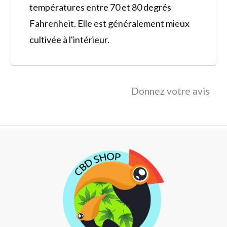
températures entre 70 et 80 degrés
Fahrenheit. Elle est généralement mieux
cultivée à l'intérieur.
Donnez votre avis