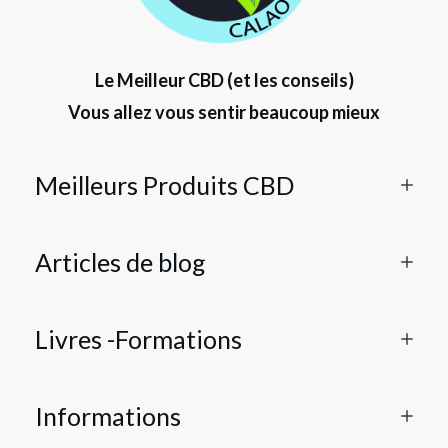
Le Meilleur CBD (et les conseils)
Vous allez vous sentir beaucoup mieux
Meilleurs Produits CBD
Articles de blog
Livres -Formations
Informations