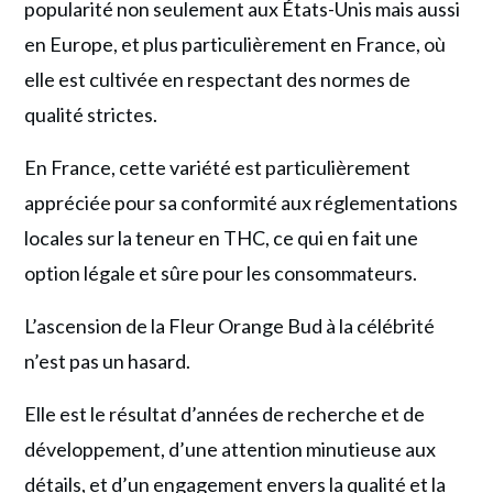
popularité non seulement aux États-Unis mais aussi
en Europe, et plus particulièrement en France, où
elle est cultivée en respectant des normes de
qualité strictes.
En France, cette variété est particulièrement
appréciée pour sa conformité aux réglementations
locales sur la teneur en THC, ce qui en fait une
option légale et sûre pour les consommateurs.
L’ascension de la Fleur Orange Bud à la célébrité
n’est pas un hasard.
Elle est le résultat d’années de recherche et de
développement, d’une attention minutieuse aux
détails, et d’un engagement envers la qualité et la