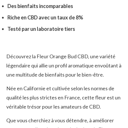
Des bienfaits incomparables
Riche en CBD avec un taux de 8%
Testé par un laboratoire tiers
Découvrez la Fleur Orange Bud CBD, une variété
légendaire qui allie un profil aromatique envoûtant à
une multitude de bienfaits pour le bien-être.
Née en Californie et cultivée selon les normes de
qualité les plus strictes en France, cette fleur est un
véritable trésor pour les amateurs de CBD.
Que vous cherchiez à vous détendre, à améliorer