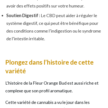
avoir des effets positifs sur votre humeur.
Soutien Digestif :
Le CBD peut aider à réguler le
système digestif, ce qui peut être bénéfique pour
des conditions comme l’indigestion ou le syndrome
de l’intestin irritable.
Plongez dans l’histoire de cette
variété
L’histoire de la Fleur Orange Bud est aussi riche et
complexe que son profil aromatique.
Cette variété de cannabis a vu le jour dans les