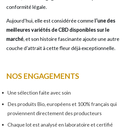
conformité légale.
Aujourd’hui, elle est considérée comme
l’une des
meilleures variétés de CBD disponibles sur le
marché
, et son histoire fascinante ajoute une autre
couche d’attrait à cette fleur déjà exceptionnelle.
NOS ENGAGEMENTS
Une sélection faite avec soin
Des produits Bio, européens et 100% français qui
proviennent directement des producteurs
Chaque lot est analysé en laboratoire et certifié