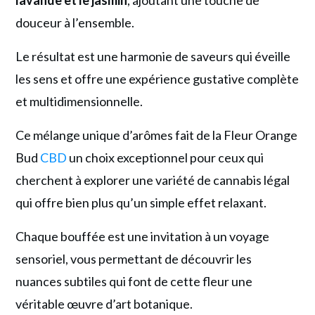
lavande et le jasmin
, ajoutant une touche de
douceur à l’ensemble.
Le résultat est une harmonie de saveurs qui éveille
les sens et offre une expérience gustative complète
et multidimensionnelle.
Ce mélange unique d’arômes fait de la Fleur Orange
Bud
CBD
un choix exceptionnel pour ceux qui
cherchent à explorer une variété de cannabis légal
qui offre bien plus qu’un simple effet relaxant.
Chaque bouffée est une invitation à un voyage
sensoriel, vous permettant de découvrir les
nuances subtiles qui font de cette fleur une
véritable œuvre d’art botanique.