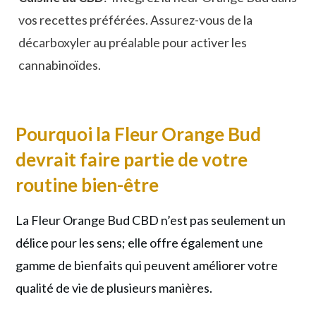
vos recettes préférées. Assurez-vous de la
décarboxyler au préalable pour activer les
cannabinoïdes.
Pourquoi
la Fleur Orange Bud
d
evrait faire partie de votre
routine bien-être
La Fleur Orange Bud CBD n’est pas seulement un
délice pour les sens; elle offre également une
gamme de bienfaits qui peuvent améliorer votre
qualité de vie de plusieurs manières.