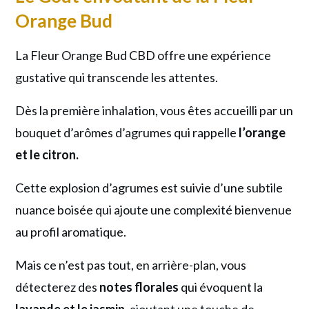
Orange Bud
La Fleur Orange Bud CBD offre une expérience
gustative qui transcende les attentes.
Dès la première inhalation, vous êtes accueilli par un
bouquet d’arômes d’agrumes qui rappelle
l’orange
et le citron.
Cette explosion d’agrumes est suivie d’une subtile
nuance boisée qui ajoute une complexité bienvenue
au profil aromatique.
Mais ce n’est pas tout, en arrière-plan, vous
détecterez des
notes florales
qui évoquent la