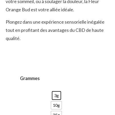
votre sommeil, ou à soulager la douleur, la Fleur
Orange Bud est votre alliée idéale.
Plongez dans une expérience sensorielle inégalée
tout en profitant des avantages du CBD de haute
qualité.
Grammes
3g
10g
25g