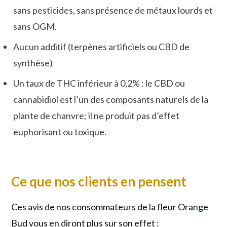
sans pesticides, sans présence de métaux lourds et
sans OGM.
Aucun additif (terpènes artificiels ou CBD de
synthèse)
Un taux de THC inférieur à 0,2% : le CBD ou
cannabidiol est l’un des composants naturels de la
plante de chanvre; il ne produit pas d’effet
euphorisant ou toxique.
Ce que nos clients en pensent
Ces avis de nos consommateurs de la fleur Orange
Bud vous en diront plus sur son effet :