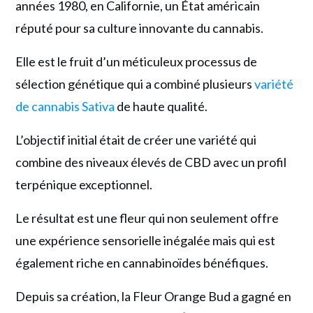
années 1980, en Californie, un État américain
réputé pour sa culture innovante du cannabis.
Elle est le fruit d’un méticuleux processus de
sélection génétique qui a combiné plusieurs
variété
de cannabis Sativa
de haute qualité.
L’objectif initial était de créer une variété qui
combine des niveaux élevés de CBD avec un profil
terpénique exceptionnel.
Le résultat est une fleur qui non seulement offre
une expérience sensorielle inégalée mais qui est
également riche en cannabinoïdes bénéfiques.
Depuis sa création, la Fleur Orange Bud a gagné en