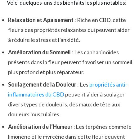
Voici quelques-uns des bienfaits les plus notables:
Relaxation et Apaisement
: Riche en CBD, cette
fleur a des propriétés relaxantes qui peuvent aider
à réduire le stress et l’anxiété.
Amélioration du Sommeil
: Les cannabinoïdes
présents dans la fleur peuvent favoriser un sommeil
plus profond et plus réparateur.
Soulagement de la Douleur
: Les
propriétés anti-
inflammatoires du CBD
peuvent aider à soulager
divers types de douleurs, des maux de tête aux
douleurs musculaires.
Amélioration de l’Humeur :
Les terpènes comme le
limonène et le myrcène dans cette fleur peuvent