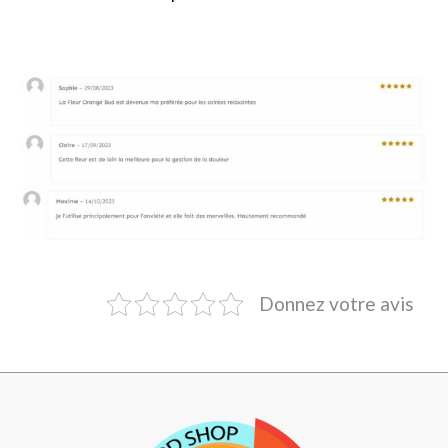
Donnez votre avis