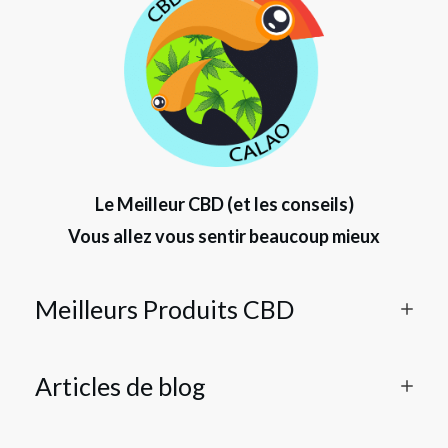
Le Meilleur CBD (et les conseils)
Vous allez vous sentir beaucoup mieux
Meilleurs Produits CBD
Articles de blog