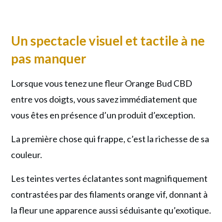
Un spectacle visuel et tactile à ne
pas manquer
Lorsque vous tenez une fleur Orange Bud CBD
entre vos doigts, vous savez immédiatement que
vous êtes en présence d’un produit d’exception.
La première chose qui frappe, c’est la richesse de sa
couleur.
Les teintes vertes éclatantes sont magnifiquement
contrastées par des filaments orange vif, donnant à
la fleur une apparence aussi séduisante qu’exotique.