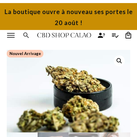
La boutique ouvre à nouveau ses portes le
20 août !
Nouvel Arrivage