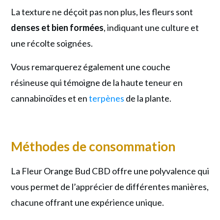
La texture ne déçoit pas non plus, les fleurs sont
denses et bien formées
, indiquant une culture et
une récolte soignées.
Vous remarquerez également une couche
résineuse qui témoigne de la haute teneur en
cannabinoïdes et en
terpènes
de la plante.
Méthodes de consommation
La Fleur Orange Bud CBD offre une polyvalence qui
vous permet de l’apprécier de différentes manières,
chacune offrant une expérience unique.