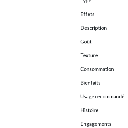
Type
Effets
Description
Goût
Texture
Consommation
Bienfaits
Usage recommandé
Histoire
Engagements