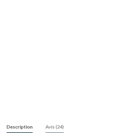
Description
Avis (24)