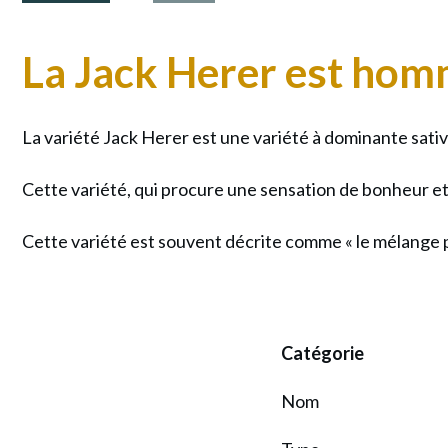
La Jack Herer est homm
La variété Jack Herer est une variété à dominante sat
Cette variété, qui procure une sensation de bonheur et
Cette variété est souvent décrite comme « le mélange par
Catégorie
Nom