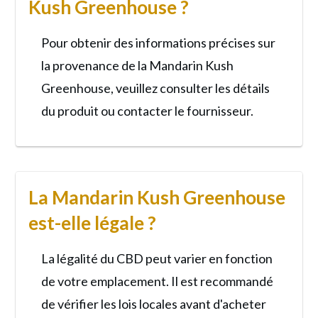
Kush Greenhouse ?
Pour obtenir des informations précises sur
la provenance de la Mandarin Kush
Greenhouse, veuillez consulter les détails
du produit ou contacter le fournisseur.
La Mandarin Kush Greenhouse
est-elle légale ?
La légalité du CBD peut varier en fonction
de votre emplacement. Il est recommandé
de vérifier les lois locales avant d'acheter