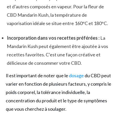
et d’autres composés en vapeur. Pour la fleur de
CBD Mandarin Kush, la température de
vaporisation idéale se situe entre 160°C et 180°C.
Incorporation dans vos recettes préférées :
La
Mandarin Kush peut également être ajoutée à vos
recettes favorites. C’est une façon créative et
délicieuse de consommer votre CBD.
Il est important de noter que le
dosage
du CBD peut
varier en fonction de plusieurs facteurs, y compris le
poids corporel, la tolérance individuelle, la
concentration du produit et le type de symptômes
que vous cherchez à soulager.