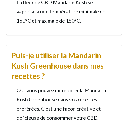
La fleur de CBD Mandarin Kush se
vaporise à une température minimale de
160°C et maximale de 180°C.
Puis-je utiliser la Mandarin
Kush Greenhouse dans mes
recettes ?
Oui, vous pouvez incorporer la Mandarin
Kush Greenhouse dans vos recettes
préférées. C'est une façon créative et
délicieuse de consommer votre CBD.