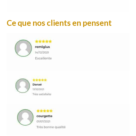
Ce que nos clients en pensent