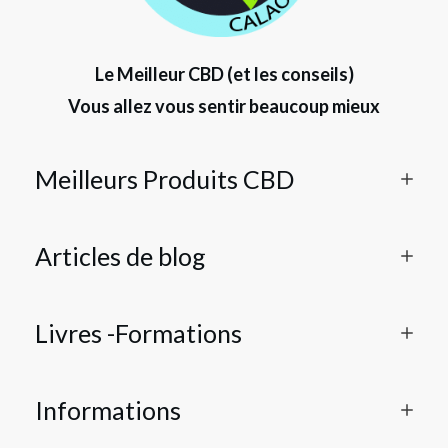
Le Meilleur CBD (et les conseils)
Vous allez vous sentir beaucoup mieux
Meilleurs Produits CBD
Articles de blog
Livres -Formations
Informations