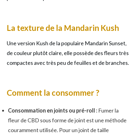
La texture de la Mandarin Kush
Une version Kush de la populaire Mandarin Sunset,
de couleur plutôt claire, elle possède des fleurs très
compactes avec très peu de feuilles et de branches.
Comment la consommer ?
Consommation en joints ou pré-roll :
Fumer la
fleur de CBD sous forme de joint est une méthode
couramment utilisée. Pour un joint de taille