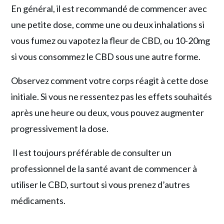
En général, il est recommandé de commencer avec
une petite dose, comme une ou deux inhalations si
vous fumez ou vapotez la fleur de CBD, ou 10-20mg
si vous consommez le CBD sous une autre forme.
Observez comment votre corps réagit à cette dose
initiale. Si vous ne ressentez pas les effets souhaités
après une heure ou deux, vous pouvez augmenter
progressivement la dose.
Il est toujours préférable de consulter un
professionnel de la santé avant de commencer à
utiliser le CBD, surtout si vous prenez d’autres
médicaments.