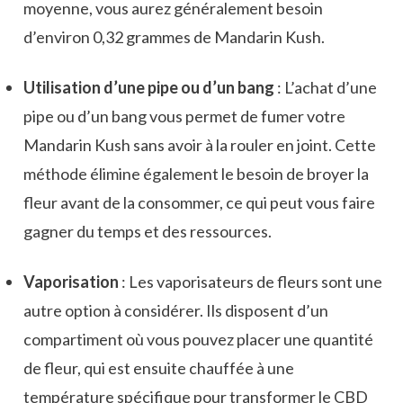
moyenne, vous aurez généralement besoin
d’environ 0,32 grammes de Mandarin Kush.
Utilisation d’une pipe ou d’un bang
: L’achat d’une
pipe ou d’un bang vous permet de fumer votre
Mandarin Kush sans avoir à la rouler en joint. Cette
méthode élimine également le besoin de broyer la
fleur avant de la consommer, ce qui peut vous faire
gagner du temps et des ressources.
Vaporisation
: Les vaporisateurs de fleurs sont une
autre option à considérer. Ils disposent d’un
compartiment où vous pouvez placer une quantité
de fleur, qui est ensuite chauffée à une
température spécifique pour transformer le CBD