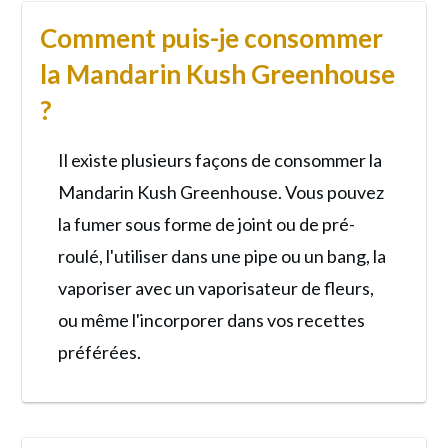
Comment puis-je consommer
la Mandarin Kush Greenhouse
?
Il existe plusieurs façons de consommer la
Mandarin Kush Greenhouse. Vous pouvez
la fumer sous forme de joint ou de pré-
roulé, l'utiliser dans une pipe ou un bang, la
vaporiser avec un vaporisateur de fleurs,
ou même l'incorporer dans vos recettes
préférées.