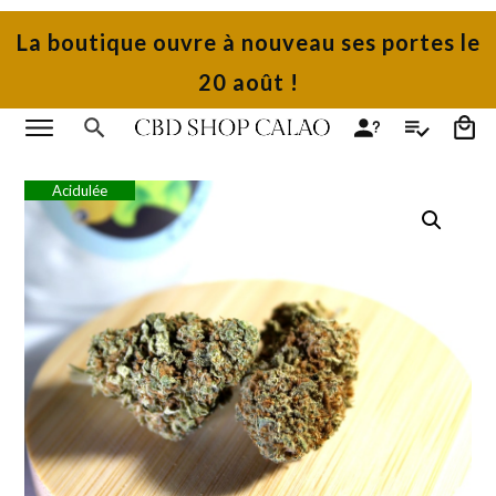
La boutique ouvre à nouveau ses portes le
20 août !
Acidulée