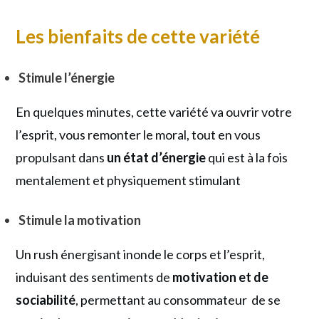
Les bienfaits de cette variété
Stimule l’énergie
En quelques minutes, cette variété va ouvrir votre
l’esprit, vous remonter le moral, tout en vous
propulsant dans
un état d’énergie
qui est à la fois
mentalement et physiquement stimulant
Stimule la motivation
Un rush énergisant inonde le corps et l’esprit,
induisant des sentiments de
motivation et de
sociabilité
, permettant au consommateur de se