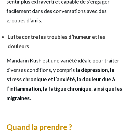
sentir plus extraverti et capable de s’engager
facilement dans des conversations avec des
groupes d’amis.
Lutte contre les troubles d’humeur et les
douleurs
Mandarin Kush est une variété idéale pour traiter
diverses conditions, y compris
la dépression, le
stress chronique et l’anxiété, la douleur due à
l’inflammation, la fatigue chronique, ainsi que les
migraines.
Quand la prendre ?