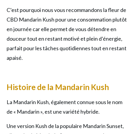
C’est pourquoi nous vous recommandons la fleur de
CBD Mandarin Kush pour une consommation plutôt
en journée car elle permet de vous détendre en
douceur tout en restant motivé et plein d’énergie,
parfait pour les tâches quotidiennes tout en restant
apaisé.
Histoire de la Mandarin Kush
La Mandarin Kush, également connue sous le nom
de « Mandarin », est une variété hybride.
Une version Kush de la populaire Mandarin Sunset,