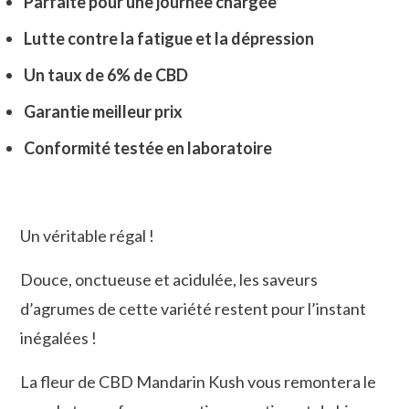
Parfaite pour une journée chargée
Lutte contre la fatigue et la dépression
Un taux de 6% de CBD
Garantie meilleur prix
Conformité testée en laboratoire
Un véritable régal !
Douce, onctueuse et acidulée, les saveurs
d’agrumes de cette variété restent pour l’instant
inégalées !
La fleur de CBD Mandarin Kush vous remontera le