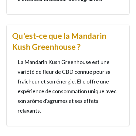
Qu'est-ce que la Mandarin
Kush Greenhouse ?
La Mandarin Kush Greenhouse est une
variété de fleur de CBD connue pour sa
fraîcheur et son énergie. Elle offre une
expérience de consommation unique avec
son arôme d'agrumes et ses effets
relaxants.