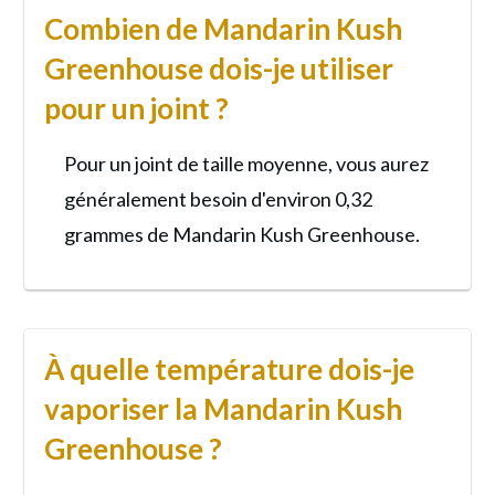
Combien de Mandarin Kush
Greenhouse dois-je utiliser
pour un joint ?
Pour un joint de taille moyenne, vous aurez
généralement besoin d'environ 0,32
grammes de Mandarin Kush Greenhouse.
À quelle température dois-je
vaporiser la Mandarin Kush
Greenhouse ?