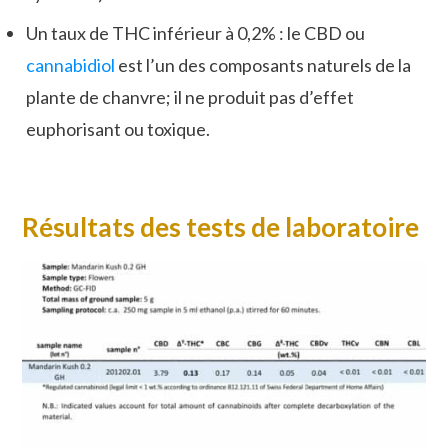
Un taux de THC inférieur à 0,2% : le CBD ou
cannabidiol
est l’un des composants naturels de la
plante de chanvre; il ne produit pas d’effet
euphorisant ou toxique.
Résultats des tests de laboratoire