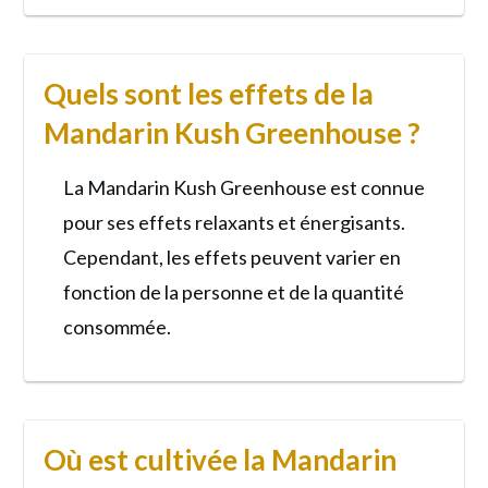
Quels sont les effets de la
Mandarin Kush Greenhouse ?
La Mandarin Kush Greenhouse est connue
pour ses effets relaxants et énergisants.
Cependant, les effets peuvent varier en
fonction de la personne et de la quantité
consommée.
Où est cultivée la Mandarin