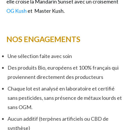
elle croise la Mandarin Sunset avec un croisement
OG Kush
et Master Kush.
NOS ENGAGEMENTS
Une sélection faite avec soin
Des produits Bio, européens et 100% français qui
proviennent directement des producteurs
Chaque lot est analysé en laboratoire et certifié
sans pesticides, sans présence de métaux lourds et
sans OGM.
Aucun additif (terpènes artificiels ou CBD de
synthèse)