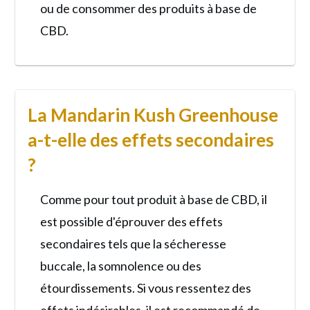
ou de consommer des produits à base de
CBD.
La Mandarin Kush Greenhouse
a-t-elle des effets secondaires
?
Comme pour tout produit à base de CBD, il
est possible d'éprouver des effets
secondaires tels que la sécheresse
buccale, la somnolence ou des
étourdissements. Si vous ressentez des