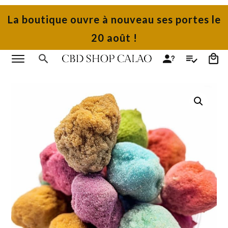
La boutique ouvre à nouveau ses portes le
20 août !