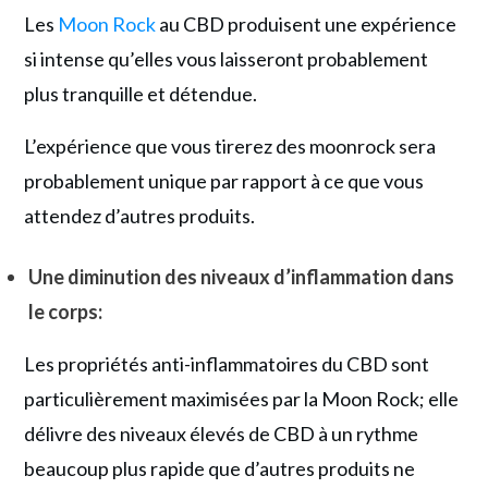
Les
Moon Rock
au CBD produisent une expérience
si intense qu’elles vous laisseront probablement
plus tranquille et détendue.
L’expérience que vous tirerez des moonrock sera
probablement unique par rapport à ce que vous
attendez d’autres produits.
Une diminution des niveaux d’inflammation dans
le corps:
Les propriétés anti-inflammatoires du CBD sont
particulièrement maximisées par la Moon Rock; elle
délivre des niveaux élevés de CBD à un rythme
beaucoup plus rapide que d’autres produits ne