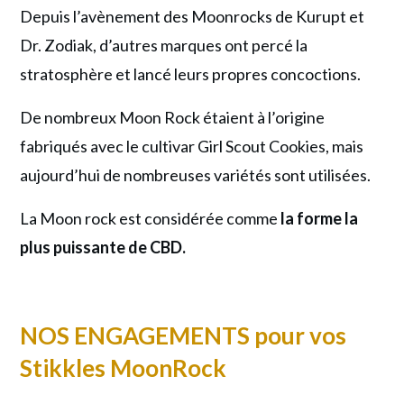
Depuis l’avènement des Moonrocks de Kurupt et
Dr. Zodiak, d’autres marques ont percé la
stratosphère et lancé leurs propres concoctions.
De nombreux Moon Rock étaient à l’origine
fabriqués avec le cultivar Girl Scout Cookies, mais
aujourd’hui de nombreuses variétés sont utilisées.
La Moon rock est considérée comme
la forme la
plus puissante de CBD.
NOS ENGAGEMENTS pour vos
Stikkles
MoonRock