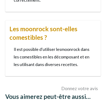
Les moonrock sont-elles
comestibles ?
Il est possible d'utiliser lesmoonrock dans
les comestibles en les décomposant et en
les utilisant dans diverses recettes.
Donnez votre avis
Vous aimerez peut-être aussi…