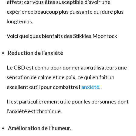
effets; car vous êtes susceptible d’avoir une
expérience beaucoup plus puissante qui dure plus
longtemps.
Voici quelques bienfaits des Stikkles Moonrock
Réduction de l’anxiété
Le CBD est connu pour donner aux utilisateurs une
sensation de calme et de paix, ce qui en fait un
excellent outil pour combattre l’
anxiété
.
Il est particulièrement utile pour les personnes dont
l’anxiété est chronique.
Amélioration de l’humeur.