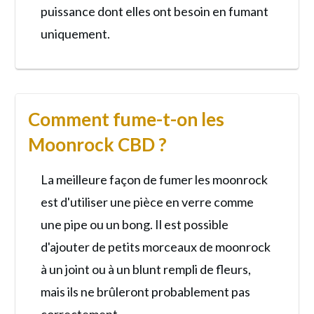
puissance dont elles ont besoin en fumant
uniquement.
Comment fume-t-on les
Moonrock CBD ?
La meilleure façon de fumer les moonrock
est d'utiliser une pièce en verre comme
une pipe ou un bong. Il est possible
d'ajouter de petits morceaux de moonrock
à un joint ou à un blunt rempli de fleurs,
mais ils ne brûleront probablement pas
correctement.