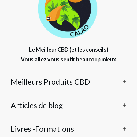
Le Meilleur CBD (et les conseils)
Vous allez vous sentir beaucoup mieux
Meilleurs Produits CBD
Articles de blog
Livres -Formations