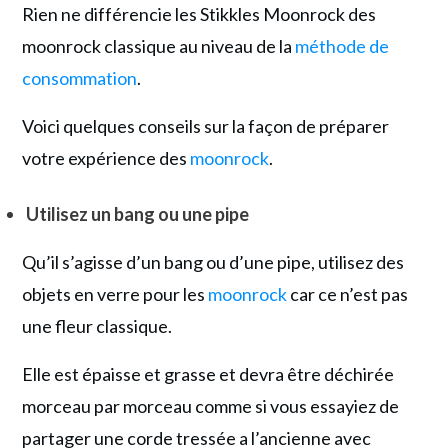
Rien ne différencie les Stikkles Moonrock des
moonrock classique au niveau de la
méthode de
consommation
.
Voici quelques conseils sur la façon de préparer
votre expérience des
moonrock
.
Utilisez un bang ou une pipe
Qu’il s’agisse d’un bang ou d’une pipe, utilisez des
objets en verre pour les
moonrock
car ce n’est pas
une fleur classique.
Elle est épaisse et grasse et devra être déchirée
morceau par morceau comme si vous essayiez de
partager une corde tressée a l’ancienne avec