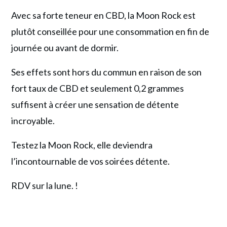
Avec sa forte teneur en CBD, la Moon Rock est
plutôt conseillée pour une consommation en fin de
journée ou avant de dormir.
Ses effets sont hors du commun en raison de son
fort taux de CBD et seulement 0,2 grammes
suffisent à créer une sensation de détente
incroyable.
Testez la Moon Rock, elle deviendra
l’incontournable de vos soirées détente.
RDV sur la lune. !