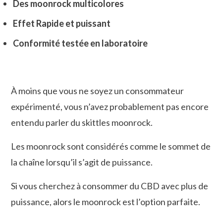
Des moonrock multicolores
Effet Rapide et puissant
Conformité testée en laboratoire
À moins que vous ne soyez un consommateur
expérimenté, vous n’avez probablement pas encore
entendu parler du skittles moonrock.
Les moonrock sont considérés comme le sommet de
la chaîne lorsqu’il s’agit de puissance.
Si vous cherchez à consommer du CBD avec plus de
puissance, alors le moonrock est l’option parfaite.