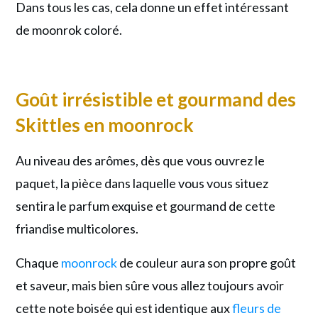
Dans tous les cas, cela donne un effet intéressant
de moonrok coloré.
Goût irrésistible et gourmand des
Skittles en moonrock
Au niveau des arômes, dès que vous ouvrez le
paquet, la pièce dans laquelle vous vous situez
sentira le parfum exquise et gourmand de cette
friandise multicolores.
Chaque
moonrock
de couleur aura son propre goût
et saveur, mais bien sûre vous allez toujours avoir
cette note boisée qui est identique aux
fleurs de