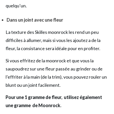
quelqu’un.
Dans un joint avec une fleur
La texture des Skilles moonrock les rend un peu
difficiles à allumer, mais si vous les ajoutez a de la
fleur, la consistance sera idéale pour en profiter.
Si vous effritez de la moonrock et que vous la
saupoudrez sur une fleur passée au grinder ou de
l’effriter à la main (de la trim), vous pouvez rouler un
blunt ou un joint facilement.
Pour une 1 gramme de fleur, utilisez également
une gramme de Moonrock.