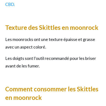
CBD.
Texture des Skittles en moonrock
Les moonrocks ont une texture épaisse et grasse
avec un aspect coloré.
Les doigts sont l’outil recommandé pour les briser
avant de les fumer.
Comment consommer les
Skittles
en moonrock