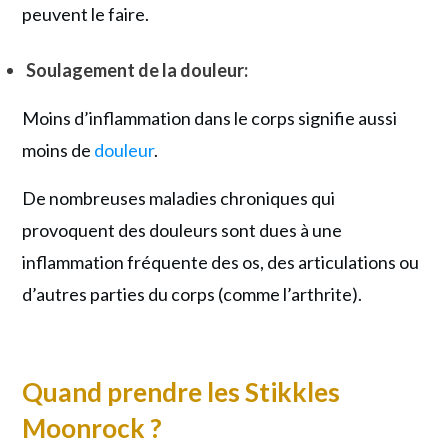
peuvent le faire.
Soulagement de la douleur:
Moins d’inflammation dans le corps signifie aussi
moins de
douleur
.
De nombreuses maladies chroniques qui
provoquent des douleurs sont dues à une
inflammation fréquente des os, des articulations ou
d’autres parties du corps (comme l’arthrite).
Quand prendre les Stikkles
Moonrock ?