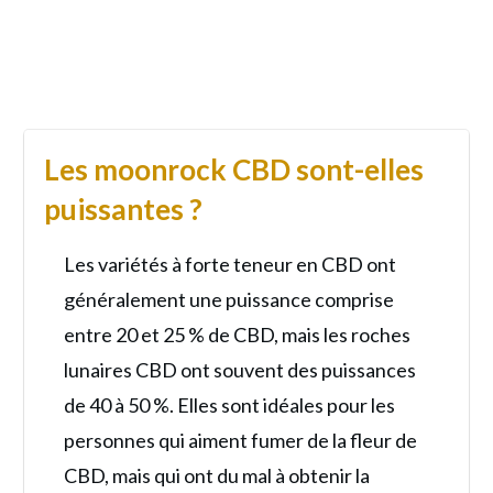
Les moonrock CBD sont-elles
puissantes ?
Les variétés à forte teneur en CBD ont
généralement une puissance comprise
entre 20 et 25 % de CBD, mais les roches
lunaires CBD ont souvent des puissances
de 40 à 50 %. Elles sont idéales pour les
personnes qui aiment fumer de la fleur de
CBD, mais qui ont du mal à obtenir la