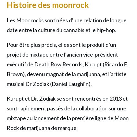
Histoire des moonrock
Les Moonrocks sont nées d’une relation de longue
date entre la culture du cannabis et le hip-hop.
Pour être plus précis, elles sont le produit d’un
projet de mixtape entre l’ancien vice-président
exécutif de Death Row Records, Kurupt (Ricardo E.
Brown), devenu magnat de la marijuana, et l’artiste
musical Dr Zodiak (Daniel Laughlin).
Kurupt et Dr. Zodiak se sont rencontrés en 2013 et
sont rapidement passés de la collaboration sur une
mixtape au lancement de la première ligne de Moon
Rock de marijuana de marque.