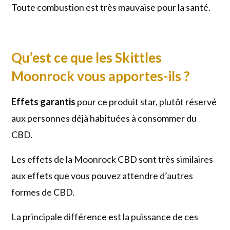
Toute combustion est très mauvaise pour la santé.
Qu’est ce que les Skittles
Moonrock vous apportes-ils ?
Effets garantis
pour ce produit star, plutôt réservé
aux personnes déjà habituées à consommer du
CBD.
Les effets de la Moonrock CBD sont très similaires
aux effets que vous pouvez attendre d’autres
formes de CBD.
La principale différence est la puissance de ces