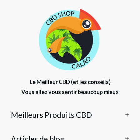
Le Meilleur CBD (et les conseils)
Vous allez vous sentir beaucoup mieux
Meilleurs Produits CBD
Articles de blog