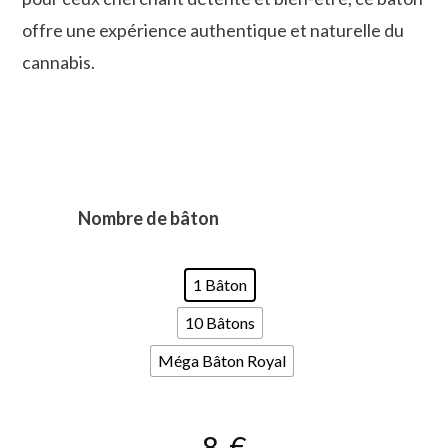
offre une expérience authentique et naturelle du
cannabis.
Nombre de bâton
1 Bâton
10 Bâtons
Méga Bâton Royal
8
€