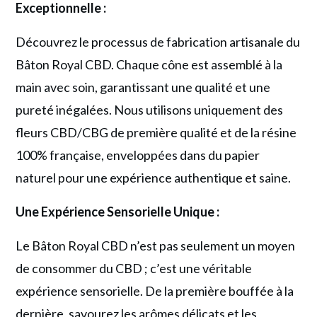
Exceptionnelle :
Découvrez le processus de fabrication artisanale du
Bâton Royal CBD. Chaque cône est assemblé à la
main avec soin, garantissant une qualité et une
pureté inégalées. Nous utilisons uniquement des
fleurs CBD/CBG de première qualité et de la résine
100% française, enveloppées dans du papier
naturel pour une expérience authentique et saine.
Une Expérience Sensorielle Unique :
Le Bâton Royal CBD n’est pas seulement un moyen
de consommer du CBD ; c’est une véritable
expérience sensorielle. De la première bouffée à la
dernière, savourez les arômes délicats et les