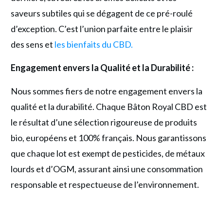
saveurs subtiles qui se dégagent de ce pré-roulé
d’exception. C’est l’union parfaite entre le plaisir
des sens et
les bienfaits du CBD.
Engagement envers la Qualité et la Durabilité :
Nous sommes fiers de notre engagement envers la
qualité et la durabilité. Chaque Bâton Royal CBD est
le résultat d’une sélection rigoureuse de produits
bio, européens et 100% français. Nous garantissons
que chaque lot est exempt de pesticides, de métaux
lourds et d’OGM, assurant ainsi une consommation
responsable et respectueuse de l’environnement.