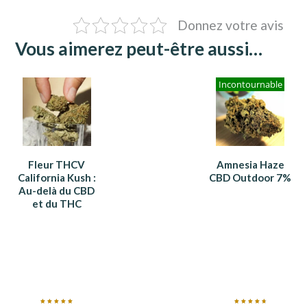
Donnez votre avis
Vous aimerez peut-être aussi…
Incontournable
Fleur THCV
Amnesia Haze
California Kush :
CBD Outdoor 7%
Au-delà du CBD
et du THC