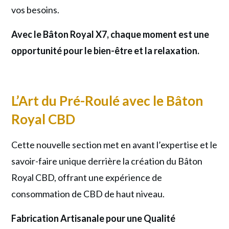
vos besoins.
Avec le Bâton Royal X7, chaque moment est une
opportunité pour le bien-être et la relaxation.
L’Art du Pré-Roulé avec le Bâton
Royal CBD
Cette nouvelle section met en avant l’expertise et le
savoir-faire unique derrière la création du Bâton
Royal CBD, offrant une expérience de
consommation de CBD de haut niveau.
Fabrication Artisanale pour une Qualité