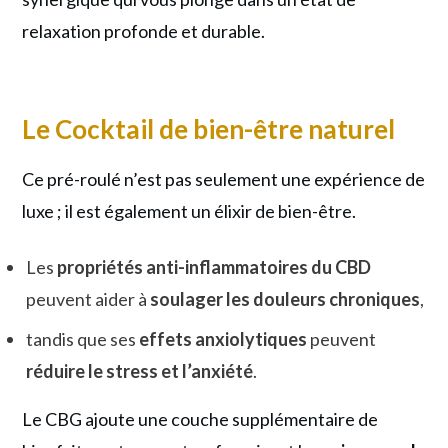
relaxation profonde et durable.
Le Cocktail de bien-être naturel
Ce pré-roulé n’est pas seulement une expérience de
luxe ; il est également un élixir de bien-être.
Les
propriétés anti-inflammatoires du CBD
peuvent aider à
soulager les douleurs chroniques
,
tandis que ses
effets anxiolytiques
peuvent
réduire le stress et l’anxiété
.
Le CBG ajoute une couche supplémentaire de