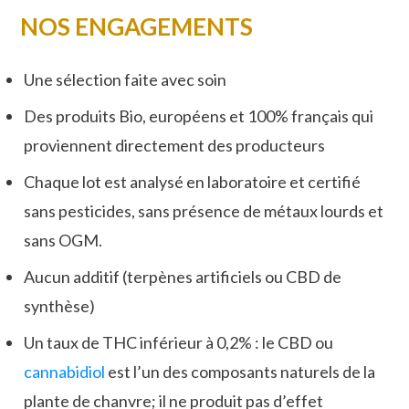
NOS ENGAGEMENTS
Une sélection faite avec soin
Des produits Bio, européens et 100% français qui
proviennent directement des producteurs
Chaque lot est analysé en laboratoire et certifié
sans pesticides, sans présence de métaux lourds et
sans OGM.
Aucun additif (terpènes artificiels ou CBD de
synthèse)
Un taux de THC inférieur à 0,2% : le CBD ou
cannabidiol
est l’un des composants naturels de la
plante de chanvre; il ne produit pas d’effet