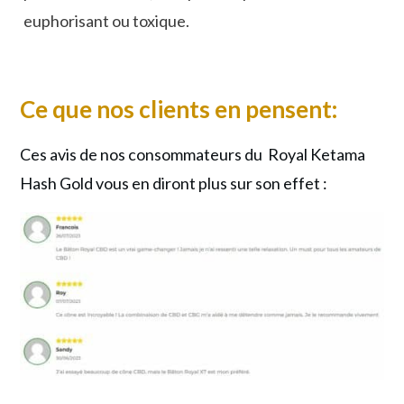
euphorisant ou toxique.
Ce que nos clients en pensent:
Ces avis de nos consommateurs du Royal Ketama
Hash Gold vous en diront plus sur son effet :