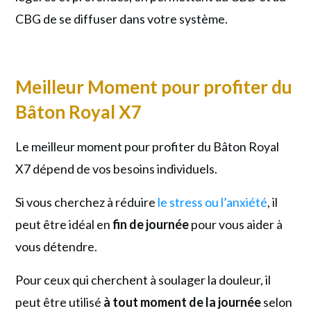
CBG de se diffuser dans votre système.
Meilleur Moment pour profiter du
Bâton Royal X7
Le meilleur moment pour profiter du Bâton Royal
X7 dépend de vos besoins individuels.
Si vous cherchez à réduire
le stress ou l’anxiété
, il
peut être idéal en
fin de journée
pour vous aider à
vous détendre.
Pour ceux qui cherchent à soulager la douleur, il
peut être utilisé
à tout moment de la journée
selon