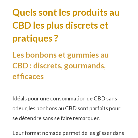
Quels sont les produits au
CBD les plus discrets et
pratiques ?
Les bonbons et gummies au
CBD : discrets, gourmands,
efficaces
Idéals pour une consommation de CBD sans
odeur, les bonbons au CBD sont parfaits pour
se détendre sans se faire remarquer.
Leur format nomade permet de les glisser dans