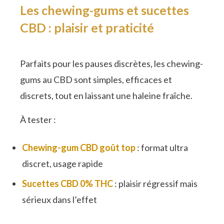
Les chewing-gums et sucettes
CBD : plaisir et praticité
Parfaits pour les pauses discrètes, les chewing-
gums au CBD sont simples, efficaces et
discrets, tout en laissant une haleine fraîche.
À tester :
Chewing-gum CBD goût top
: format ultra
discret, usage rapide
Sucettes CBD 0% THC
: plaisir régressif mais
sérieux dans l’effet