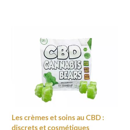
Les crèmes et soins au CBD :
discrets et cosmétiques