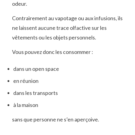
odeur.
Contrairement au vapotage ou aux infusions, ils
ne laissent aucune trace olfactive sur les
vêtements ou les objets personnels.
Vous pouvez donc les consommer :
dans un open space
en réunion
dans les transports
à la maison
sans que personne ne s’en aperçoive.