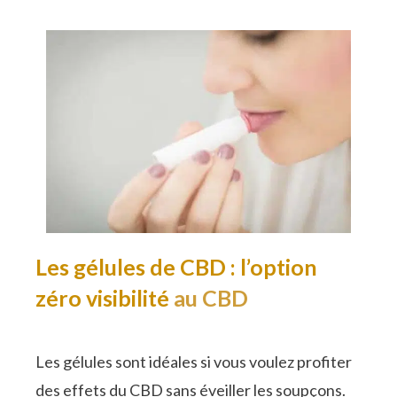
Les gélules de CBD : l’option
zéro visibilité
au CBD
Les gélules sont idéales si vous voulez profiter
des effets du CBD sans éveiller les soupçons.