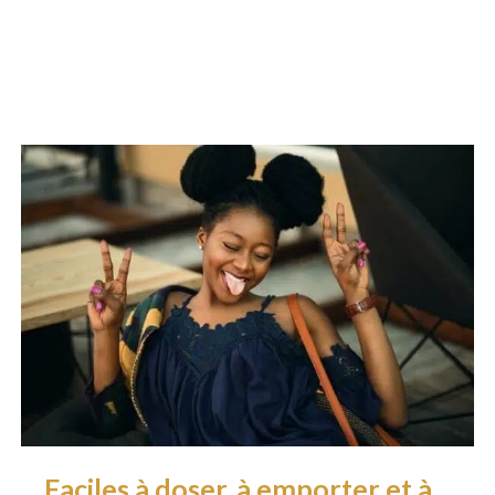
Faciles à doser, à emporter et à