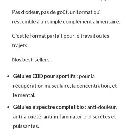
Pas d’odeur, pas de goût, un format qui
ressemble à un simple complément alimentaire.
C’est le format parfait pour le travail ou les
trajets.
Nos best-sellers :
Gélules CBD pour sportifs
: pour la
récupération musculaire, la concentration, et
le mental.
Gélules à spectre complet bio
: anti-douleur,
anti-anxiété, anti-inflammatoire, discrètes et
puissantes.