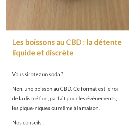
Les boissons au CBD : la détente
liquide et discrète
Vous sirotez un soda ?
Non, une boisson au CBD. Ce format est le roi
de la discrétion, parfait pour les événements,
les pique-niques ou même à la maison.
Nos conseils :