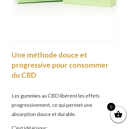
Une méthode douce et
progressive pour consommer
du CBD
Les gummies au CBD libèrent les effets
progressivement, ce qui permet une
0
absorption douce et durable.
C’est idéal pour :