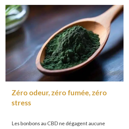
Zéro odeur, zéro fumée, zéro
stress
Les bonbons au CBD ne dégagent aucune