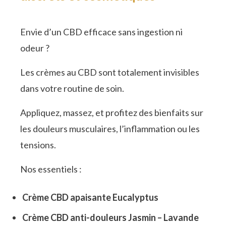
Envie d’un CBD efficace sans ingestion ni
odeur ?
Les crèmes au CBD sont totalement invisibles
dans votre routine de soin.
Appliquez, massez, et profitez des bienfaits sur
les douleurs musculaires, l’inflammation ou les
tensions.
Nos essentiels :
Crème CBD apaisante Eucalyptus
Crème CBD anti-douleurs Jasmin – Lavande