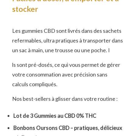
stocker
Les gummies CBD sont livrés dans des sachets
refermables, ultra pratiques à transporter dans
un sac à main, une trousse ou une poche. I
ls sont pré-dosés, ce qui vous permet de gérer
votre consommation avec précision sans
calculs compliqués.
Nos best-sellers à glisser dans votre routine :
Lot de 3 Gummies au CBD 0% THC
Bonbons Oursons CBD – pratiques, délicieux