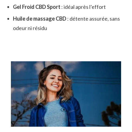
Gel Froid CBD Sport
: idéal après l’effort
Huile de massage CBD
: détente assurée, sans
odeur ni résidu