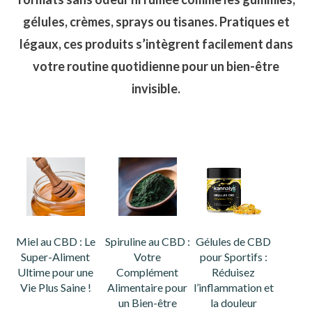
gélules, crèmes, sprays ou tisanes. Pratiques et
légaux, ces produits s’intègrent facilement dans
votre routine quotidienne pour un bien-être
invisible.
Miel au CBD : Le
Spiruline au CBD :
Gélules de CBD
Super-Aliment
Votre
pour Sportifs :
Ultime pour une
Complément
Réduisez
Vie Plus Saine !
Alimentaire pour
l’inflammation et
un Bien-être
la douleur