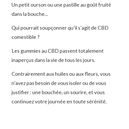
Un petit ourson ou une pastille au goût fruité
dans la bouche...
Qui pourrait soupçonner qu’il s’agit de CBD
comestible ?
Les gummies au CBD passent totalement
inaperçus dans la vie de tous les jours.
Contrairement aux huiles ou aux fleurs, vous
n’avez pas besoin de vous isoler ou de vous
justifier : une bouchée, un sourire, et vous
continuez votre journée en toute sérénité.