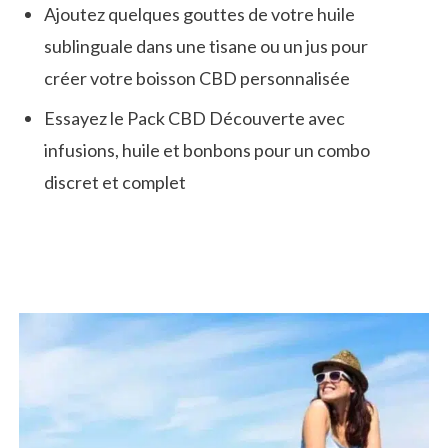
Ajoutez quelques gouttes de votre huile
sublinguale dans une tisane ou un jus pour
créer votre boisson CBD personnalisée
Essayez le Pack CBD Découverte avec
infusions, huile et bonbons pour un combo
discret et complet