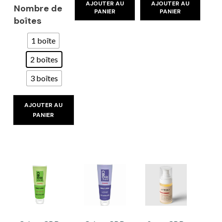
AJOUTER AU
AJOUTER AU
Nombre de
PANIER
PANIER
boîtes
1 boîte
2 boîtes
3 boîtes
AJOUTER AU
PANIER