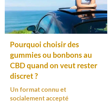
Pourquoi choisir des
gummies ou bonbons au
CBD quand on veut rester
discret ?
Un format connu et
socialement accepté