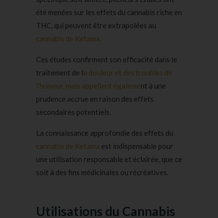
été menées sur les effets du cannabis riche en
THC, qui peuvent être extrapolées au
cannabis de Ketama.
Ces études confirment son efficacité dans le
traitement de l
a douleur et des troubles de
l’humeur, mais appellent égaleme
nt à une
prudence accrue en raison des effets
secondaires potentiels.
La connaissance approfondie des effets du
cannabis de Ketama
est indispensable pour
une utilisation responsable et éclairée, que ce
soit à des fins médicinales ou récréatives.
Utilisations du Cannabis