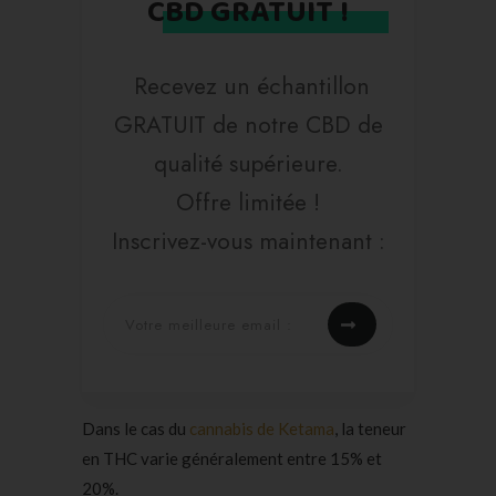
CBD GRATUIT !
Recevez un échantillon
GRATUIT de notre CBD de
qualité supérieure.
Offre limitée !
Inscrivez-vous maintenant :
Dans le cas du
cannabis de Ketama
, la teneur
en THC varie généralement entre 15% et
20%.