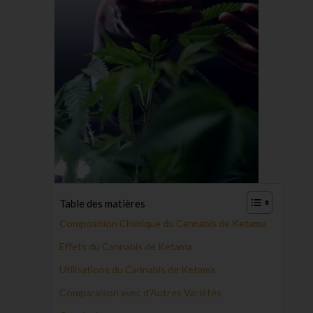
Table des matières
Composition Chimique du Cannabis de Ketama
Effets du Cannabis de Ketama
Utilisations du Cannabis de Ketama
Comparaison avec d’Autres Variétés