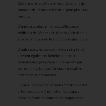
Comprendre les effets et les utilisations du
cannabis de Ketama est crucial pour plusieurs
raisons.
D’une part, cela permet aux utilisateurs
médicaux de déterminer si cette variété peut
être bénéfique pour leur condition spécifique.
D’autre part, les consommateurs récréatifs
peuvent également bénéficier de cette
connaissance pour choisir une variété qui
correspond à leurs préférences en matière
d’effets et de sensations.
De plus, une compréhension approfondie des
effets peut aider à minimiser les risques
associés à une consommation inappropriée.