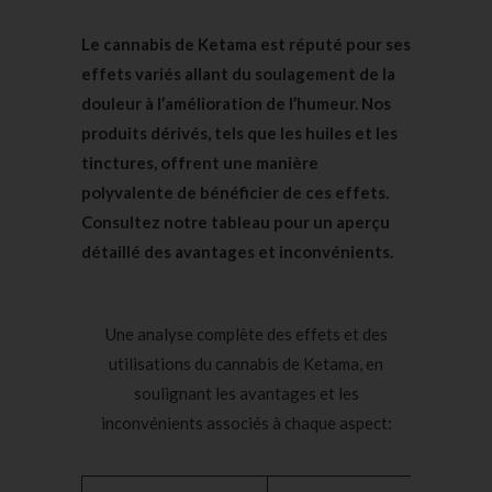
Le cannabis de Ketama est réputé pour ses
effets variés allant du soulagement de la
douleur à l’amélioration de l’humeur. Nos
produits dérivés, tels que les huiles et les
tinctures, offrent une manière
polyvalente de bénéficier de ces effets.
Consultez notre tableau pour un aperçu
détaillé des avantages et inconvénients.
Une analyse complète des effets et des
utilisations du cannabis de Ketama, en
soulignant les avantages et les
inconvénients associés à chaque aspect: