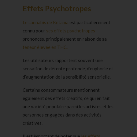
Effets Psychotropes
Le cannabis de Ketama
est particulièrement
connu pour
ses effets psychotropes
prononcés, principalement en raison de sa
teneur élevée en THC.
Les utilisateurs rapportent souvent une
sensation de détente profonde, d’euphorie et
d’augmentation de la sensibilité sensorielle.
Certains consommateurs mentionnent
également des effets créatifs, ce qui en fait
une variété populaire parmi les artistes et les
personnes engagées dans des activités
créatives.
Il est important de noter que
les effets