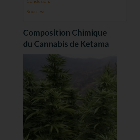
Conclusion:
Sources:
Composition Chimique
du Cannabis de Ketama