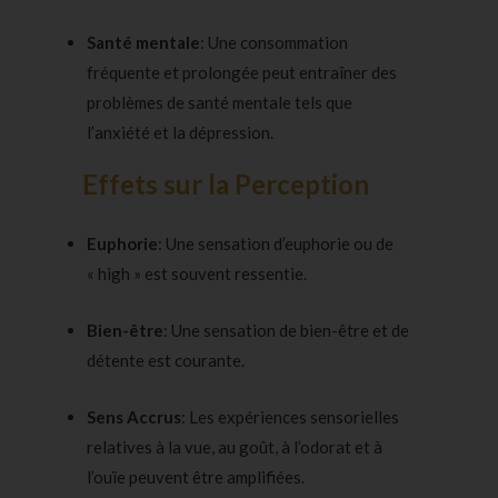
Santé mentale
: Une consommation
fréquente et prolongée peut entraîner des
problèmes de santé mentale tels que
l’anxiété et la dépression.
Effets sur la Perception
Euphorie
: Une sensation d’euphorie ou de
« high » est souvent ressentie.
Bien-être
: Une sensation de bien-être et de
détente est courante.
Sens Accrus
: Les expériences sensorielles
relatives à la vue, au goût, à l’odorat et à
l’ouïe peuvent être amplifiées.