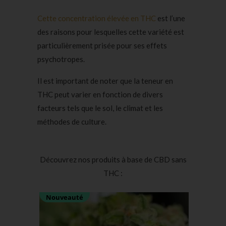
Cette concentration élevée en THC
est l’une
des raisons pour lesquelles cette variété est
particulièrement prisée pour ses effets
psychotropes.
Il est important de noter que la teneur en
THC peut varier en fonction de divers
facteurs tels que le sol, le climat et les
méthodes de culture.
Découvrez nos produits à base de CBD sans
THC :
Nouveauté