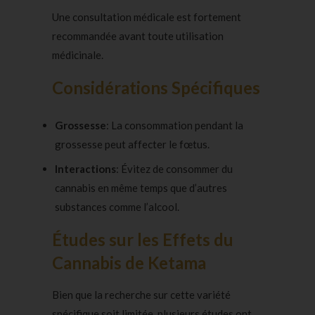
Une consultation médicale est fortement
recommandée avant toute utilisation
médicinale.
Considérations Spécifiques
Grossesse
: La consommation pendant la
grossesse peut affecter le fœtus.
Interactions
: Évitez de consommer du
cannabis en même temps que d’autres
substances comme l’alcool.
Études sur les Effets du
Cannabis de Ketama
Bien que la recherche sur cette variété
spécifique soit limitée, plusieurs études ont