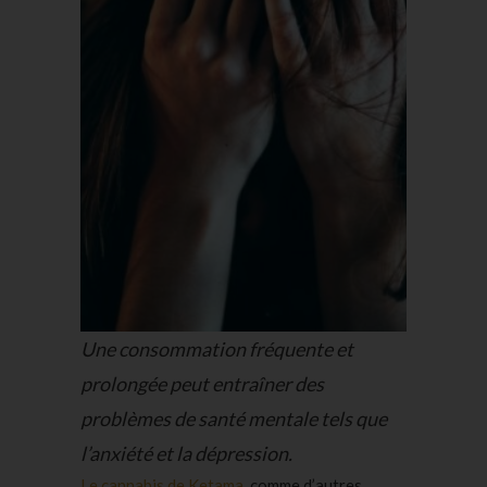
Une consommation fréquente et
prolongée peut entraîner des
problèmes de santé mentale tels que
l’anxiété et la dépression.
Le cannabis de Ketama
, comme d’autres