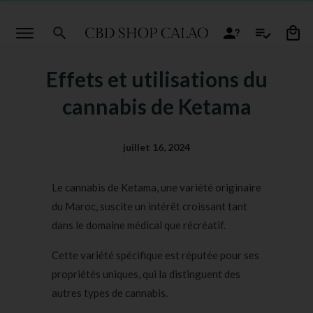
Effets et utilisations du
cannabis de Ketama
juillet 16, 2024
Le cannabis de Ketama, une variété originaire
du Maroc, suscite un intérêt croissant tant
dans le domaine médical que récréatif.
Cette variété spécifique est réputée pour ses
propriétés uniques, qui la distinguent des
autres types de cannabis.