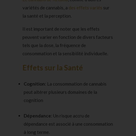
variétés de cannabis, a
des effets variés
sur
la santé et la perception.
Il est important de noter que les effets
peuvent varier en fonction de divers facteurs
tels que la dose, la fréquence de
consommation et la sensibilité individuelle.
Effets sur la Santé
Cognition
: La consommation de cannabis
peut altérer plusieurs domaines de la
cognition
Dépendance
: Un risque accru de
dépendance est associé à une consommation
à long terme.