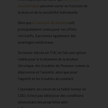
psychotropes
peuvent varier en fonction de
la dose et de la sensibilité individuelle.
Bien que
le cannabis de Ketama
soit
principalement connu pour ses effets
récréatifs, il présente également des
avantages médicinaux.
Sa teneur élevée en THC en fait une option
viable pour le traitement de la douleur
chronique, des troubles de l’humeur comme la
dépression et l’anxiété, ainsi que pour
l’appétit et les troubles du sommeil.
Cependant, en raison de sa faible teneur en
CBD, il n’est pas idéal pour des conditions
nécessitant des propriétés anti-