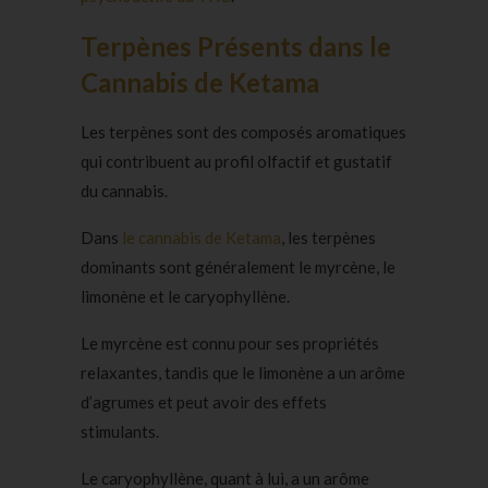
Terpènes Présents dans le
Cannabis de Ketama
Les terpènes sont des composés aromatiques
qui contribuent au profil olfactif et gustatif
du cannabis.
Dans
le cannabis de Ketama
, les terpènes
dominants sont généralement le myrcène, le
limonène et le caryophyllène.
Le myrcène est connu pour ses propriétés
relaxantes, tandis que le limonène a un arôme
d’agrumes et peut avoir des effets
stimulants.
Le caryophyllène, quant à lui, a un arôme