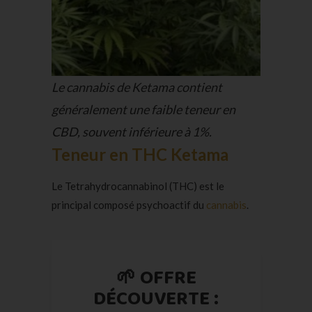
Le cannabis de Ketama contient
généralement une faible teneur en
CBD, souvent inférieure à 1%.
Teneur en THC Ketama
Le Tetrahydrocannabinol (THC) est le
principal composé psychoactif du
cannabis
.
🌱 OFFRE
DÉCOUVERTE :