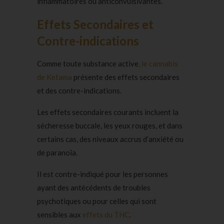
inflammatoires ou anticonvulsivantes.
Effets Secondaires et
Contre-indications
Comme toute substance active
, le cannabis
de Ketama
présente des effets secondaires
et des contre-indications.
Les effets secondaires courants incluent la
sécheresse buccale, les yeux rouges, et dans
certains cas, des niveaux accrus d’anxiété ou
de paranoïa.
Il est contre-indiqué pour les personnes
ayant des antécédents de troubles
psychotiques ou pour celles qui sont
sensibles aux
effets du THC
.