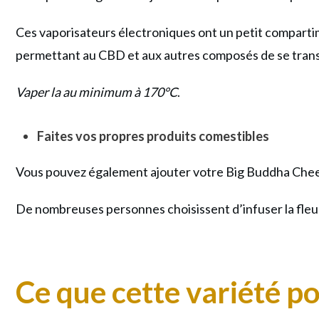
Ces vaporisateurs électroniques ont un petit compartim
permettant au CBD et aux autres composés de se trans
Vaper la au minimum à 170°C
.
Faites vos propres produits comestibles
Vous pouvez également ajouter votre Big Buddha Chee
De nombreuses personnes choisissent d’infuser la fleur
Ce que cette variété p