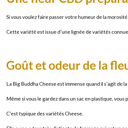
Si vous voulez faire passer votre humeur de la morosité
Cette variété est issue d’une lignée de variétés connue
Goût et odeur de la f
La Big Buddha Cheese est immense quand il s’agit de la
Même si vous le gardez dans un sac en plastique, vous p
C’est typique des variétés Cheese.