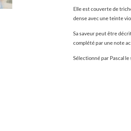
Elle est couverte de tric
dense avec une teinte vio
Sa saveur peut être décr
complété par une note acr
Sélectionné par Pascal le