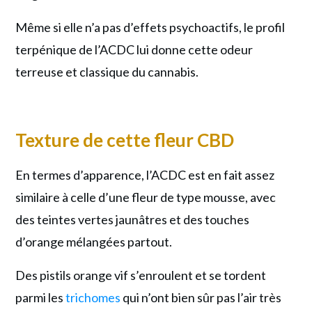
Même si elle n’a pas d’effets psychoactifs, le profil
terpénique de l’ACDC lui donne cette odeur
terreuse et classique du cannabis.
Texture de cette fleur CBD
En termes d’apparence, l’ACDC est en fait assez
similaire à celle d’une fleur de type mousse, avec
des teintes vertes jaunâtres et des touches
d’orange mélangées partout.
Des pistils orange vif s’enroulent et se tordent
parmi les
trichomes
qui n’ont bien sûr pas l’air très