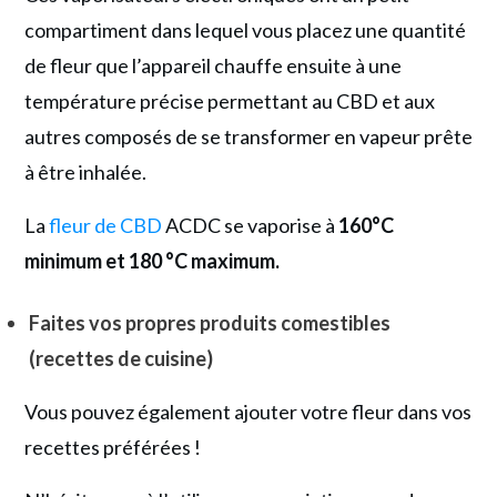
compartiment dans lequel vous placez une quantité
de fleur que l’appareil chauffe ensuite à une
température précise permettant au CBD et aux
autres composés de se transformer en vapeur prête
à être inhalée.
La
fleur de CBD
ACDC se vaporise à
160°C
minimum et 180 °C maximum.
Faites vos propres produits comestibles
(recettes de cuisine)
Vous pouvez également ajouter votre fleur dans vos
recettes préférées !