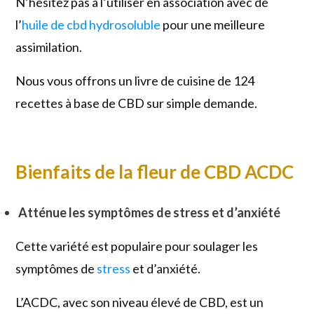
N’hésitez pas à l’utiliser en association avec de
l’
huile de cbd hydrosoluble
pour une meilleure
assimilation.
Nous vous offrons un livre de cuisine de 124
recettes à base de CBD sur simple demande.
Bienfaits de la fleur de CBD ACDC
Atténue les symptômes de stress et d’anxiété
Cette variété est populaire pour soulager les
symptômes de
stress
et d’anxiété.
L’ACDC, avec son niveau élevé de CBD, est un