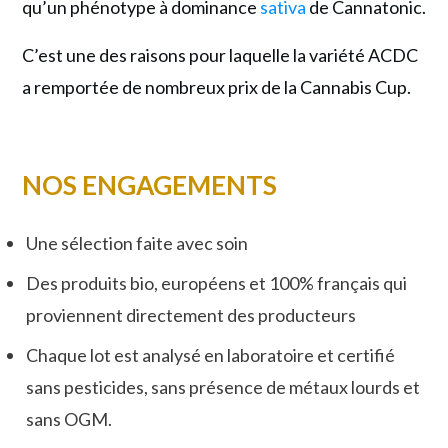
qu’un phénotype à dominance
sativa
de Cannatonic.
C’est une des raisons pour laquelle la variété ACDC
a remportée de nombreux prix de la Cannabis Cup.
NOS ENGAGEMENTS
Une sélection faite avec soin
Des produits bio, européens et 100% français qui
proviennent directement des producteurs
Chaque lot est analysé en laboratoire et certifié
sans pesticides, sans présence de métaux lourds et
sans OGM.