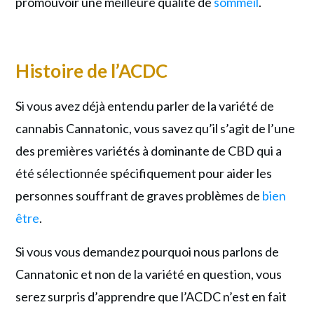
promouvoir une meilleure qualité de
sommeil
.
Histoire de l’ACDC
Si vous avez déjà entendu parler de la variété de
cannabis Cannatonic, vous savez qu’il s’agit de l’une
des premières variétés à dominante de CBD qui a
été sélectionnée spécifiquement pour aider les
personnes souffrant de graves problèmes de
bien
être
.
Si vous vous demandez pourquoi nous parlons de
Cannatonic et non de la variété en question, vous
serez surpris d’apprendre que l’ACDC n’est en fait