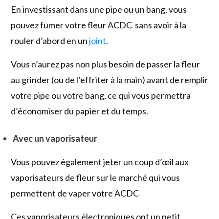
En investissant dans une pipe ou un bang, vous
pouvez fumer votre fleur ACDC sans avoir à la
rouler d’abord en un
joint
.
Vous n’aurez pas non plus besoin de passer la fleur
au grinder (ou de l’effriter à la main) avant de remplir
votre pipe ou votre bang, ce qui vous permettra
d’économiser du papier et du temps.
Avec un vaporisateur
Vous pouvez également jeter un coup d’œil aux
vaporisateurs de fleur sur le marché qui vous
permettent de vaper votre ACDC
Ces vaporisateurs électroniques ont un petit