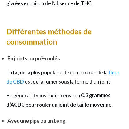
givrées en raison de l’absence de THC.
Différentes méthodes de
consommation
En joints ou pré-roulés
La façon la plus populaire de consommer de la
fleur
de CBD
est de la fumer sous la forme d’un joint.
En général, il vous faudra environ
0,3 grammes
d’ACDC
pour rouler
un joint de taille moyenne.
Avec une pipe ou un bang