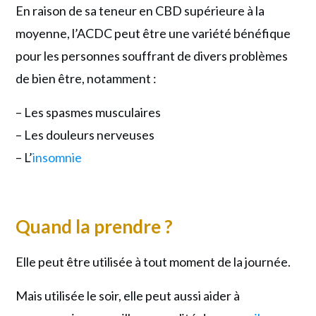
En raison de sa teneur en CBD supérieure à la
moyenne, l’ACDC peut être une variété bénéfique
pour les personnes souffrant de divers problèmes
de bien être, notamment :
– Les spasmes musculaires
– Les douleurs nerveuses
– L’
insomnie
Quand la prendre ?
Elle peut être utilisée à tout moment de la journée.
Mais utilisée le soir, elle peut aussi aider à