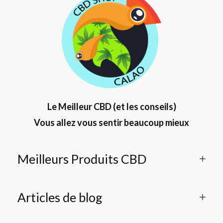
Le Meilleur CBD (et les conseils)
Vous allez vous sentir beaucoup mieux
Meilleurs Produits CBD
Articles de blog