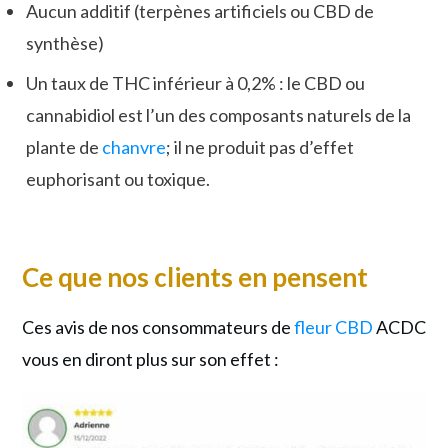
Aucun additif (terpènes artificiels ou CBD de
synthèse)
Un taux de THC inférieur à 0,2% : le CBD ou
cannabidiol est l’un des composants naturels de la
plante de
chanvre
; il ne produit pas d’effet
euphorisant ou toxique.
Ce que nos clients en pensent
Ces avis de nos consommateurs de
fleur CBD
ACDC
vous en diront plus sur son effet :