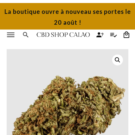
La boutique ouvre à nouveau ses portes le
20 août !