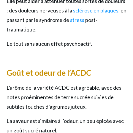
Elle peut aider à atténuer toutes sortes de douleurs
: des douleurs nerveuses à la
sclérose en plaques
, en
passant par le syndrome de
stress
post-
traumatique.
Le tout sans aucun effet psychoactif.
Goût et odeur de l’ACDC
L’arôme de la variété ACDC est agréable, avec des
notes proéminentes de terre sucrée suivies de
subtiles touches d’agrumes juteux.
La saveur est similaire à l’odeur, un peu épicée avec
un goût sucré naturel.