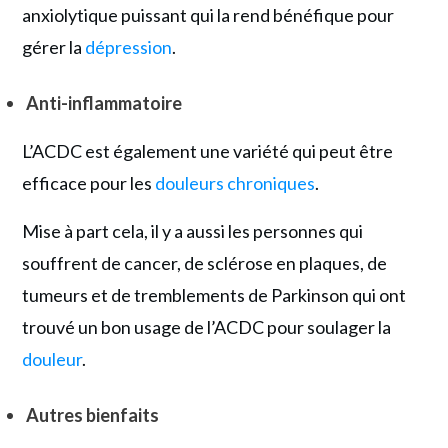
anxiolytique puissant qui la rend bénéfique pour
gérer la
dépression
.
Anti-inflammatoire
L’ACDC est également une variété qui peut être
efficace pour les
douleurs chroniques
.
Mise à part cela, il y a aussi les personnes qui
souffrent de cancer, de sclérose en plaques, de
tumeurs et de tremblements de Parkinson qui ont
trouvé un bon usage de l’ACDC pour soulager la
douleur
.
Autres bienfaits