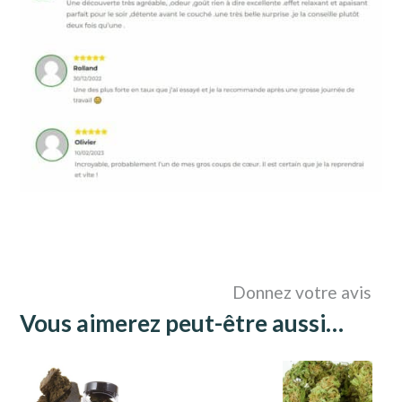
Donnez votre avis
Vous aimerez peut-être aussi…