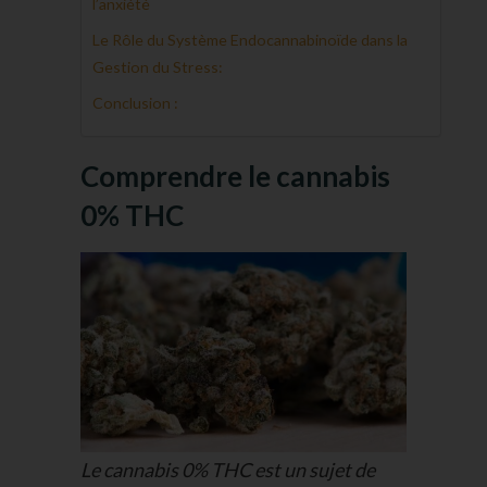
l’anxiété
Le Rôle du Système Endocannabinoïde dans la
Gestion du Stress:
Conclusion :
Comprendre le cannabis
0% THC
Le cannabis 0% THC est un sujet de