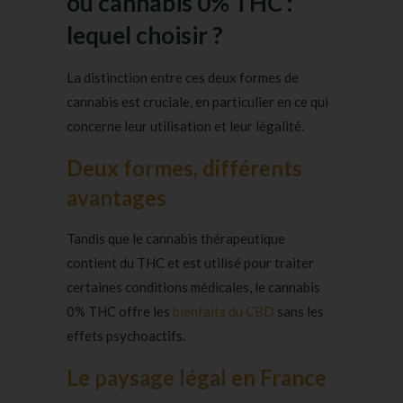
ou cannabis 0% THC :
lequel choisir ?
La distinction entre ces deux formes de
cannabis est cruciale, en particulier en ce qui
concerne leur utilisation et leur légalité.
Deux formes, différents
avantages
Tandis que le cannabis thérapeutique
contient du THC et est utilisé pour traiter
certaines conditions médicales, le cannabis
0% THC offre les
bienfaits du CBD
sans les
effets psychoactifs.
Le paysage légal en France