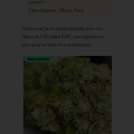
anxiété. »
Clara Dupont, 28 ans, Paris
Découvrez la sérénité naturelle avec nos
fleurs de CBD
zéro THC
: une expérience
pure pour un bien-être authentique.
Nouveauté