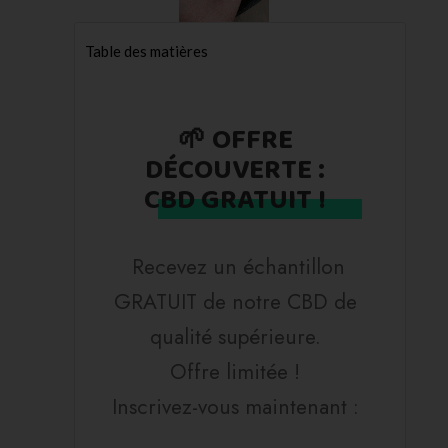
Table des matières
🌱 OFFRE
DÉCOUVERTE :
CBD GRATUIT !
Recevez un échantillon
GRATUIT de notre CBD de
qualité supérieure.
Offre limitée !
Inscrivez-vous maintenant :