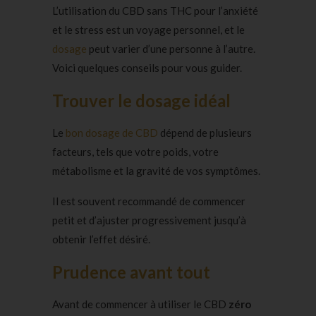
L’utilisation du CBD sans THC
pour l’anxiété
et le stress est un voyage personnel, et le
dosage
peut varier d’une personne à l’autre.
Voici quelques conseils pour vous guider.
Trouver le dosage idéal
Le
bon dosage de CBD
dépend de plusieurs
facteurs, tels que votre poids, votre
métabolisme et la gravité de vos symptômes.
Il est souvent recommandé de commencer
petit et d’ajuster progressivement jusqu’à
obtenir l’effet désiré.
Prudence avant tout
Avant de commencer à utiliser le CBD
zéro