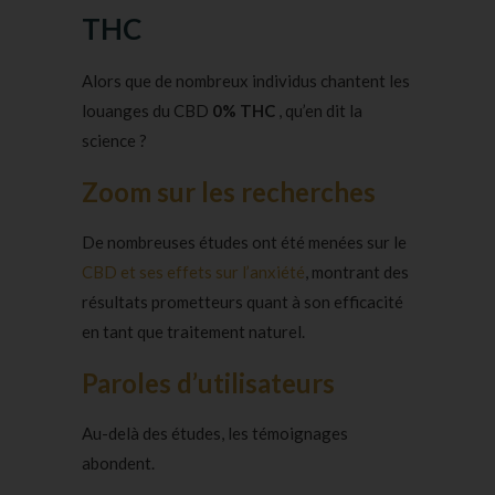
THC
Alors que de nombreux individus chantent les
louanges du CBD
0% THC
, qu’en dit la
science ?
Zoom sur les recherches
De nombreuses études ont été menées sur le
CBD et ses effets sur l’anxiété
, montrant des
résultats prometteurs quant à son efficacité
en tant que traitement naturel.
Paroles d’utilisateurs
Au-delà des études, les témoignages
abondent.