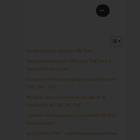
Comprendre le cannabis 0% THC
L’action apaisante du CBD zéro THC face à
l’anxiété et au stress
La science et les témoignages soutiennent le
CBD zéro THC
Naviguer dans le monde du dosage et de
l’utilisation du CBD 0% THC
Cannabis thérapeutique ou cannabis 0% THC :
lequel choisir ?
Le CBD zéro THC : traitement naturel contre