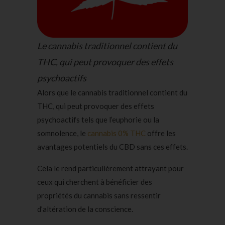
Le cannabis traditionnel contient du
THC, qui peut provoquer des effets
psychoactifs
Alors que le cannabis traditionnel contient du
THC, qui peut provoquer des effets
psychoactifs tels que l’euphorie ou la
somnolence, le
cannabis 0% THC
offre les
avantages potentiels du CBD sans ces effets.
Cela le rend particulièrement attrayant pour
ceux qui cherchent à bénéficier des
propriétés du cannabis sans ressentir
d’altération de la conscience.