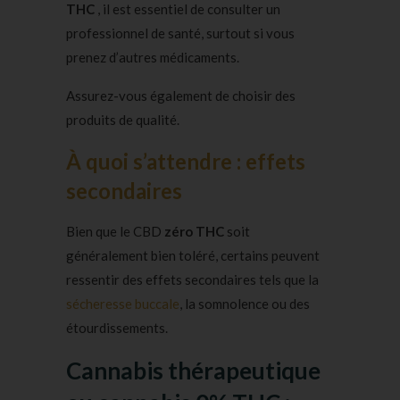
THC
, il est essentiel de consulter un
professionnel de santé, surtout si vous
prenez d’autres médicaments.
Assurez-vous également de choisir des
produits de qualité.
À quoi s’attendre : effets
secondaires
Bien que le CBD
zéro THC
soit
généralement bien toléré, certains peuvent
ressentir des effets secondaires tels que la
sécheresse buccale
, la somnolence ou des
étourdissements.
Cannabis thérapeutique