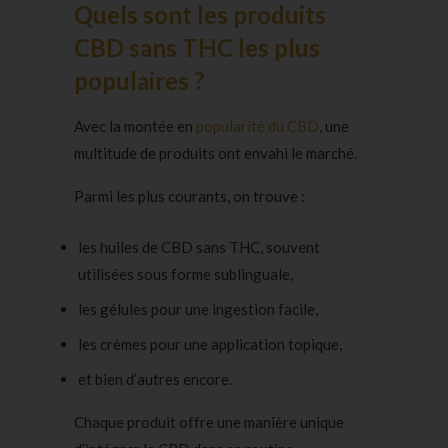
Quels sont les produits
CBD sans THC les plus
populaires ?
Avec la montée en
popularité du CBD
, une
multitude de produits ont envahi le marché.
Parmi les plus courants, on trouve :
les
huiles de CBD
sans THC, souvent
utilisées sous forme sublinguale,
les
gélules
pour une ingestion facile,
les
crèmes
pour une application topique,
et bien d’autres encore.
Chaque produit offre une manière unique