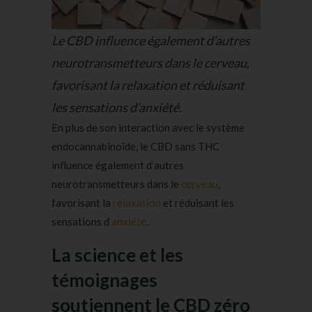
Le CBD influence également d’autres
neurotransmetteurs dans le cerveau,
favorisant la relaxation et réduisant
les sensations d’anxiété.
En plus de son interaction avec le système
endocannabinoïde, le CBD sans THC
influence également d’autres
neurotransmetteurs dans le
cerveau
,
favorisant la
relaxation
et réduisant les
sensations d
‘anxiété
.
La science et les
témoignages
soutiennent le CBD zéro