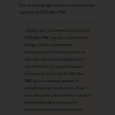
Voici le témoignage de Clara, une utilisatrice
régulière de CBD
zéro THC
.
« Depuis que j’ai commencé à utiliser le
CBD
zéro THC
, ma vie a radicalement
changé. J’étais constamment
submergée par l’anxiété, au point où
cela affectait ma vie quotidienne et
mes relations. J’ai essayé plusieurs
traitements, mais c’est le CBD
zéro
THC
qui m’a vraiment apporté le
soulagement que je cherchais. Je me
sens plus calme, plus centrée, et je peux
enfin profiter de la vie sans être
constamment préoccupée par mon