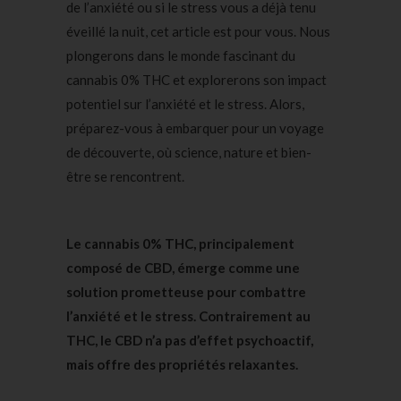
de l’anxiété ou si le stress vous a déjà tenu
éveillé la nuit, cet article est pour vous. Nous
plongerons dans le monde fascinant du
cannabis 0% THC et explorerons son impact
potentiel sur l’anxiété et le stress. Alors,
préparez-vous à embarquer pour un voyage
de découverte, où science, nature et bien-
être se rencontrent.
Le cannabis 0% THC, principalement
composé de CBD, émerge comme une
solution prometteuse pour combattre
l’anxiété et le stress. Contrairement au
THC, le CBD n’a pas d’effet psychoactif,
mais offre des propriétés relaxantes.