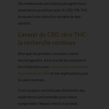
De nombreuses personnes partagent leurs
expériences positives avec le CBD 0
%
THC ,
évoquant une réduction notable de leur
anxiété.
L’avenir du CBD zéro THC :
la recherche continue
Bien que les premiers résultats soient
encourageants, il est crucial de poursuivre
les recherches pour
comprendre pleinement
le potentiel du CBD
et ses implications pour
la santé mentale.
Il est toujours enrichissant d’entendre des
expériences personnelles pour mieux
comprendre l’impact réel d’un produit.