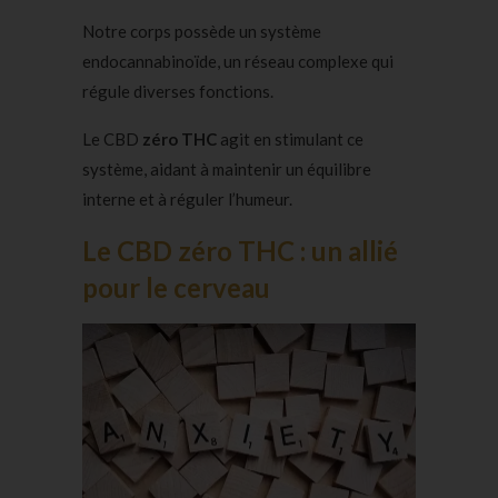
Notre corps possède un système
endocannabinoïde, un réseau complexe qui
régule diverses fonctions.
Le CBD
zéro THC
agit en stimulant ce
système, aidant à maintenir un équilibre
interne et à réguler l’humeur.
Le CBD zéro THC : un allié
pour le cerveau