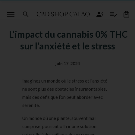
L’impact du cannabis 0% THC
sur l’anxiété et le stress
juin 17, 2024
Imaginez un monde où le stress et l’anxiété
ne sont plus des obstacles insurmontables,
mais des défis que l’on peut aborder avec
sérénité.
Un monde où une plante, souvent mal
comprise, pourrait offrir une solution
naturelle à des millions de personnes.