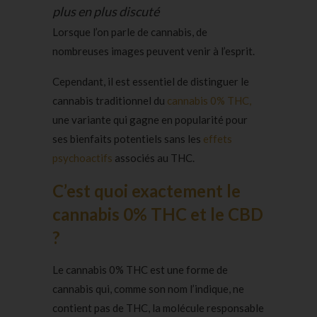
plus en plus discuté
Lorsque l’on parle de cannabis, de
nombreuses images peuvent venir à l’esprit.
Cependant, il est essentiel de distinguer le
cannabis traditionnel du
cannabis 0% THC,
une variante qui gagne en popularité pour
ses bienfaits potentiels sans les
effets
psychoactifs
associés au THC.
C’est quoi exactement le
cannabis 0% THC et le CBD
?
Le cannabis 0% THC est une forme de
cannabis qui, comme son nom l’indique, ne
contient pas de THC, la molécule responsable