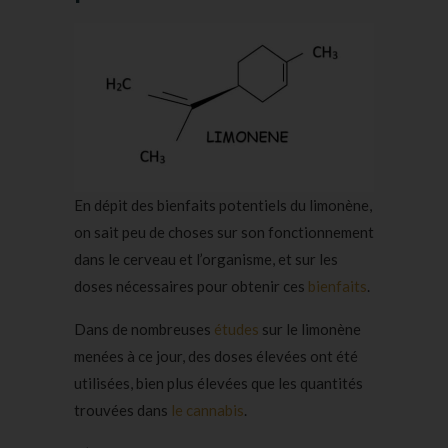
En dépit des bienfaits potentiels du limonène,
on sait peu de choses sur son fonctionnement
dans le cerveau et l’organisme, et sur les
doses nécessaires pour obtenir ces
bienfaits
.
Dans de nombreuses
études
sur le limonène
menées à ce jour, des doses élevées ont été
utilisées, bien plus élevées que les quantités
trouvées dans
le cannabis
.