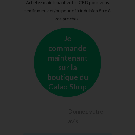
Achetez maintenant votre CBD pour vous
sentir mieux et/ou pour offrir du bien être à
vos proches :
Je
commande
maintenant
sur la
boutique du
Calao Shop
Donnez votre
avis