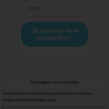
Je réclame mon
échantillon !
Partagez vos pensées
Votre adresse e-mail ne sera pas publiée.
Les champs
obligatoires sont indiqués avec
*