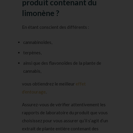
produit contenant du
limonène ?
En étant conscient des différents :
cannabinoïdes
,
terpènes,
ainsi que des
flavonoïdes
de la plante de
cannabis,
vous obtiendrez le meilleur
effet
d’entourage
.
Assurez-vous de vérifier attentivement les
rapports de laboratoire du produit que vous
choisissez pour vous assurer qu’il s’agit d’un
extrait de plante entière contenant des