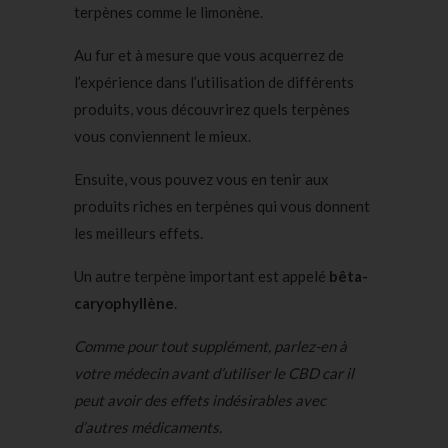
terpènes comme le limonène.
Au fur et à mesure que vous acquerrez de
l’expérience dans l’utilisation de différents
produits, vous découvrirez quels terpènes
vous conviennent le mieux.
Ensuite, vous pouvez vous en tenir aux
produits riches en terpènes qui vous donnent
les meilleurs effets.
Un autre terpène important est appelé
bêta-
caryophyllène
.
Comme pour tout supplément, parlez-en à
votre médecin avant d’utiliser le CBD car il
peut avoir des effets indésirables avec
d’autres médicaments.