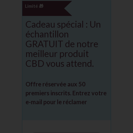
Limité 🎁
Cadeau spécial : Un
échantillon
GRATUIT de notre
meilleur produit
CBD vous attend.
Offre réservée aux 50
premiers inscrits. Entrez votre
e-mail pour le réclamer