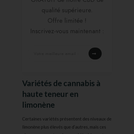
qualité supérieure.
Offre limitée !
Inscrivez-vous maintenant :
Variétés de cannabis à
haute teneur en
limonène
Certaines variétés présentent des niveaux de
limonène plus élevés que d’autres, mais ces