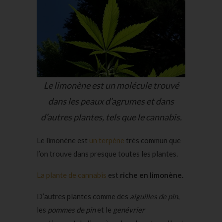
Le limonène est un molécule trouvé
dans les peaux d’agrumes et dans
d’autres plantes, tels que le cannabis.
Le limonène est
un terpène
très commun que
l’on trouve dans presque toutes les plantes.
La plante de cannabis
est
riche en limonène.
D’autres plantes comme des
aiguilles de pin
,
les
pommes de pin
et le
genévrier