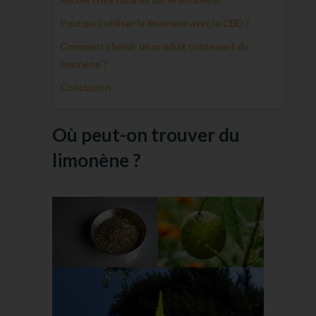
Pourquoi utiliser le limonène avec le CBD ?
Comment choisir un produit contenant du
limonène ?
Conclusion :
Où peut-on trouver du
limonène ?