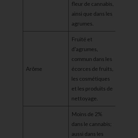
fleur de cannabis,
ainsi que dans les
agrumes.
Fruité et
d’agrumes,
commun dans les
Arôme
écorces de fruits,
les cosmétiques
et les produits de
nettoyage.
Moins de 2%
dans le cannabis;
aussi dans les