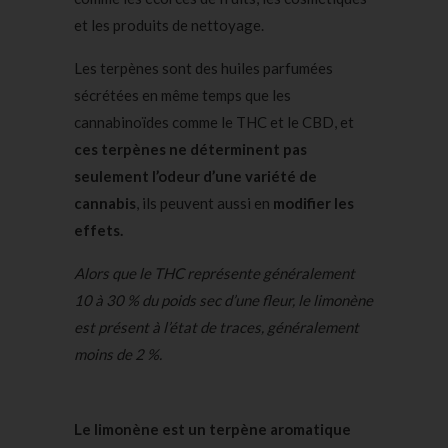
et les produits de nettoyage.
Les terpènes sont des huiles parfumées
sécrétées en même temps que les
cannabinoïdes comme le THC et le CBD, et
ces terpènes ne déterminent pas
seulement l’odeur d’une variété de
cannabis
, ils peuvent aussi en
modifier les
effets.
Alors que le THC représente généralement
10 à 30 % du poids sec d’une fleur, le limonène
est présent à l’état de traces, généralement
moins de 2 %.
Le limonène est un terpène aromatique