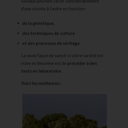
niveaux peuvent varier considérablement
d’une récolte à l’autre en fonction :
de la génétique,
des techniques de culture
et des processus de séchage.
La seule façon de savoir si votre variété est
riche en limonène est de
procéder à des
tests en laboratoire
.
Voici les meilleures :