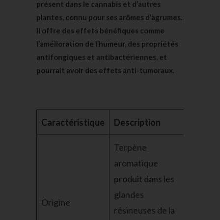
présent dans le cannabis et d’autres
plantes, connu pour ses arômes d’agrumes.
Il offre des effets bénéfiques comme
l’amélioration de l’humeur, des propriétés
antifongiques et antibactériennes, et
pourrait avoir des effets anti-tumoraux.
Caractéristique
Description
Terpène
aromatique
produit dans les
glandes
Origine
résineuses de la