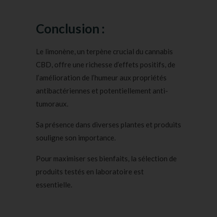
Conclusion :
Le limonène, un terpène crucial du cannabis
CBD, offre une richesse d’effets positifs, de
l’amélioration de l’humeur aux propriétés
antibactériennes et potentiellement anti-
tumoraux.
Sa présence dans diverses plantes et produits
souligne son importance.
Pour maximiser ses bienfaits, la sélection de
produits testés en laboratoire est
essentielle.