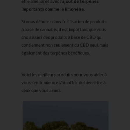
être améliorés avec l’
ajout de terpènes
importants comme le limonène.
Si vous débutez dans l’utilisation de produits
à base de cannabis, il est important que vous
choisissiez des produits à base de CBD qui
contiennent non seulement du CBD seul, mais
également des terpènes bénéfiques.
Voici les meilleurs produits pour vous aider à
vous sentir mieux et/ou offrir du bien-être à
ceux que vous aimez.