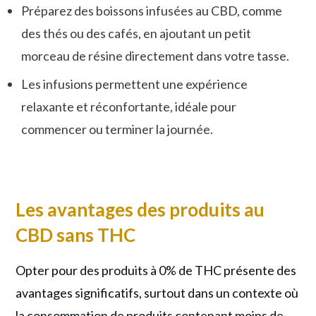
Préparez des boissons infusées au CBD, comme
des thés ou des cafés, en ajoutant un petit
morceau de résine directement dans votre tasse.
Les infusions permettent une expérience
relaxante et réconfortante, idéale pour
commencer ou terminer la journée.
Les avantages des produits au
CBD sans THC
Opter pour des produits à 0% de THC présente des
avantages significatifs, surtout dans un contexte où
la consommation de produits contenant moins de