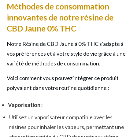
Méthodes de consommation
innovantes de notre résine de
CBD Jaune 0% THC
Notre Résine de CBD Jaune à 0% THC s’adapte à
vos préférences et à votre style de vie grâce à une
variété de méthodes de consommation.
Voici comment vous pouvez intégrer ce produit
polyvalent dans votre routine quotidienne :
Vaporisation :
Utilisez un vaporisateur compatible avec les
résines pour inhaler les vapeurs, permettant une
absorption rapide du CBD dans votre système.