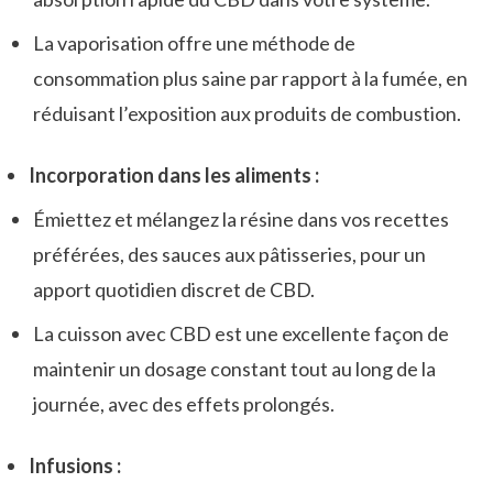
La vaporisation offre une méthode de
consommation plus saine par rapport à la fumée, en
réduisant l’exposition aux produits de combustion.
Incorporation dans les aliments :
Émiettez et mélangez la résine dans vos recettes
préférées, des sauces aux pâtisseries, pour un
apport quotidien discret de CBD.
La cuisson avec CBD est une excellente façon de
maintenir un dosage constant tout au long de la
journée, avec des effets prolongés.
Infusions :