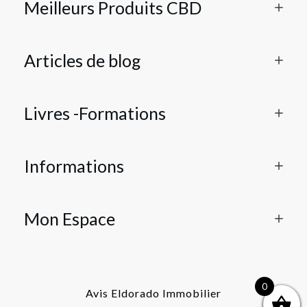
Meilleurs Produits CBD
Articles de blog
Livres -Formations
Informations
Mon Espace
0
Avis Eldorado Immobilier