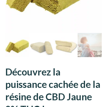
Découvrez la
puissance cachée de la
résine de CBD Jaune