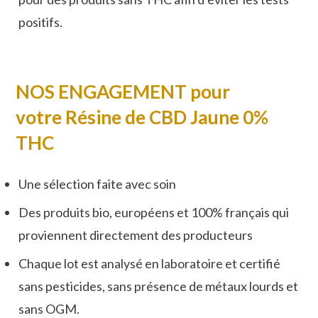
positifs.
NOS ENGAGEMENT pour
votre
Résine de CBD Jaune 0%
THC
Une sélection faite avec soin
Des produits bio, européens et 100% français qui
proviennent directement des producteurs
Chaque lot est analysé en laboratoire et certifié
sans pesticides, sans présence de métaux lourds et
sans OGM.