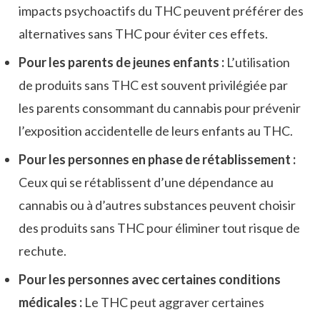
impacts psychoactifs du THC peuvent préférer des
alternatives sans THC pour éviter ces effets.
Pour les parents de jeunes enfants :
L’utilisation
de produits sans THC est souvent privilégiée par
les parents consommant du cannabis pour prévenir
l’exposition accidentelle de leurs enfants au THC.
Pour les personnes en phase de rétablissement :
Ceux qui se rétablissent d’une dépendance au
cannabis ou à d’autres substances peuvent choisir
des produits sans THC pour éliminer tout risque de
rechute.
Pour les personnes avec certaines conditions
médicales :
Le THC peut aggraver certaines