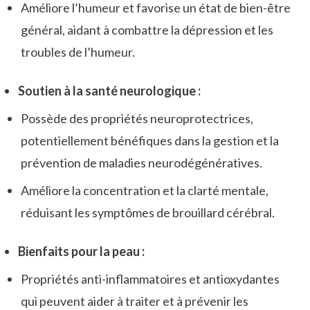
Améliore l’humeur et favorise un état de bien-être
général, aidant à combattre la dépression et les
troubles de l’humeur.
Soutien à la santé neurologique :
Possède des propriétés neuroprotectrices,
potentiellement bénéfiques dans la gestion et la
prévention de maladies neurodégénératives.
Améliore la concentration et la clarté mentale,
réduisant les symptômes de brouillard cérébral.
Bienfaits pour la peau :
Propriétés anti-inflammatoires et antioxydantes
qui peuvent aider à traiter et à prévenir les