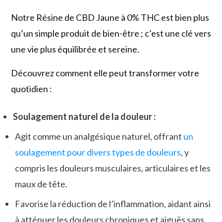
Notre Résine de CBD Jaune à 0% THC est bien plus
qu’un simple produit de bien-être ; c’est une clé vers
une vie plus équilibrée et sereine.
Découvrez comment elle peut transformer votre
quotidien :
Soulagement naturel de la douleur :
Agit comme un analgésique naturel, offrant
un
soulagement pour divers types de douleurs
, y
compris les douleurs musculaires, articulaires et les
maux de tête.
Favorise la réduction de l’inflammation, aidant ainsi
à atténuer les douleurs chroniques et aiguës sans