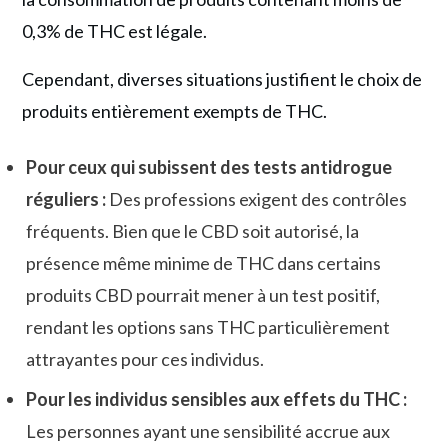
0,3% de THC est légale.
Cependant, diverses situations justifient le choix de
produits entièrement exempts de THC.
Pour ceux qui subissent des tests antidrogue
réguliers :
Des professions exigent des contrôles
fréquents. Bien que le CBD soit autorisé, la
présence même minime de THC dans certains
produits CBD pourrait mener à un test positif,
rendant les options sans THC particulièrement
attrayantes pour ces individus.
Pour les individus sensibles aux effets du THC :
Les personnes ayant une sensibilité accrue aux