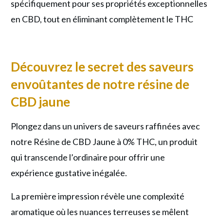
spécifiquement pour ses propriétés exceptionnelles
en CBD, tout en éliminant complètement le THC
Découvrez le secret des saveurs
envoûtantes de notre résine de
CBD jaune
Plongez dans un univers de saveurs raffinées avec
notre Résine de CBD Jaune à 0% THC, un produit
qui transcende l’ordinaire pour offrir une
expérience gustative inégalée.
La première impression révèle une complexité
aromatique où les nuances terreuses se mêlent