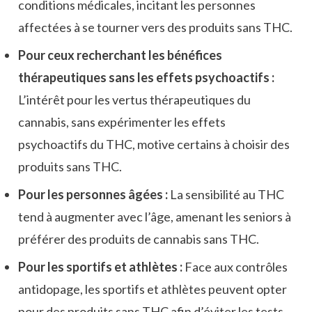
conditions médicales, incitant les personnes
affectées à se tourner vers des produits sans THC.
Pour ceux recherchant les bénéfices
thérapeutiques sans les effets psychoactifs :
L’intérêt pour les vertus thérapeutiques du
cannabis, sans expérimenter les effets
psychoactifs du THC, motive certains à choisir des
produits sans THC.
Pour les personnes âgées :
La sensibilité au THC
tend à augmenter avec l’âge, amenant les seniors à
préférer des produits de cannabis sans THC.
Pour les sportifs et athlètes :
Face aux contrôles
antidopage, les sportifs et athlètes peuvent opter
pour des produits sans THC afin d’éviter les tests