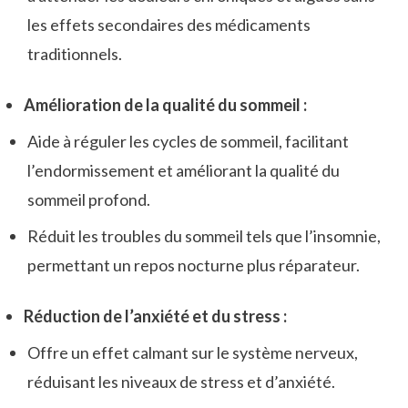
les effets secondaires des médicaments
traditionnels.
Amélioration de la qualité du sommeil :
Aide à réguler les cycles de sommeil, facilitant
l’endormissement et améliorant la qualité du
sommeil profond.
Réduit les troubles du sommeil tels que l’insomnie,
permettant un repos nocturne plus réparateur.
Réduction de l’anxiété et du stress :
Offre un effet calmant sur le système nerveux,
réduisant les niveaux de stress et d’anxiété.