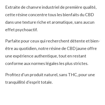
Extraite de chanvre industriel de première qualité,
cette résine concentre tous les bienfaits du CBD
dans une texture riche et aromatique, sans aucun
effet psychoactif.
Parfaite pour ceux qui recherchent détente et bien-
être au quotidien, notre résine de CBD jaune offre
une expérience authentique, tout en restant
conforme aux normes légales les plus strictes.
Profitez d’un produit naturel, sans THC, pour une
tranquillité d’esprit totale.