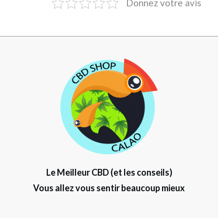
Donnez votre avis
Le Meilleur CBD (et les conseils)
Vous allez vous sentir beaucoup mieux