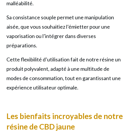
malléabilité.
Sa consistance souple permet une manipulation
aisée, que vous souhaitiez l’émietter pour une
vaporisation ou l’intégrer dans diverses
préparations.
Cette flexibilité d’utilisation fait de notre résine un
produit polyvalent, adapté à une multitude de
modes de consommation, tout en garantissant une
expérience utilisateur optimale.
Les bienfaits incroyables de notre
résine de CBD jaune