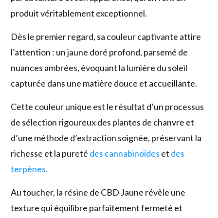
produit véritablement exceptionnel.
Dès le premier regard, sa couleur captivante attire
l’attention : un jaune doré profond, parsemé de
nuances ambrées, évoquant la lumière du soleil
capturée dans une matière douce et accueillante.
Cette couleur unique est le résultat d’un processus
de sélection rigoureux des plantes de chanvre et
d’une méthode d’extraction soignée, préservant la
richesse et la pureté
des cannabinoïdes
et
des
terpènes.
Au toucher, la résine de CBD Jaune révèle une
texture qui équilibre parfaitement fermeté et