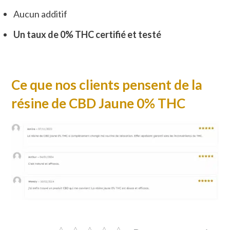
Aucun additif
Un taux de 0% THC certifié et testé
Ce que nos clients pensent de la
r
ésine de CBD Jaune 0% THC