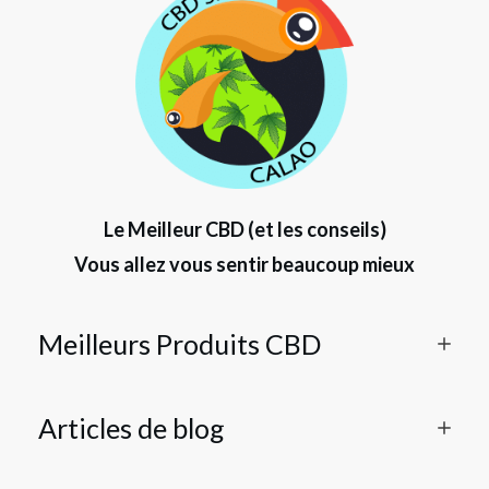
Le Meilleur CBD (et les conseils)
Vous allez vous sentir beaucoup mieux
Meilleurs Produits CBD
Articles de blog