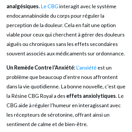
analgésiques.
Le CBG
interagit avec le système
endocannabinoïde du corps pour réguler la
perception de la douleur. Cela en fait une option
viable pour ceux qui cherchent à gérer des douleurs
aiguës ou chroniques sans les effets secondaires
souvent associés aux médicaments sur ordonnance.
Un Remède Contre l’Anxiété:
L’anxiété
est un
problème que beaucoup d’entre nous affrontent
dans la vie quotidienne. La bonne nouvelle, c’est que
la Résine CBG Royal a des
effets anxiolytiques
. Le
CBG aide à réguler l’humeur en interagissant avec
les récepteurs de sérotonine, offrant ainsi un
sentiment de calme et de bien-être.