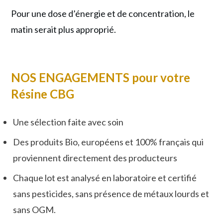
Pour une dose d’énergie et de concentration, le
matin serait plus approprié.
NOS ENGAGEMENTS pour votre
Résine CBG
Une sélection faite avec soin
Des produits Bio, européens et 100% français qui
proviennent directement des producteurs
Chaque lot est analysé en laboratoire et certifié
sans pesticides, sans présence de métaux lourds et
sans OGM.