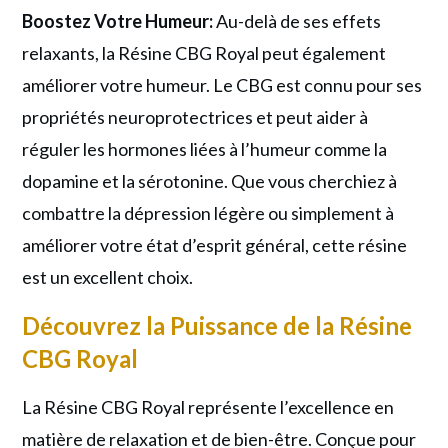
Boostez Votre Humeur:
Au-delà de ses effets
relaxants, la Résine CBG Royal peut également
améliorer votre humeur. Le CBG est connu pour ses
propriétés neuroprotectrices et peut aider à
réguler les hormones liées à l’humeur comme la
dopamine et la sérotonine. Que vous cherchiez à
combattre la dépression légère ou simplement à
améliorer votre état d’esprit général, cette résine
est un excellent choix.
Découvrez la Puissance de la Résine
CBG Royal
La Résine CBG Royal représente l’excellence en
matière de relaxation et de bien-être. Conçue pour