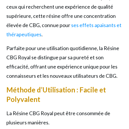
ceux qui recherchent une expérience de qualité
supérieure, cette résine offre une concentration
élevée de CBG, connue pour
ses effets apaisants et
thérapeutiques
.
Parfaite pour une utilisation quotidienne, la Résine
CBG Royal se distingue par sa pureté et son
efficacité, offrant une expérience unique pour les
connaisseurs et les nouveaux utilisateurs de CBG.
Méthode d’Utilisation : Facile et
Polyvalent
La Résine CBG Royal peut être consommée de
plusieurs manières.