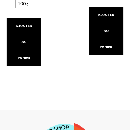
100g
AJOUTER
AJOUTER
AU
AU
PANIER
PANIER