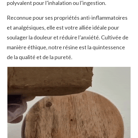
polyvalent pour l’inhalation ou l’ingestion.
Reconnue pour ses propriétés anti-inflammatoires
et analgésiques, elle est votre alliée idéale pour
soulager la douleur et réduire l’anxiété. Cultivée de
manière éthique, notre résine est la quintessence
de la qualité et de la pureté.