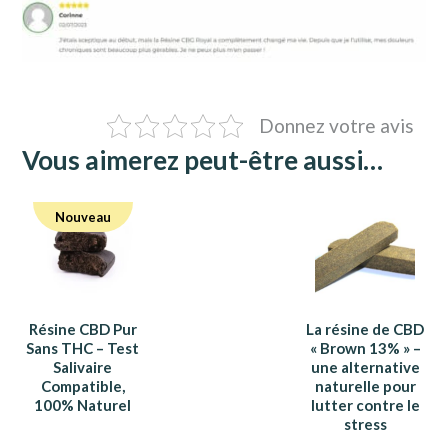
Donnez votre avis
Vous aimerez peut-être aussi…
Nouveau
Résine CBD Pur
La résine de CBD
Sans THC – Test
« Brown 13% » –
Salivaire
une alternative
Compatible,
naturelle pour
100% Naturel
lutter contre le
stress