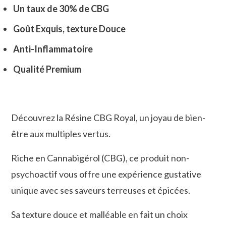
Un taux de 30% de CBG
Goût Exquis, t
exture Douce
Anti-Inflammatoire
Qualité Premium
Découvrez la Résine CBG Royal, un joyau de bien-
être aux multiples vertus.
Riche en Cannabigérol (CBG), ce produit non-
psychoactif vous offre une expérience gustative
unique avec ses saveurs terreuses et épicées.
Sa texture douce et malléable en fait un choix