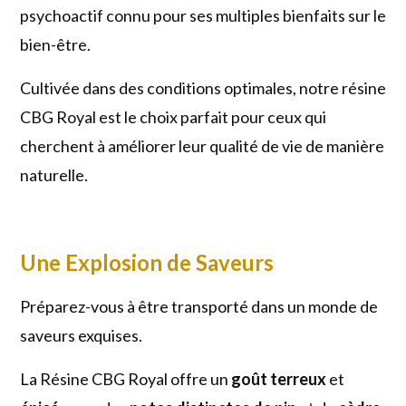
psychoactif connu pour ses multiples bienfaits sur le
être
bien-être.
Inégalé
Cultivée dans des conditions optimales, notre résine
CBG Royal est le choix parfait pour ceux qui
cherchent à améliorer leur qualité de vie de manière
naturelle.
Une Explosion de Saveurs
Préparez-vous à être transporté dans un monde de
saveurs exquises.
La Résine CBG Royal offre un
goût
terreux
et