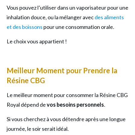
Vous pouvez l’utiliser dans un vaporisateur pour une
inhalation douce, ou la mélanger avec
des aliments
et des boissons
pour une consommation orale.
Le choix vous appartient !
Meilleur Moment pour Prendre la
Résine CBG
Le meilleur moment pour consommer la Résine CBG
Royal dépend de
vos besoins personnels
.
Si vous cherchez à vous détendre après une longue
journée, le soir serait idéal.