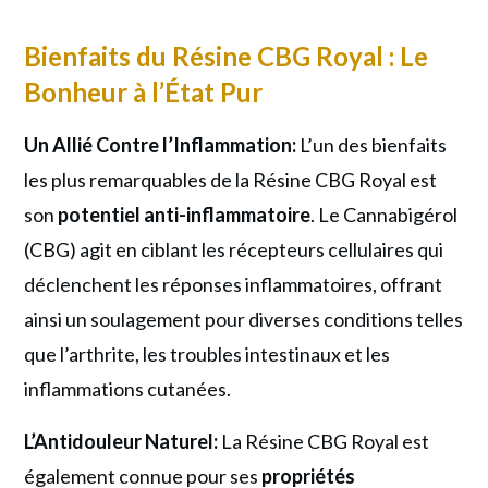
Bienfaits du Résine CBG Royal : Le
Bonheur à l’État Pur
Un Allié Contre l’Inflammation:
L’un des bienfaits
les plus remarquables de la Résine CBG Royal est
son
potentiel anti-inflammatoire
. Le Cannabigérol
(CBG) agit en ciblant les récepteurs cellulaires qui
déclenchent les réponses inflammatoires, offrant
ainsi un soulagement pour diverses conditions telles
que l’arthrite, les troubles intestinaux et les
inflammations cutanées.
L’Antidouleur Naturel:
La Résine CBG Royal est
également connue pour ses
propriétés