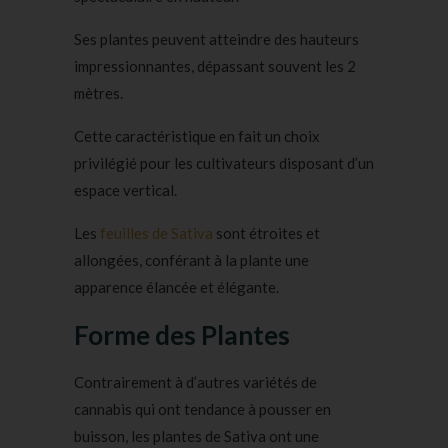
Ses plantes peuvent atteindre des hauteurs
impressionnantes, dépassant souvent les 2
mètres.
Cette caractéristique en fait un choix
privilégié pour les cultivateurs disposant d’un
espace vertical.
Les
feuilles de Sativa
sont étroites et
allongées, conférant à la plante une
apparence élancée et élégante.
Forme des Plantes
Contrairement à d’autres variétés de
cannabis qui ont tendance à pousser en
buisson, les plantes de Sativa ont une