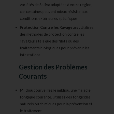
variétés de Sativa adaptées à votre région,
car certaines peuvent mieux résister aux
conditions extérieures spécifiques.
Protection Contre les Ravageurs :
Utilisez
des méthodes de protection contre les
ravageurs tels que des filets ou des
traitements biologiques pour prévenir les
infestations.
Gestion des Problèmes
Courants
Mildiou :
Surveillez le mildiou, une maladie
fongique courante. Utilisez des fongicides
naturels ou chimiques pour la prévention et
le traitement.