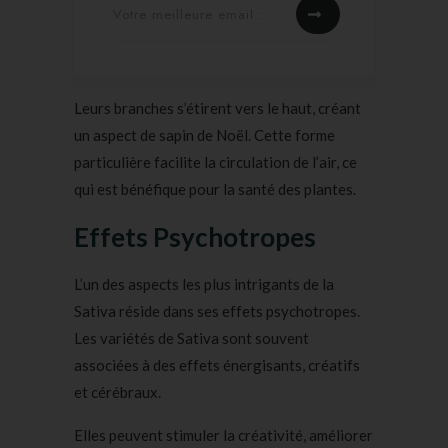
Leurs branches s’étirent vers le haut, créant
un aspect de sapin de Noël. Cette forme
particulière facilite la circulation de l’air, ce
qui est bénéfique pour la santé des plantes.
Effets Psychotropes
L’un des aspects les plus intrigants de la
Sativa réside dans ses effets psychotropes.
Les variétés de Sativa sont souvent
associées à des effets énergisants, créatifs
et cérébraux.
Elles peuvent stimuler la créativité, améliorer