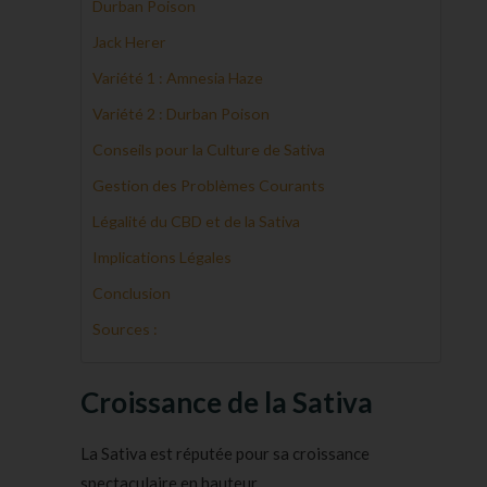
Durban Poison
Jack Herer
Variété 1 : Amnesia Haze
Variété 2 : Durban Poison
Conseils pour la Culture de Sativa
Gestion des Problèmes Courants
Légalité du CBD et de la Sativa
Implications Légales
Conclusion
Sources :
Croissance de la Sativa
La Sativa est réputée pour sa croissance
spectaculaire en hauteur.