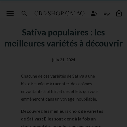
Sativa populaires : les
meilleures variétés à découvrir
juin 21, 2024
Chacune de ces variétés de Sativa a une
histoire unique à raconter, des arômes
envoûtants à offrir, et des effets qui vous
emmèneront dans un voyage inoubliable.
Découvrez les meilleurs choix de variétés
de Sativas : Elles sont donc à la fois un
choix populaire pour les consommateurs