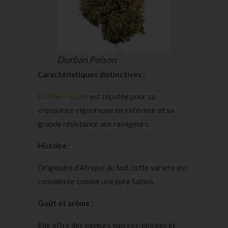
Durban Poison
Caractéristiques distinctives :
Durban Poison
est réputée pour sa
croissance vigoureuse en extérieur et sa
grande résistance aux ravageurs.
Histoire :
Originaire d’Afrique du Sud, cette variété est
considérée comme une pure Sativa.
Goût et arôme :
Elle offre des saveurs sucrées, épicées et