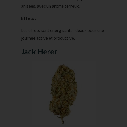
anisées, avec un arôme terreux.
Effets :
Les effets sont énergisants, idéaux pour une
journée active et productive.
Jack Herer