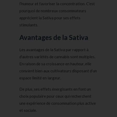
l’humeur et favoriser la concentration. C’est
pourquoi de nombreux consommateurs
apprécient la Sativa pour ses effets
stimulants.
Avantages de la Sativa
Les avantages de la Sativa par rapport à
d’autres variétés de cannabis sont multiples.
En raison de sa croissance en hauteur, elle
convient bien aux cultivateurs disposant d’un
espace limité en largeur.
De plus, ses effets énergisants en font un
choix populaire pour ceux qui recherchent
une expérience de consommation plus active
et sociale.