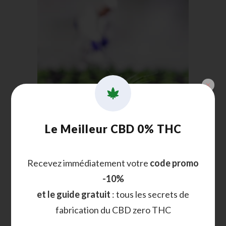
Le Meilleur CBD 0% THC
Recevez immédiatement votre
code promo
-10%
et le guide gratuit
: tous les secrets de
fabrication du CBD zero THC