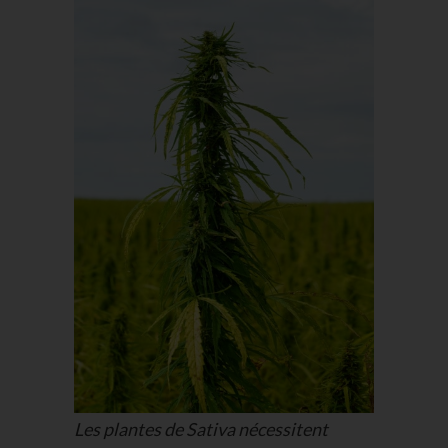
Les plantes de Sativa nécessitent