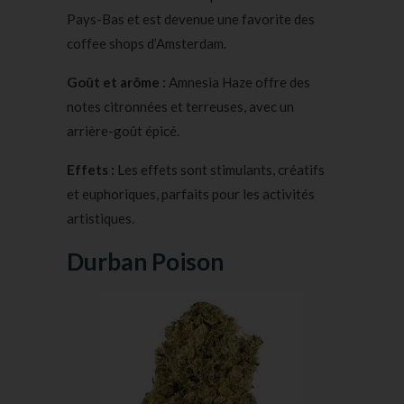
Pays-Bas et est devenue une favorite des
coffee shops d’Amsterdam.
Goût et arôme :
Amnesia Haze offre des
notes citronnées et terreuses, avec un
arrière-goût épicé.
Effets :
Les effets sont stimulants, créatifs
et euphoriques, parfaits pour les activités
artistiques.
Durban Poison