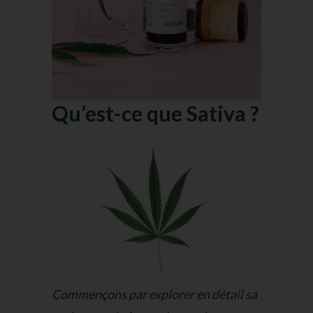
Qu’est-ce que Sativa ?
Commençons par explorer en détail sa