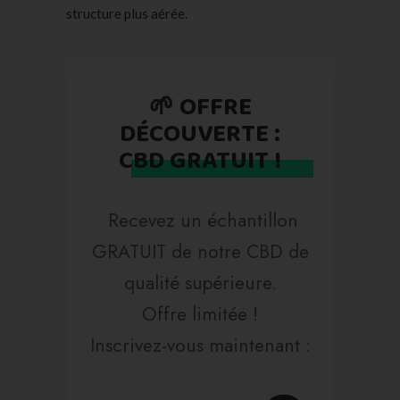
structure plus aérée.
🌱 OFFRE
DÉCOUVERTE :
CBD GRATUIT !
Recevez un échantillon
GRATUIT de notre CBD de
qualité supérieure.
Offre limitée !
Inscrivez-vous maintenant :