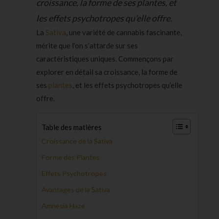
croissance, la forme de ses plantes, et
les effets psychotropes qu’elle offre.
La
Sativa
, une variété de cannabis fascinante,
mérite que l’on s’attarde sur ses
caractéristiques uniques. Commençons par
explorer en détail sa croissance, la forme de
ses
plantes
, et les effets psychotropes qu’elle
offre.
Table des matières
Croissance de la Sativa
Forme des Plantes
Effets Psychotropes
Avantages de la Sativa
Amnesia Haze