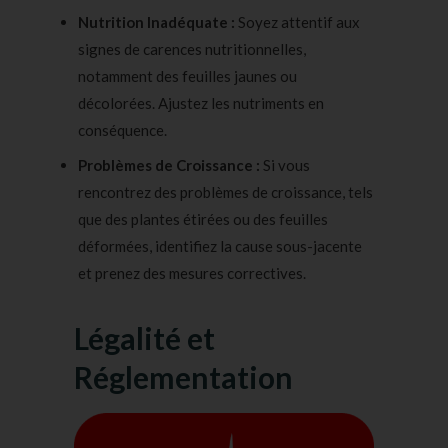
Nutrition Inadéquate :
Soyez attentif aux
signes de carences nutritionnelles,
notamment des feuilles jaunes ou
décolorées. Ajustez les nutriments en
conséquence.
Problèmes de Croissance :
Si vous
rencontrez des problèmes de croissance, tels
que des plantes étirées ou des feuilles
déformées, identifiez la cause sous-jacente
et prenez des mesures correctives.
Légalité et
Réglementation