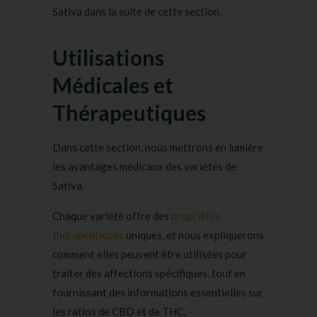
Sativa dans la suite de cette section.
Utilisations
Médicales et
Thérapeutiques
Dans cette section, nous mettrons en lumière
les avantages médicaux des variétés de
Sativa.
Chaque variété offre des
propriétés
thérapeutiques
uniques, et nous expliquerons
comment elles peuvent être utilisées pour
traiter des affections spécifiques, tout en
fournissant des informations essentielles sur
les ratios de CBD et de THC.