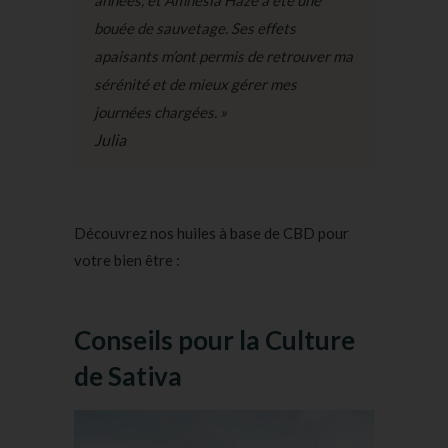
bouée de sauvetage. Ses effets
apaisants m’ont permis de retrouver ma
sérénité et de mieux gérer mes
journées chargées. »
Julia
Découvrez nos huiles à base de CBD pour
votre bien être :
Conseils pour la Culture
de Sativa