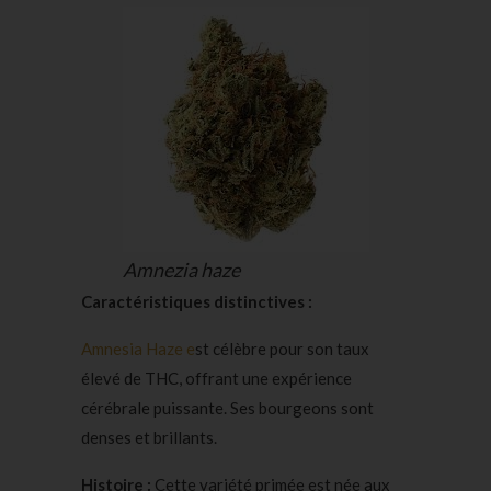
Amnezia haze
Caractéristiques distinctives :
Amnesia Haze e
st célèbre pour son taux
élevé de THC, offrant une expérience
cérébrale puissante. Ses bourgeons sont
denses et brillants.
Histoire :
Cette variété primée est née aux