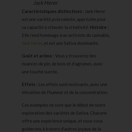
Jack Herer
Caractéristiques distinctives :
Jack Herer
est une variété polyvalente, appréciée pour
sa capacité à stimuler la créativité.
Histoire :
Elle rend hommage à un activiste du cannabis,
Jack Herer
, et est une Sativa dominante.
Goût et arôme :
Vous y trouverez des
nuances de pin, de bois et d’agrumes, avec
une touche sucrée.
Effets :
Les effets sont motivants, avec une
élévation de l’humeur et de la concentration.
Ces exemples ne sont que le début de notre
exploration des variétés de Sativa. Chacune
offre une expérience unique, et nous vous
guiderons à travers d’autres joyaux de la