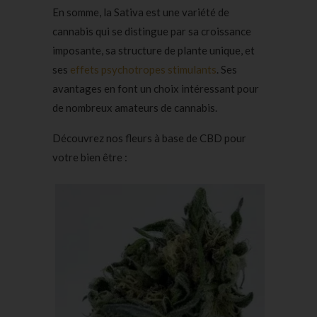
En somme, la Sativa est une variété de
cannabis qui se distingue par sa croissance
imposante, sa structure de plante unique, et
ses
effets psychotropes stimulants
. Ses
avantages en font un choix intéressant pour
de nombreux amateurs de cannabis.
Découvrez nos fleurs à base de CBD pour
votre bien être :