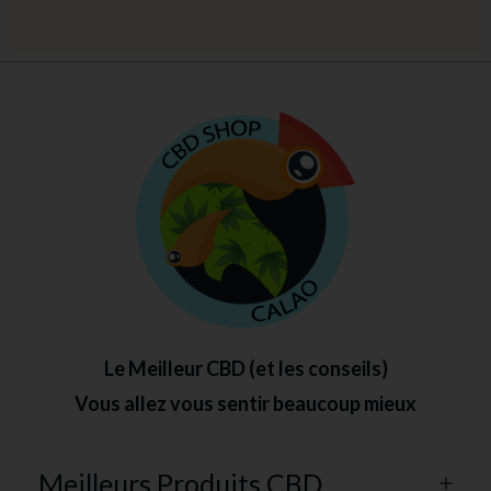
Le Meilleur CBD (et les conseils)
Vous allez vous sentir beaucoup mieux
Meilleurs Produits CBD