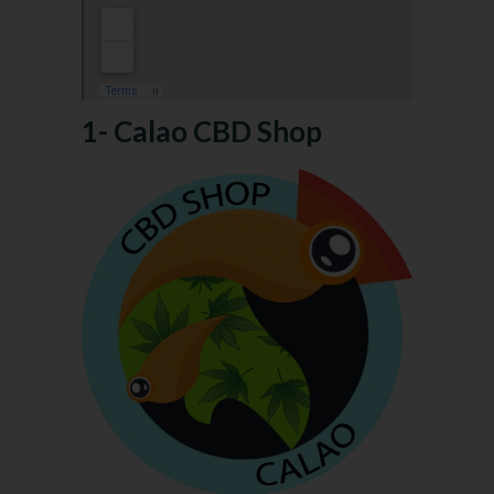
1- Calao CBD Shop