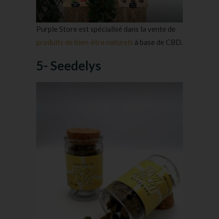
Purple Store est spécialisé dans la vente de
produits de bien-être naturels
à base de CBD.
5- Seedelys