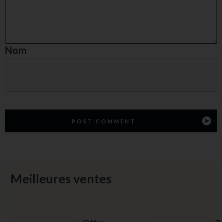
Nom
POST COMMENT
Meilleures ventes