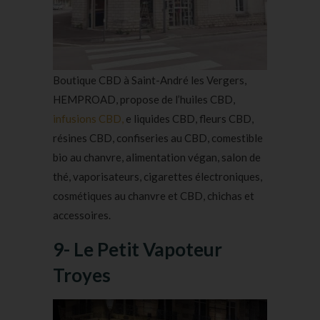
Boutique CBD à Saint-André les Vergers,
HEMPROAD, propose de l’huiles CBD,
infusions CBD,
e liquides CBD, fleurs CBD,
résines CBD, confiseries au CBD, comestible
bio au chanvre, alimentation végan, salon de
thé, vaporisateurs, cigarettes électroniques,
cosmétiques au chanvre et CBD, chichas et
accessoires.
9- Le Petit Vapoteur
Troyes