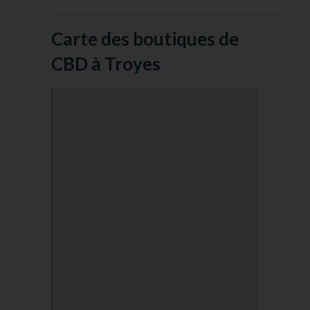
Carte des boutiques de
CBD à Troyes