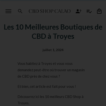
Les 10 Meilleures Boutiques de
CBD à Troyes
juillet 1, 2024
Vous habitez à Troyes et vous vous
demandez peut-être où trouver un magasin
de CBD près de chez vous ?
Et bien, cet article est fait pour vous !
Découvrez ici les 10 meilleurs CBD Shop à
Troyes.