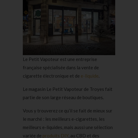
Le Petit Vapoteur est une entreprise
française spécialisée dans la vente de
cigarette électronique et de
e-liquide
.
Le magasin Le Petit Vapoteur de Troyes fait
partie de son large réseau de boutiques.
Vous y trouverez ce qu’il se fait de mieux sur
le marché : les meilleurs e-cigarettes, les
meilleurs e-liquides, mais aussi une sélection
variée de
produits DIY
, au CBD et des