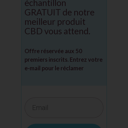
échantillon
GRATUIT de notre
meilleur produit
CBD vous attend.
Offre réservée aux 50
premiers inscrits. Entrez votre
e-mail pour le réclamer