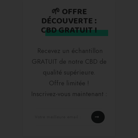
🌱 OFFRE
DÉCOUVERTE :
CBD GRATUIT !
Recevez un échantillon
GRATUIT de notre CBD de
qualité supérieure.
Offre limitée !
Inscrivez-vous maintenant :