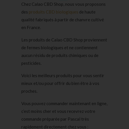
Chez Calao CBD Shop, nous vous proposons
des
produits CBD biologiques
de haute
qualité fabriqués à partir de chanvre cultivé
en France.
Les produits de Calao CBD Shop proviennent
de fermes biologiques et ne contiennent
aucun résidu de produits chimiques ou de
pesticides.
Voici les meilleurs produits pour vous sentir
mieux et/ou pour offrir du bien être à vos
proches.
Vous pouvez commander maintenant en ligne,
c’est moins cher et vous recevrez votre
commande préparée par Pascal très
rapidement directement chez vous :