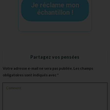
Je réclame mon
échantillon !
Partagez vos pensées
Votre adresse e-mail ne sera pas publiée.
Les champs
obligatoires sont indiqués avec
*