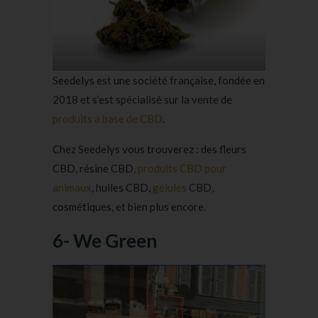
Seedelys est une société française, fondée en
2018 et s’est spécialisé sur la vente de
produits à base de CBD
.
Chez Seedelys vous trouverez : des fleurs
CBD, résine CBD,
produits CBD pour
animaux
, huiles CBD,
gélules
CBD,
cosmétiques, et bien plus encore.
6- We Green