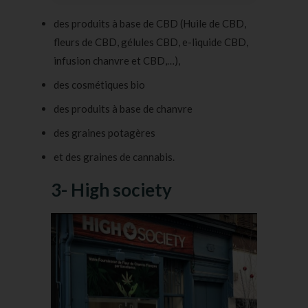
des produits à base de CBD (Huile de CBD,
fleurs de CBD
,
gélules CBD
,
e-liquide CBD
,
infusion chanvre
et CBD,…),
des cosmétiques bio
des
produits à base de chanvre
des
graines potagères
et des
graines
de cannabis.
3- High society