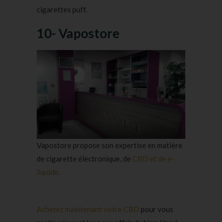
cigarettes puff.
10- Vapostore
Vapostore propose son expertise en matière
de cigarette électronique, de
CBD et de e-
liquide
.
Achetez maintenant votre CBD
pour vous