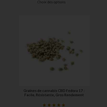
Choix des options
notations
client
Graines de cannabis CBD Fedora 17 :
Facile, Résistante, Gros Rendement