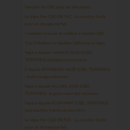
Vapoter du CBD pour les débutants
Le Vape Pen CBD 0%THC : La solution facile
pour un dosage parfait
Comment trouver le meilleur e-liquide CBD
Top 5 Meilleurs e-liquides CBD pour la Vape
Vape e-liquide : MANGO KUSH (CBD,
TERPENES) exotique et puissante
E-liquide RASPBERRY HAZE (CBD, TERPENES)
: fruits rouges intenses
Vape e-liquide KILLING JOKE (CBD,
TERPENES) : le goût exact des terpènes
Vape e-liquide KUSH MINT (CBD, TERPENES) :
Une bouffée fraîche de bien être
Le Vape Pen CBD 0%THC : La solution facile
pour un dosage parfait