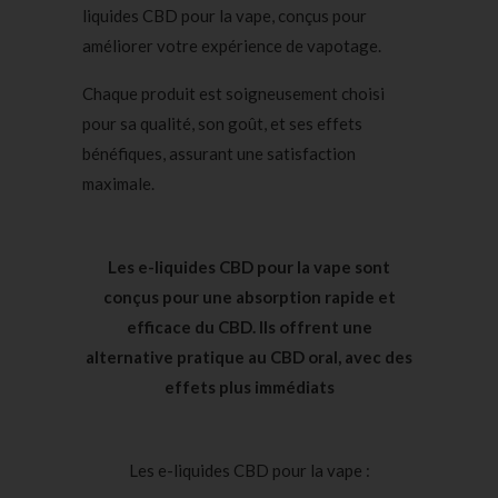
liquides CBD pour la vape, conçus pour
améliorer votre expérience de vapotage.
Chaque produit est soigneusement choisi
pour sa qualité, son goût, et ses effets
bénéfiques, assurant une satisfaction
maximale.
Les e-liquides CBD pour la vape sont
conçus pour une absorption rapide et
efficace du CBD. Ils offrent une
alternative pratique au CBD oral, avec des
effets plus immédiats
Les e-liquides CBD pour la vape :