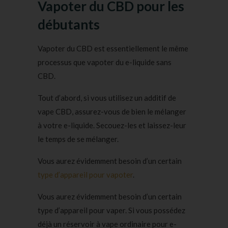
Vapoter du CBD pour les
débutants
Vapoter du CBD est essentiellement le même
processus que vapoter du e-liquide sans
CBD.
Tout d’abord, si vous utilisez un additif de
vape CBD, assurez-vous de bien le mélanger
à votre e-liquide. Secouez-les et laissez-leur
le temps de se mélanger.
Vous aurez évidemment besoin d’un certain
type d’appareil pour vapoter
.
Vous aurez évidemment besoin d’un certain
type d’appareil pour vaper. Si vous possédez
déjà un réservoir à vape ordinaire pour e-