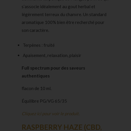
s’associe idéalement au gout herbal et
légèrement terreux du chanvre. Un standard
aromatique 100% bien être recherché pour
son caractère.
Terpènes : fruité
Apaisement, relaxation, plaisir
Full spectrum pour des saveurs
authentiques
flacon de 10 ml.
Équilibre PG/VG 65/35
Cliquez ici pour voir le produit.
RASPBERRY HAZE (CBD,