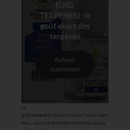
(CBD,
TERPENES) : le
goût exact des
terpènes
Acheter
maintenant
Le
goût
naturel
du chanvre, finola, Fedora, Sant
hica… avec une dominante terpénique douce