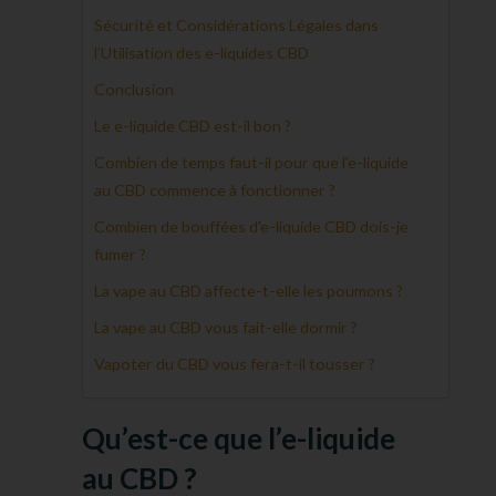
Sécurité et Considérations Légales dans
l’Utilisation des e-liquides CBD
Conclusion
Le e-liquide CBD est-il bon ?
Combien de temps faut-il pour que l'e-liquide
au CBD commence à fonctionner ?
Combien de bouffées d'e-liquide CBD dois-je
fumer ?
La vape au CBD affecte-t-elle les poumons ?
La vape au CBD vous fait-elle dormir ?
Vapoter du CBD vous fera-t-il tousser ?
Qu’est-ce que l’e-liquide
au CBD ?