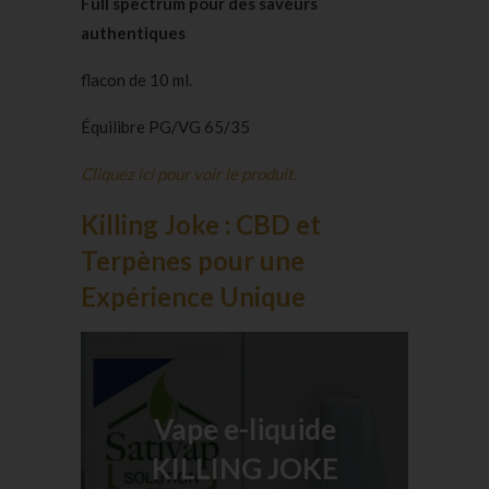
Full spectrum pour des saveurs
authentiques
flacon de 10 ml.
Équilibre PG/VG 65/35
Cliquez ici pour voir le produit.
Killing Joke : CBD et
Terpènes pour une
Expérience Unique
Vape e-liquide
KILLING JOKE