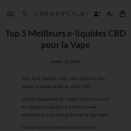
Top 5 Meilleurs e-liquides CBD
pour la Vape
juillet 11, 2024
Avec les e-liquides CBD, vous disposez d’un
moyen pratique de doser votre CBD.
Il suffit simplement de remplir votre réservoir
d’e-liquide ou ajoutez-le à votre saveur
existante et vous êtes prêt pour le vapotage.
Découvrez notre sélection des top 5 e-