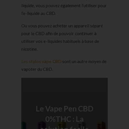
liquide, vous pouvez également l’utiliser pour
l’e-liquide au CBD.
Ou vous pouvez acheter un appareil séparé
pour le CBD afin de pouvoir continuer à
utiliser vos e-liquides habituels à base de
nicotine.
Les
stylos vape CBD
sont un autre moyen de
vapoter du CBD.
Le Vape Pen CBD
0%THC : La