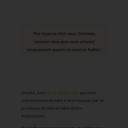
Peu importe d’où vous l’obtenez,
assurez-vous que vous achetez
uniquement auprès de sources fiables.
De plus, tous
les produits CBD
que nous
sélectionnons doivent d’abord passer par un
processus de test en laboratoire
indépendant.