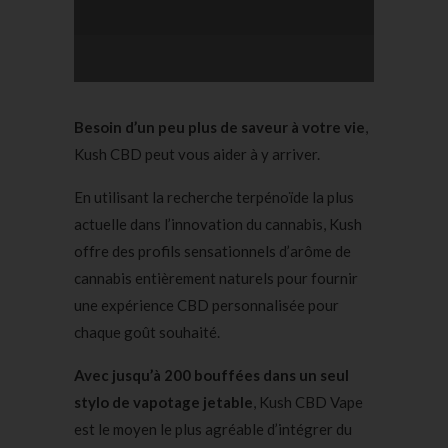
Besoin d’un peu plus de saveur à votre vie
,
Kush CBD peut vous aider à y arriver.
En utilisant la recherche terpénoïde la plus
actuelle dans l’innovation du cannabis, Kush
offre des profils sensationnels d’arôme de
cannabis entièrement naturels pour fournir
une expérience CBD personnalisée pour
chaque goût souhaité.
Avec jusqu’à 200 bouffées dans un seul
stylo de vapotage jetable
, Kush CBD Vape
est le moyen le plus agréable d’intégrer du