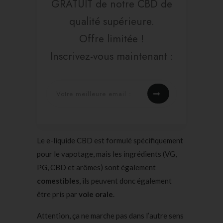
GRATUIT de notre CBD de
qualité supérieure.
Offre limitée !
Inscrivez-vous maintenant :
Le e-liquide CBD est formulé spécifiquement
pour le vapotage, mais les ingrédients (VG,
PG, CBD et arômes) sont également
comestibles
, ils peuvent donc également
être pris par
voie orale
.
Attention, ça ne marche pas dans l’autre sens