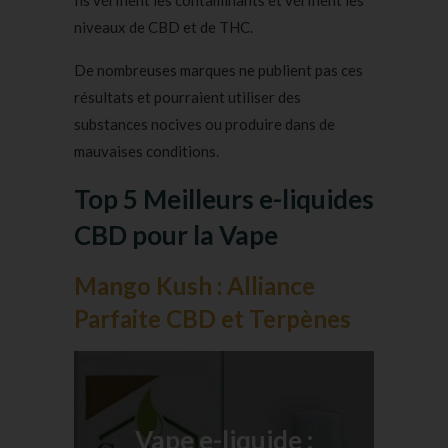
Ils vérifient les contaminants et vérifient les
niveaux de CBD et de THC.
De nombreuses marques ne publient pas ces
résultats et pourraient utiliser des
substances nocives ou produire dans de
mauvaises conditions.
Top 5 Meilleurs e-liquides
CBD pour la Vape
Mango Kush : Alliance
Parfaite CBD et Terpènes
Vape e-liquide :