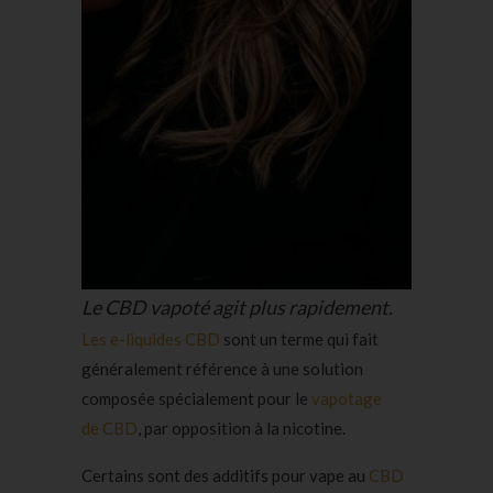
Le CBD vapoté agit plus rapidement.
Les e-liquides CBD
sont un terme qui fait
généralement référence à une solution
composée spécialement pour le
vapotage
de CBD
, par opposition à la nicotine.
Certains sont des additifs pour vape au
CBD