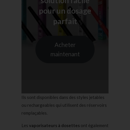
solution facile
pour un dosage
parfait
Acheter
maintenant
Ils sont disponibles dans des styles jetables
ou rechargeables qui utilisent des réservoirs
remplaçables.
Les
vaporisateurs à dosettes
ont également