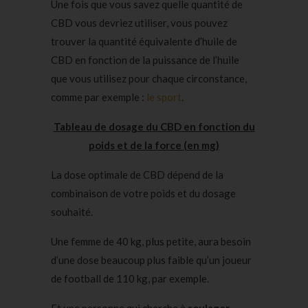
Une fois que vous savez quelle quantité de
CBD vous devriez utiliser, vous pouvez
trouver la quantité équivalente d’huile de
CBD en fonction de la puissance de l’huile
que vous utilisez pour chaque circonstance,
comme par exemple :
le sport
.
Tableau de dosage du CBD en fonction du
poids et de la force (en mg)
La dose optimale de CBD dépend de la
combinaison de votre poids et du dosage
souhaité.
Une femme de 40 kg, plus petite, aura besoin
d’une dose beaucoup plus faible qu’un joueur
de football de 110 kg, par exemple.