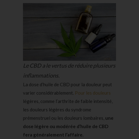
Le CBD a le vertus de réduire plusieurs
inflammations.
La dose d’huile de CBD pour la douleur peut
varier considérablement.
Pour les douleurs
légères, comme l’arthrite de faible intensité,
les douleurs légères du syndrome
prémenstruel ou les douleurs lombaires,
une
dose légère ou modérée d’huile de CBD
fera généralement l’affaire.