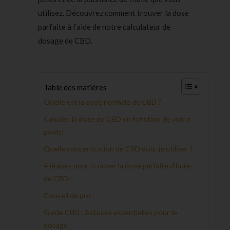
utilisez. Découvrez comment trouver la dose
parfaite à l’aide de notre calculateur de
dosage de CBD.
Table des matières
Quelle est la dose normale de CBD ?
Calculer la dose de CBD en fonction de votre
poids:
Quelle concentration de CBD dois-je utiliser ?
4 étapes pour trouver la dose parfaite d’huile
de CBD:
Conseil de pro :
Guide CBD : Astuces essentielles pour le
dosage