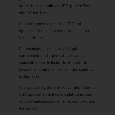
vous utilisez d’huile de CBD, plus l’effet
sédatif est fort.
Certains types d’extraits de CBD ont
également tendance à avoir un impact plus
fort sur le sommeil.
Par exemple,
les huiles de CBD
qui
contiennent des terpènes favorisant le
sommeil, comme le linalol, le bisabolol, le
lavandin ou le myrcène, ont l’action sédative
la plus forte.
Vous pouvez également trouver des huiles de
CBD qui contiennent de la mélatonine pour
rendre l’huile encore meilleure pour favoriser
le sommeil.