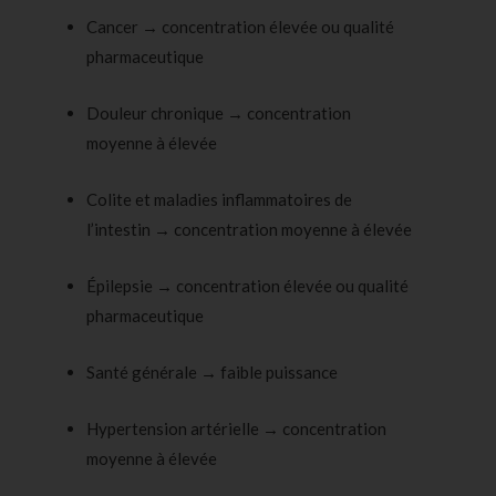
Cancer → concentration élevée ou qualité
pharmaceutique
Douleur chronique → concentration
moyenne à élevée
Colite et maladies inflammatoires de
l’intestin → concentration moyenne à élevée
Épilepsie → concentration élevée ou qualité
pharmaceutique
Santé générale → faible puissance
Hypertension artérielle → concentration
moyenne à élevée