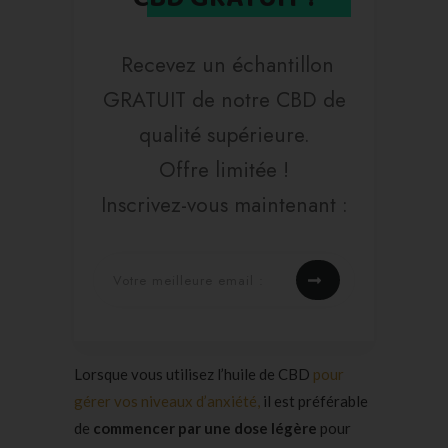
Recevez un échantillon
GRATUIT de notre CBD de
qualité supérieure.
Offre limitée !
Inscrivez-vous maintenant :
Lorsque vous utilisez l’huile de CBD
pour
gérer vos niveaux d’anxiété,
il est préférable
de
commencer par une dose légère
pour