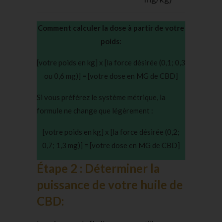
Comment calculer la dose à partir de votre
poids:
[votre poids en kg] x [la force désirée (0,1; 0,3
ou 0,6 mg)] = [votre dose en MG de CBD]
Si vous préférez le système métrique, la
formule ne change que légèrement :
[votre poids en kg] x [la force désirée (0,2;
0,7; 1,3 mg)] = [votre dose en MG de CBD]
Étape 2 : Déterminer la
puissance de votre huile de
CBD: