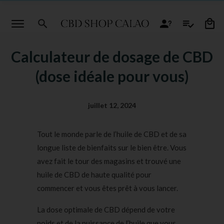
Calculateur de dosage de CBD
(dose idéale pour vous)
juillet 12, 2024
Tout le monde parle de l’huile de CBD et de sa
longue liste de bienfaits sur le bien être. Vous
avez fait le tour des magasins et trouvé une
huile de CBD de haute qualité pour
commencer et vous êtes prêt à vous lancer.
La dose optimale de CBD dépend de votre
poids et de la puissance de l’huile que vous