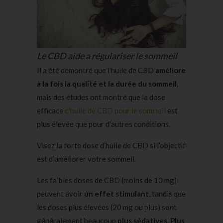
Le CBD aide a régulariser le sommeil
Il a été démontré que l’huile de CBD
améliore
à la fois la qualité et la durée du sommeil
,
mais des études ont montré que la dose
efficace
d’huile de CBD pour le sommeil
est
plus élevée que pour d’autres conditions.
Visez la forte dose d’huile de CBD si l’objectif
est d’améliorer votre sommeil.
Les faibles doses de CBD (moins de 10 mg)
peuvent avoir
un effet stimulant
, tandis que
les doses plus élevées (20 mg ou plus) sont
généralement beaucoup
plus sédatives
.
Plus