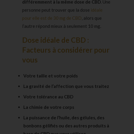
différemment à la même dose de CBD
. Une
personne peut trouver que la dose
idéale
pour elle est de 30 mg de CBD
, alors que
l’autre répond mieux à seulement 10 mg.
Dose idéale de CBD :
Facteurs à considérer pour
vous
Votre taille et votre poids
La gravité de l’affection que vous traitez
Votre tolérance au CBD
La chimie de votre corps
La puissance de l’huile, des gélules, des
bonbons gélifiés ou des autres produits à
base de CBD que vous utilisez.