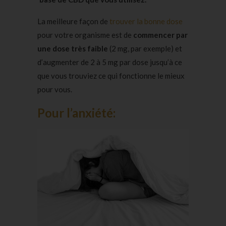
La meilleure façon de
trouver la bonne dose
pour votre organisme est de
commencer par
une dose très faible
(2 mg, par exemple) et
d’augmenter de 2 à 5 mg par dose jusqu’à ce
que vous trouviez ce qui fonctionne le mieux
pour vous.
Pour l’anxiété: