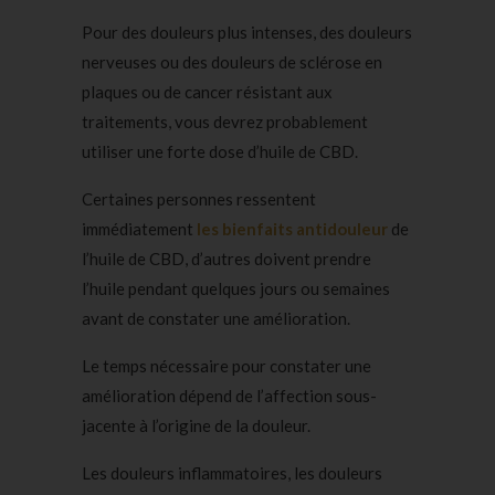
Pour des douleurs plus intenses, des douleurs
nerveuses ou des douleurs de sclérose en
plaques ou de cancer résistant aux
traitements, vous devrez probablement
utiliser une forte dose d’huile de CBD.
Certaines personnes ressentent
immédiatement
les bienfaits antidouleur
de
l’huile de CBD, d’autres doivent prendre
l’huile pendant quelques jours ou semaines
avant de constater une amélioration.
Le temps nécessaire pour constater une
amélioration dépend de l’affection sous-
jacente à l’origine de la douleur.
Les douleurs inflammatoires, les douleurs