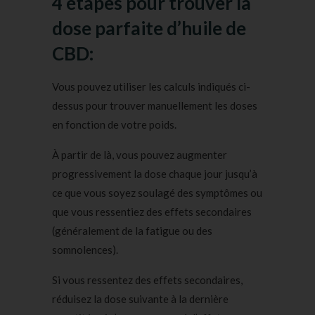
4 étapes pour trouver la
dose parfaite d’huile de
CBD:
Vous pouvez utiliser les calculs indiqués ci-
dessus pour trouver manuellement les doses
en fonction de votre poids.
À partir de là, vous pouvez augmenter
progressivement la dose chaque jour jusqu’à
ce que vous soyez soulagé des symptômes ou
que vous ressentiez des effets secondaires
(généralement de la fatigue ou des
somnolences).
Si vous ressentez des effets secondaires,
réduisez la dose suivante à la dernière