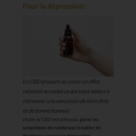
Pour la dépression:
Le CBD procure au corps un effet
relaxant au corps ce qui vous aidera à
retrouver une sensation de bien-être
et de bonne humeur
L’huile de CBD est utile pour
gérer les
symptômes de nombreux troubles de
l’humeur
y compris
la dépression
.