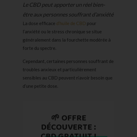
Le CBD peut apporter un réel bien-
être aux personnes souffrant d’anxiété
La dose efficace
d’huile de CBD
pour
l’anxiété ou le stress chronique se situe
généralement dans la fourchette modérée à
forte du spectre.
Cependant, certaines personnes souffrant de
troubles anxieux et particulièrement
sensibles au CBD peuvent n’avoir besoin que
d’une petite dose.
🌱 OFFRE
DÉCOUVERTE :
CBD GRATUIT !