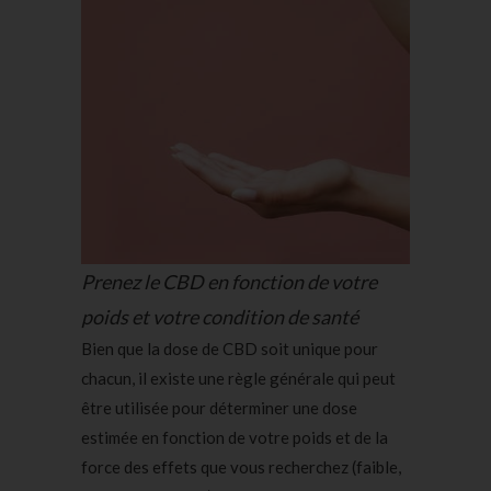
Prenez le CBD en fonction de votre
poids et votre condition de santé
Bien que la dose de CBD soit unique pour
chacun, il existe une règle générale qui peut
être utilisée pour déterminer une dose
estimée en fonction de votre poids et de la
force des effets que vous recherchez (faible,