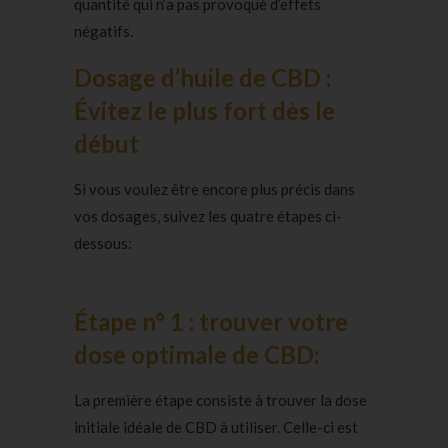
quantité qui n’a pas provoqué d’effets
négatifs.
Dosage d’huile de CBD :
Évitez le plus fort dès le
début
Si vous voulez être encore plus précis dans
vos dosages, suivez les quatre étapes ci-
dessous:
Étape n° 1 : trouver votre
dose optimale de CBD:
La première étape consiste à trouver la dose
initiale idéale de CBD à utiliser. Celle-ci est