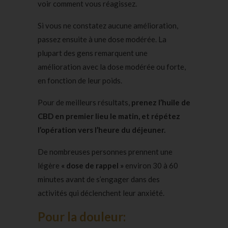
voir comment vous réagissez.
Si vous ne constatez aucune amélioration,
passez ensuite à une dose modérée. La
plupart des gens remarquent une
amélioration avec la dose modérée ou forte,
en fonction de leur poids.
Pour de meilleurs résultats,
prenez l’huile de
CBD en premier lieu le matin, et répétez
l’opération vers l’heure du déjeuner.
De nombreuses personnes prennent une
légère
« dose de rappel »
environ 30 à 60
minutes avant de s’engager dans des
activités qui déclenchent leur anxiété.
Pour la douleur: