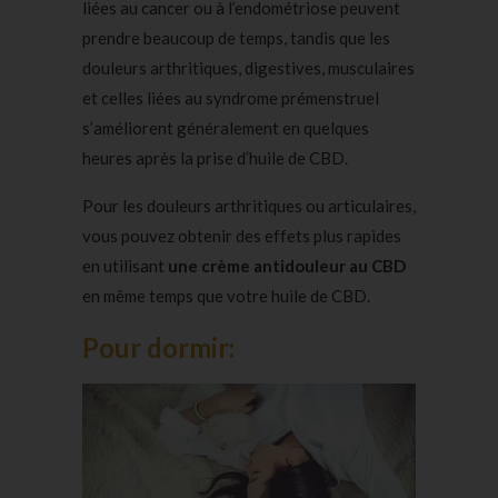
liées au cancer ou à l’endométriose peuvent
prendre beaucoup de temps, tandis que les
douleurs arthritiques, digestives, musculaires
et celles liées au syndrome prémenstruel
s’améliorent généralement en quelques
heures après la prise d’huile de CBD.
Pour les douleurs arthritiques ou articulaires,
vous pouvez obtenir des effets plus rapides
en utilisant
une crème antidouleur au CBD
en même temps que votre huile de CBD.
Pour dormir: