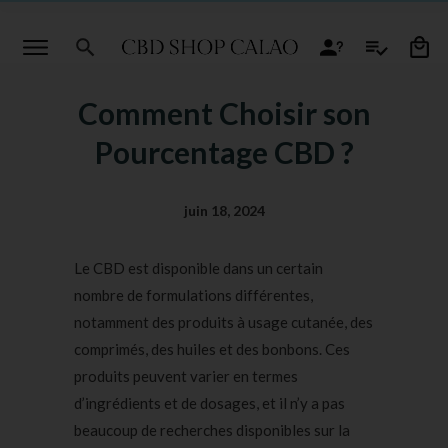
Comment Choisir son
Pourcentage CBD ?
juin 18, 2024
Le CBD est disponible dans un certain
nombre de formulations différentes,
notamment des produits à usage cutanée, des
comprimés, des huiles et des bonbons. Ces
produits peuvent varier en termes
d’ingrédients et de dosages, et il n’y a pas
beaucoup de recherches disponibles sur la