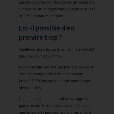
que les dosages dans les études de recherche
clinique se situent généralement entre 100 et
800 milligrammes par jour.
Est-il possible d’en
prendre trop ?
Quelle est donc la quantité maximale de CBD
que vous devriez prendre ?
Il est conseillé que 600 mg par jour semblent
être sans danger, mais des doses allant
jusqu’à 1 500 mg par jour sont sans danger et
bien tolérées.
Cependant, il est important de se rappeler
que la recherche n’en est qu’à ses débuts et
que les experts ne comprennent pas encore