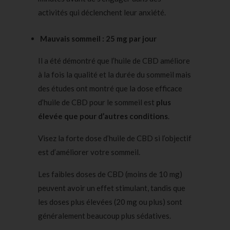
activités qui déclenchent leur anxiété.
Mauvais sommeil : 25 mg par jour
Il a été démontré que l’huile de CBD améliore
à la fois la qualité et la durée du sommeil mais
des études ont montré que la dose efficace
d’huile de CBD pour le sommeil est
plus
élevée que pour d’autres conditions
.
Visez la forte dose d’huile de CBD si l’objectif
est d’améliorer votre sommeil.
Les faibles doses de CBD (moins de 10 mg)
peuvent avoir un effet stimulant, tandis que
les doses plus élevées (20 mg ou plus) sont
généralement beaucoup plus sédatives.