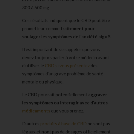
300 à 600 mg.
Ces résultats indiquent que le CBD peut être
prometteur comme
traitement pour
soulager les symptômes de l’anxiété aiguë.
Il est important de se rappeler que vous
devez toujours parler à votre médecin avant
d’utiliser le
CBD si vous présentez
des
symptômes d’un grave problème de santé
mentale ou physique.
Le CBD pourrait potentiellement
aggraver
les symptômes ou interagir avec d’autres
médicaments
que vous prenez.
D’autres
produits à base de CBD
ne sont pas
légaux et n’ont pas de dosages officiellement