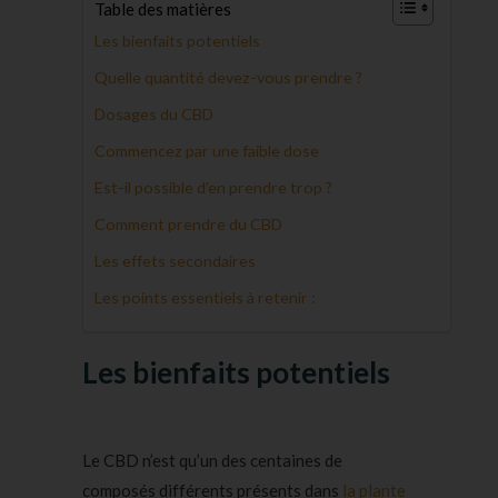
Table des matières
Les bienfaits potentiels
Quelle quantité devez-vous prendre ?
Dosages du CBD
Commencez par une faible dose
Est-il possible d’en prendre trop ?
Comment prendre du CBD
Les effets secondaires
Les points essentiels à retenir :
Les bienfaits potentiels
Le CBD n’est qu’un des centaines de
composés différents présents dans
la plante