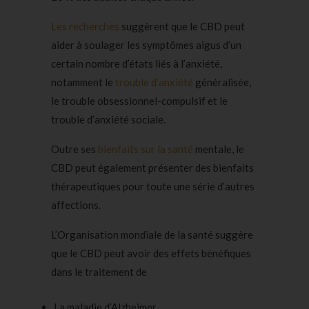
Les recherches
suggèrent que le CBD peut
aider à soulager les symptômes aigus d’un
certain nombre d’états liés à l’anxiété,
notamment le
trouble d’anxiété
généralisée,
le trouble obsessionnel-compulsif et le
trouble d’anxiété sociale.
Outre ses
bienfaits sur la santé
mentale, le
CBD peut également présenter des bienfaits
thérapeutiques pour toute une série d’autres
affections.
L’Organisation mondiale de la santé suggère
que le CBD peut avoir des effets bénéfiques
dans le traitement de
La maladie d’Alzheimer