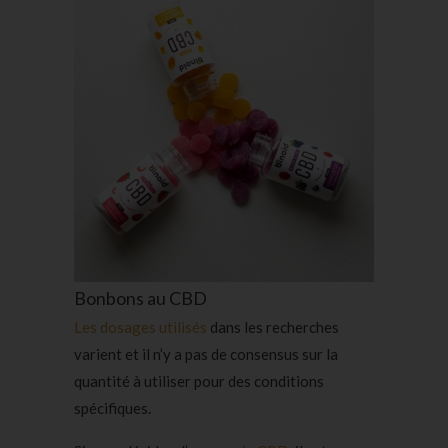
Bonbons au CBD
Les dosages utilisés
dans les recherches
varient et il n’y a pas de consensus sur la
quantité à utiliser pour des conditions
spécifiques.