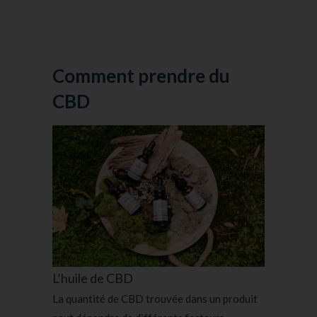
Comment prendre du
CBD
L’huile de CBD
La quantité de CBD trouvée dans un produit