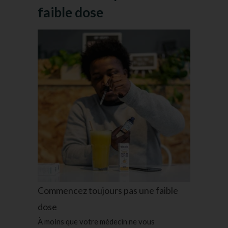
faible dose
Commencez toujours pas une faible
dose
À moins que votre médecin ne vous