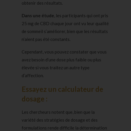
obtenir des résultats.
Dans une étude
, les participants qui ont pris
25 mg de CBD chaque jour ont vu leur qualité
de sommeil s’améliorer, bien que les résultats
n’aient pas été constants.
Cependant, vous pouvez constater que vous
avez besoin d’une dose plus faible ou plus
élevée si vous traitez un autre type
d’affection.
Essayez un calculateur de
dosage :
Les chercheurs notent que, bien que la
variété des stratégies de dosage et des
formulations rende difficile la détermination