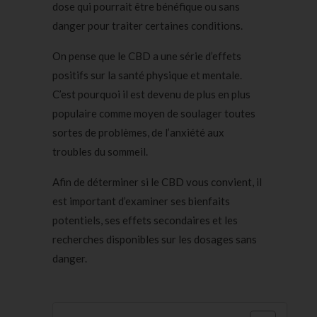
dose qui pourrait être bénéfique ou sans
danger pour traiter certaines conditions.
On pense que le CBD a une série d’effets
positifs sur la santé physique et mentale.
C’est pourquoi il est devenu de plus en plus
populaire comme moyen de soulager toutes
sortes de problèmes, de l’anxiété aux
troubles du sommeil.
Afin de déterminer si le CBD vous convient, il
est important d’examiner ses bienfaits
potentiels, ses effets secondaires et les
recherches disponibles sur les dosages sans
danger.