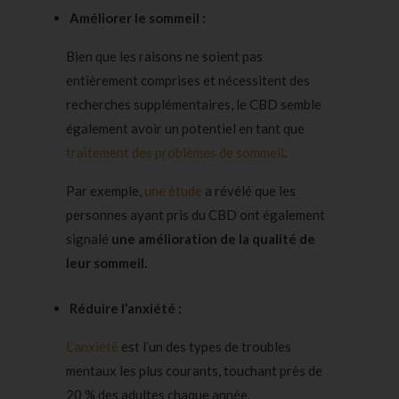
Améliorer le sommeil :
Bien que les raisons ne soient pas
entièrement comprises et nécessitent des
recherches supplémentaires, le CBD semble
également avoir un potentiel en tant que
traitement des problèmes de sommeil
.
Par exemple,
une étude
a révélé que les
personnes ayant pris du CBD ont également
signalé
une amélioration de la qualité de
leur sommeil.
Réduire l’anxiété :
L’anxiété
est l’un des types de troubles
mentaux les plus courants, touchant près de
20 % des adultes chaque année.