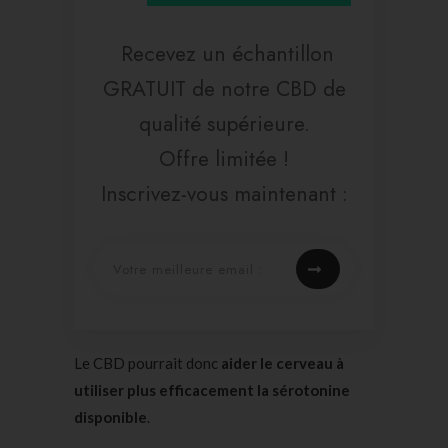
Recevez un échantillon
GRATUIT de notre CBD de
qualité supérieure.
Offre limitée !
Inscrivez-vous maintenant :
Le CBD pourrait donc
aider le cerveau à
utiliser plus efficacement la sérotonine
disponible
.