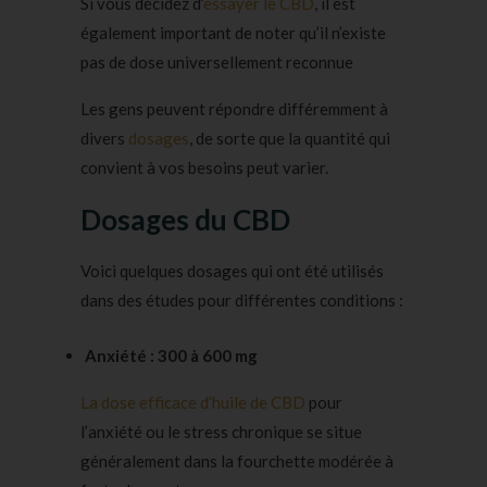
Si vous décidez d’
essayer le CBD
, il est
également important de noter qu’il n’existe
pas de dose universellement reconnue
Les gens peuvent répondre différemment à
divers
dosages
, de sorte que la quantité qui
convient à vos besoins peut varier.
Dosages du CBD
Voici quelques dosages qui ont été utilisés
dans des études pour différentes conditions :
Anxiété : 300 à 600 mg
La dose efficace d’huile de CBD
pour
l’anxiété ou le stress chronique se situe
généralement dans la fourchette modérée à