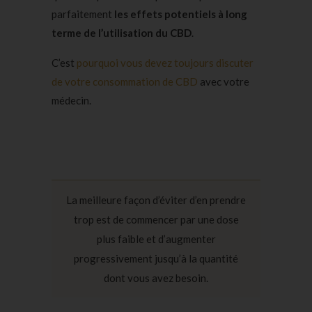
parfaitement
les effets potentiels à long
terme de l’utilisation du CBD
.
C’est
pourquoi vous devez toujours discuter
de votre consommation de CBD
avec votre
médecin.
La meilleure façon d’éviter d’en prendre
trop est de commencer par une dose
plus faible et d’augmenter
progressivement jusqu’à la quantité
dont vous avez besoin.