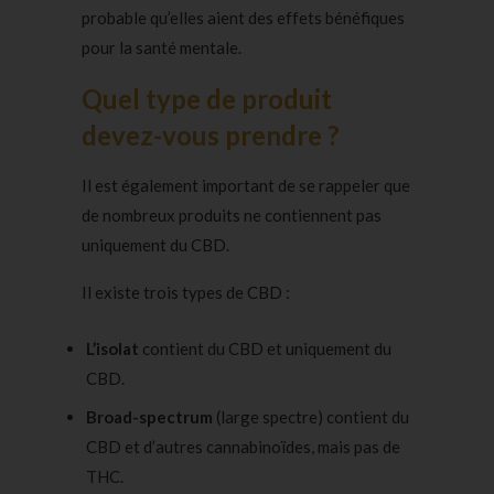
probable qu’elles aient des effets bénéfiques
pour la santé mentale.
Quel type de produit
devez-vous prendre ?
Il est également important de se rappeler que
de nombreux produits ne contiennent pas
uniquement du CBD.
Il existe trois types de CBD :
L’isolat
contient du CBD et uniquement du
CBD.
Broad-spectrum
(large spectre) contient du
CBD et d’autres cannabinoïdes, mais pas de
THC.