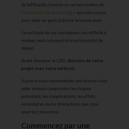
de l’efficacité, il existe un certain nombre de
calculateurs de dose en ligne
qui sont conçus
pour aider les gens à choisir la bonne dose.
L’exactitude de ces calculateurs est difficile à
évaluer, mais cela peut être un bon point de
départ.
Avant d’essayer le CBD,
discutez de votre
projet avec votre médecin.
Il pourra vous recommander une dose et vous
aider à mieux comprendre les risques
potentiels, les complications, les effets
secondaires ou les interactions que vous
pourriez rencontrer.
Commencez par une