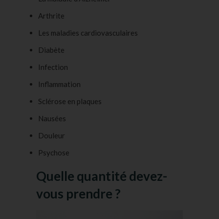
Arthrite
Les maladies cardiovasculaires
Diabète
Infection
Inflammation
Sclérose en plaques
Nausées
Douleur
Psychose
Quelle quantité devez-
vous prendre ?