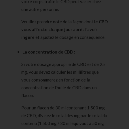
votre corps traite le CBD peut varier chez
une autre personne.
Veuillez prendre note de la façon dont
le CBD
vous affecte chaque jour après l’avoir
ingéré
et ajustez le dosage en conséquence.
La concentration de CBD :
Si votre dosage approprié de CBD est de 25
mg, vous devez calculer les millilitres que
vous consommerez en fonction de la
concentration de l’huile de CBD dans un
flacon.
Pour un flacon de 30 ml contenant 1 500 mg
de CBD, divisez le total des mg par le total du
contenu (1 500 mg / 30 ml équivaut à 50 mg