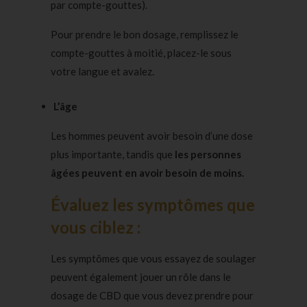
par compte-gouttes).
Pour prendre le bon dosage, remplissez le
compte-gouttes à moitié, placez-le sous
votre langue et avalez.
L’âge
Les hommes peuvent avoir besoin d’une dose
plus importante, tandis que
les personnes
âgées peuvent en avoir besoin de moins.
Évaluez les symptômes que
vous ciblez :
Les symptômes que vous essayez de soulager
peuvent également jouer un rôle dans le
dosage de CBD que vous devez prendre pour