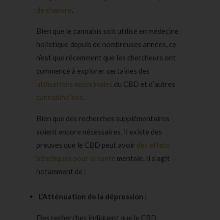
de chanvre
.
Bien que le cannabis soit utilisé en médecine
holistique depuis de nombreuses années, ce
n’est que récemment que les chercheurs ont
commencé à explorer certaines des
utilisations médicinales
du CBD et d’autres
cannabinoïdes.
Bien que des recherches supplémentaires
soient encore nécessaires, il existe des
preuves que le CBD peut avoir
des effets
bénéfiques pour la santé
mentale. Il s’agit
notamment de :
L’Atténuation de la dépression :
Des recherches indiquent que le CBD