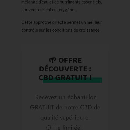
mélange d’eau et de nutriments essentiels,
souvent enrichi en oxygène.
Cette approche directe permet un meilleur
contrôle sur les conditions de croissance.
🌱 OFFRE
DÉCOUVERTE :
CBD GRATUIT !
Recevez un échantillon
GRATUIT de notre CBD de
qualité supérieure.
Offre limitée !