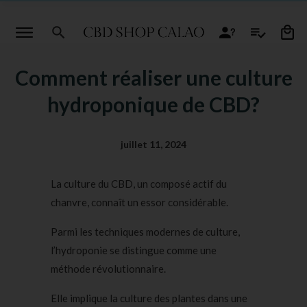
Comment réaliser une culture
hydroponique de CBD?
juillet 11, 2024
La culture du CBD, un composé actif du
chanvre, connaît un essor considérable.
Parmi les techniques modernes de culture,
l’hydroponie se distingue comme une
méthode révolutionnaire.
Elle implique la culture des plantes dans une