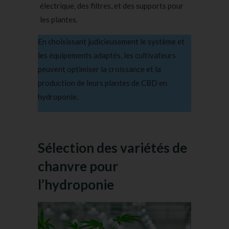
électrique, des filtres, et des supports pour
les plantes.
En choisissant judicieusement le système et
les équipements adaptés, les cultivateurs
peuvent optimiser la croissance et la
production de leurs plantes de CBD en
hydroponie.
Sélection des variétés de
chanvre pour
l’hydroponie