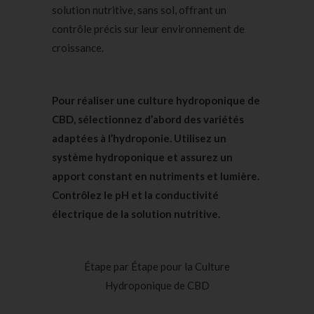
solution nutritive, sans sol, offrant un
contrôle précis sur leur environnement de
croissance.
Pour réaliser une culture hydroponique de
CBD, sélectionnez d’abord des variétés
adaptées à l’hydroponie. Utilisez un
système hydroponique
et assurez un
apport constant en nutriments et lumière.
Contrôlez le pH et la conductivité
électrique de la solution nutritive.
Étape par Étape pour la Culture
Hydroponique de CBD