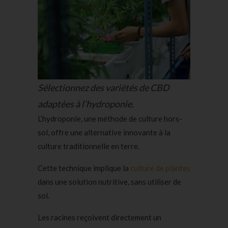
Sélectionnez des variétés de CBD
adaptées à l’hydroponie.
L’hydroponie, une méthode de culture hors-
sol, offre une alternative innovante à la
culture traditionnelle en terre.
Cette technique implique la
culture de plantes
dans une solution nutritive, sans utiliser de
sol.
Les racines reçoivent directement un