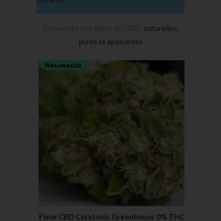
Découvrez nos fleurs de CBD
: naturelles,
pures et apaisantes
Nouveauté
Fleur CBD Catatonic Greenhouse 0% THC