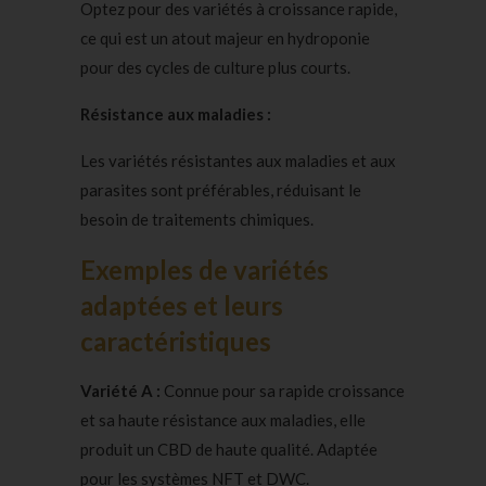
Optez pour des variétés à croissance rapide,
ce qui est un atout majeur en hydroponie
pour des cycles de culture plus courts.
Résistance aux maladies :
Les variétés résistantes aux maladies et aux
parasites sont préférables, réduisant le
besoin de traitements chimiques.
Exemples de variétés
adaptées et leurs
caractéristiques
Variété A :
Connue pour sa rapide croissance
et sa haute résistance aux maladies, elle
produit un CBD de haute qualité. Adaptée
pour les systèmes NFT et DWC.