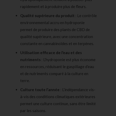
rapidement et à produire plus de fleurs.
Qualité supérieure du produit
: Le contrôle
environnemental accru en hydroponie
permet de produire des plants de CBD de
qualité supérieure, avec une concentration
constante en cannabinoïdes et en terpènes.
Utilisation efficace de l’eau et des
nutriments
: L’hydroponie est plus économe
en ressources, réduisant le gaspillage d’eau
et de nutriments comparé à la culture en
terre.
Culture toute l’année
: L’indépendance vis-
à-vis des conditions climatiques extérieures
permet une culture continue, sans être limité
par les saisons.