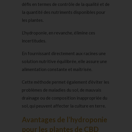
défis en termes de contrôle de la qualité et de
la quantité des nutriments disponibles pour
les plantes.
L’hydroponie, en revanche, élimine ces
incertitudes.
En fournissant directement aux racines une
solution nutritive équilibrée, elle assure une
alimentation constante et maîtrisée.
Cette méthode permet également d’éviter les
problèmes de maladies du sol, de mauvais
drainage ou de composition inappropriée du
sol, qui peuvent affecter la culture en terre.
Avantages de l’hydroponie
pour les plantes de CBD