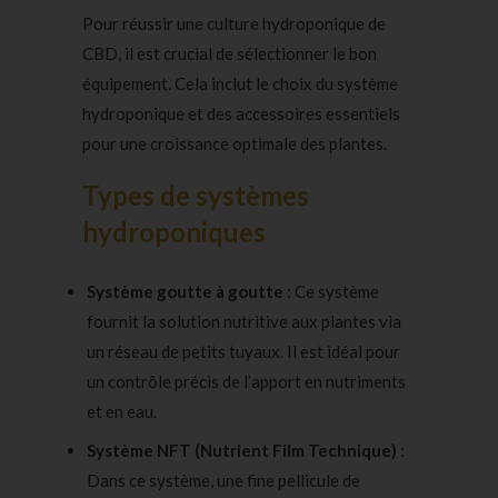
Pour réussir une culture hydroponique de
CBD, il est crucial de sélectionner le bon
équipement. Cela inclut le choix du système
hydroponique et des accessoires essentiels
pour une croissance optimale des plantes.
Types de systèmes
hydroponiques
Système goutte à goutte
: Ce système
fournit la solution nutritive aux plantes via
un réseau de petits tuyaux. Il est idéal pour
un contrôle précis de l’apport en nutriments
et en eau.
Système NFT (Nutrient Film Technique)
:
Dans ce système, une fine pellicule de