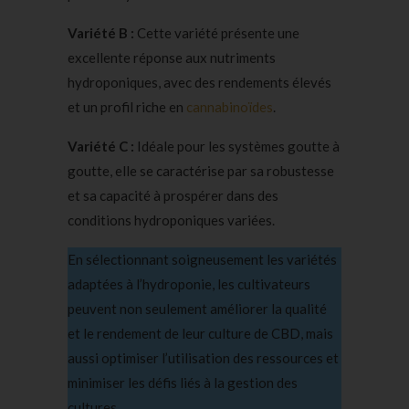
Variété B :
Cette variété présente une
excellente réponse aux nutriments
hydroponiques, avec des rendements élevés
et un profil riche en
cannabinoïdes
.
Variété C :
Idéale pour les systèmes goutte à
goutte, elle se caractérise par sa robustesse
et sa capacité à prospérer dans des
conditions hydroponiques variées.
En sélectionnant soigneusement les variétés
adaptées à l’hydroponie, les cultivateurs
peuvent non seulement améliorer la qualité
et le rendement de leur culture de CBD, mais
aussi optimiser l’utilisation des ressources et
minimiser les défis liés à la gestion des
cultures.