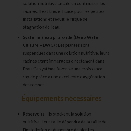
solution nutritive circule en continu sur les
racines. Il est très efficace pour les petites
installations et réduit le risque de
stagnation de l’eau.
Système à eau profonde (Deep Water
Culture – DWC)
: Les plantes sont
suspendues dans une solution nutritive, leurs
racines étant immergées directement dans
l’eau. Ce système favorise une croissance
rapide grâce à une excellente oxygénation
des racines.
Équipements nécessaires
Réservoirs
: Ils stockent la solution
nutritive. Leur taille dépendra de la taille de
l’installation et du nombre de plantes.