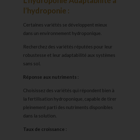
L’hydroponie Adaptabilité à
l’hydroponie :
Certaines variétés se développent mieux
dans un environnement hydroponique.
Recherchez des variétés réputées pour leur
robustesse et leur adaptabilité aux systèmes
sans sol.
Réponse aux nutriments :
Choisissez des variétés qui répondent bien à
la fertilisation hydroponique, capable de tirer
pleinement parti des nutriments disponibles
dans la solution.
Taux de croissance :