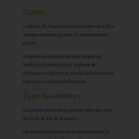
Durée :
La durée de l’exposition à la lumière doit être
ajustée selon les phases de croissance des
plants.
En général, une période plus longue de
lumière est requise pour la phase de
croissance végétative, tandis qu’une période
plus courte stimule la floraison.
Type de lumière :
Le spectre de lumière optimal varie au cours
du cycle de vie de la plante.
Un spectre plus bleu est préférable pour la