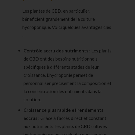
Les plantes de CBD, en particulier,
bénéficient grandement de la culture
hydroponique. Voici quelques avantages clés
:
Contrôle accru des nutriments
: Les plants
de
CBD ont des besoins nutritionnels
spécifiques à différents
stades de leur
croissance. L’hydroponie permet de
personnaliser précisément la composition et
la concentration des nutriments dans la
solution.
Croissance plus rapide et rendements
accrus
: Grâce à l’accès direct et constant
aux nutriments, les plants de CBD cultivés
hydroponiquement tendent à pousser plus