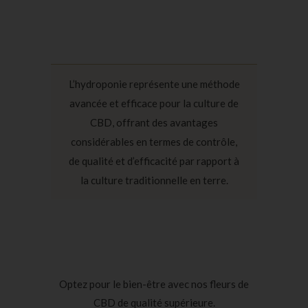
L’hydroponie représente une méthode
avancée et efficace pour la culture de
CBD, offrant des avantages
considérables en termes de contrôle,
de qualité et d’efficacité par rapport à
la culture traditionnelle en terre.
Optez pour le bien-être avec nos fleurs de
CBD de qualité supérieure.