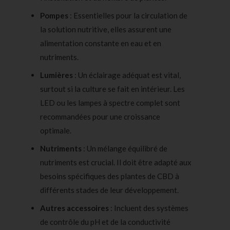
Pompes
: Essentielles pour la circulation de
la solution nutritive, elles assurent une
alimentation constante en eau et en
nutriments.
Lumières
: Un éclairage adéquat est vital,
surtout si la culture se fait en intérieur. Les
LED ou les lampes à spectre complet sont
recommandées pour une croissance
optimale.
Nutriments
: Un mélange équilibré de
nutriments est crucial. Il doit être adapté aux
besoins spécifiques des plantes de CBD à
différents stades de leur développement.
Autres accessoires
: Incluent des systèmes
de contrôle du pH et de la conductivité