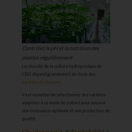
Contrôlez le pH et la nutrition des
plantes régulièrement
La réussite de la culture hydroponique de
CBD dépend grandement du choix des
variétés de chanvre.
Il est essentiel de sélectionner des variétés
adaptées à ce mode de culture pour assurer
une croissance optimale et une production de
qualité.