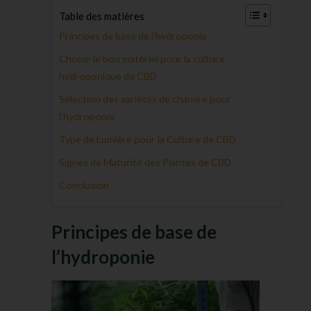
Table des matières
Principes de base de l’hydroponie
Choisir le bon matériel pour la culture
hydroponique de CBD
Sélection des variétés de chanvre pour
l’hydroponie
Type de Lumière pour la Culture de CBD
Signes de Maturité des Plantes de CBD
Conclusion
Principes de base de
l’hydroponie