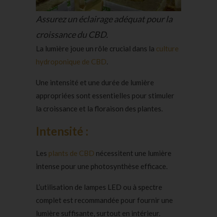
Assurez un éclairage adéquat pour la
croissance du CBD.
La lumière joue un rôle crucial dans la
culture
hydroponique de CBD
.
Une intensité et une durée de lumière
appropriées sont essentielles pour stimuler
la croissance et la floraison des plantes.
Intensité :
Les
plants de CBD
nécessitent une lumière
intense pour une photosynthèse efficace.
L’utilisation de lampes LED ou à spectre
complet est recommandée pour fournir une
lumière suffisante, surtout en intérieur.