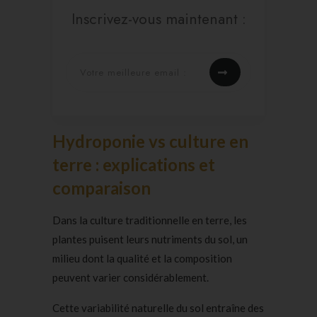
Inscrivez-vous maintenant :
Hydroponie vs culture en
terre : explications et
comparaison
Dans la culture traditionnelle en terre, les
plantes puisent leurs nutriments du sol, un
milieu dont la qualité et la composition
peuvent varier considérablement.
Cette variabilité naturelle du sol entraîne des