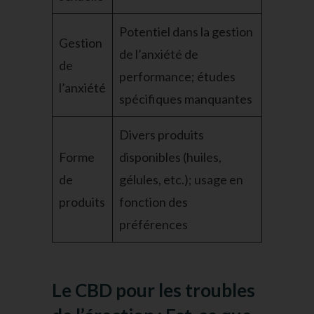
Potentiel dans la gestion
Gestion
de l’anxiété de
de
performance; études
l’anxiété
spécifiques manquantes
Divers produits
Forme
disponibles (huiles,
de
gélules, etc.); usage en
produits
fonction des
préférences
Le CBD pour les troubles