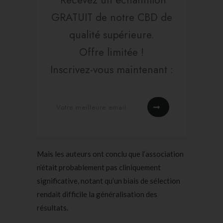
Recevez un échantillon
GRATUIT de notre CBD de
qualité supérieure.
Offre limitée !
Inscrivez-vous maintenant :
Mais les auteurs ont conclu que l’association
n’était probablement pas cliniquement
significative, notant qu’un biais de sélection
rendait difficile la généralisation des
résultats.