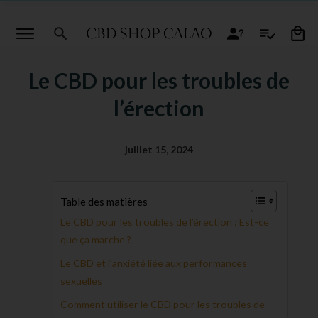
Le CBD pour les troubles de
l’érection
juillet 15, 2024
Table des matières
Le CBD pour les troubles de l’érection : Est-ce
que ça marche ?
Le CBD et l’anxiété liée aux performances
sexuelles
Comment utiliser le CBD pour les troubles de