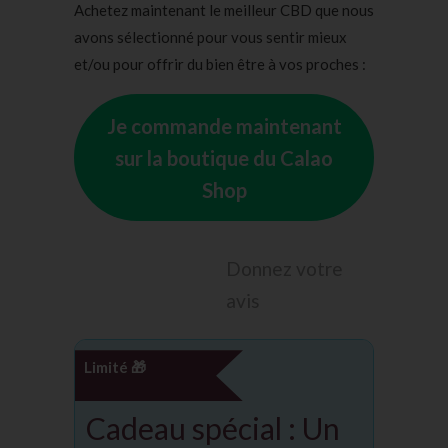
Achetez maintenant le meilleur CBD que nous
avons sélectionné pour vous sentir mieux
et/ou pour offrir du bien être à vos proches :
Je commande maintenant
sur la boutique du Calao
Shop
Donnez votre
avis
Limité 🎁
Cadeau spécial : Un