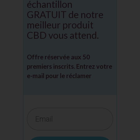
échantillon
GRATUIT de notre
meilleur produit
CBD vous attend.
Offre réservée aux 50
premiers inscrits. Entrez votre
e-mail pour le réclamer