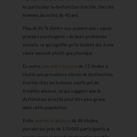
en particulier la dysfonction érectile, chez les
hommes de moins de 40 ans.
Plus de 85 % d’entre eux avaient une « cause
primaire psychogène » de leurs problèmes
sexuels, ce qui signifie qu’ils étaient dus à une
cause mentale plutôt que physique.
En outre,
une autre analyse
de 12 études a
révélé une prévalence élevée de dysfonction
érectile chez les hommes souffrant de
troubles anxieux, ce qui suggère que la
dysfonction érectile peut être plus grave
dans cette population.
Enfin,
une méta-analyse
de 48 études,
portant sur près de 170 000 participants, a