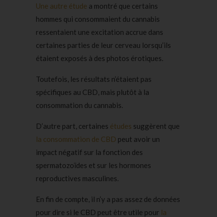
Une autre étude
a montré que certains
hommes qui consommaient du cannabis
ressentaient une excitation accrue dans
certaines parties de leur cerveau lorsqu’ils
étaient exposés à des photos érotiques.
Toutefois, les résultats n’étaient pas
spécifiques au CBD, mais plutôt à la
consommation du cannabis.
D’autre part, certaines
études
suggèrent que
la consommation de CBD
peut avoir un
impact négatif sur la fonction des
spermatozoïdes et sur les hormones
reproductives masculines.
En fin de compte, il n’y a pas assez de données
pour dire si le CBD peut être utile pour
la