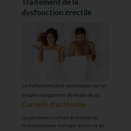
Traitement de la
dysfonction érectile
Le traitement peut commencer par un
simple changement de mode de vie
Conseils d’autosoins
Les personnes souffrant de troubles de
l’érection peuvent envisager de faire ce qui