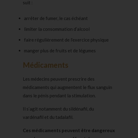
suit :
arrêter de fumer
, le cas échéant
limiter la consommation d’alcool
faire régulièrement de l’
exercice physique
manger plus de fruits et de légumes
Médicaments
Les médecins peuvent prescrire des
médicaments qui augmentent le flux sanguin
dans le pénis pendant la stimulation.
Il s’agit notamment du sildénafil, du
vardénafil et du tadalafil.
Ces médicaments peuvent être dangereux