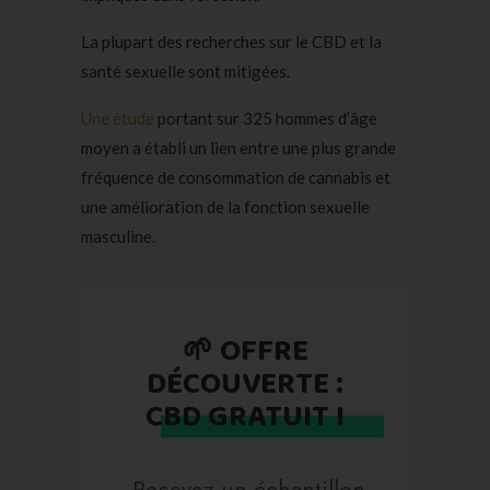
La plupart des recherches sur le CBD et la
santé sexuelle sont mitigées.
Une étude
portant sur 325 hommes d’âge
moyen a établi un lien entre une plus grande
fréquence de consommation de cannabis et
une amélioration de la fonction sexuelle
masculine.
🌱 OFFRE
DÉCOUVERTE :
CBD GRATUIT !