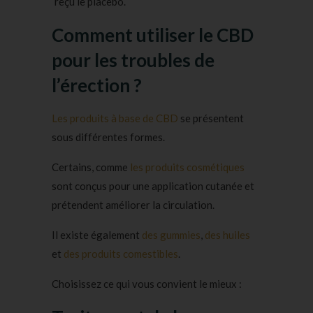
reçu le placebo.
Comment utiliser le CBD
pour les troubles de
l’érection ?
Les produits à base de CBD
se présentent
sous différentes formes.
Certains, comme
les produits cosmétiques
sont conçus pour une application cutanée et
prétendent améliorer la circulation.
Il existe également
des gummies
,
des huiles
et
des produits comestibles
.
Choisissez ce qui vous convient le mieux :