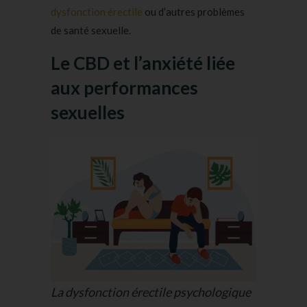
dysfonction érectile
ou d’autres problèmes
de santé sexuelle.
Le CBD et l’anxiété liée
aux performances
sexuelles
La dysfonction érectile psychologique