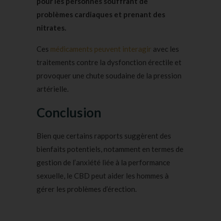
pour les personnes souffrant de
problèmes cardiaques et prenant des
nitrates.
Ces
médicaments peuvent interagir
avec les
traitements contre la dysfonction érectile et
provoquer une chute soudaine de la pression
artérielle.
Conclusion
Bien que certains rapports suggèrent des
bienfaits potentiels, notamment en termes de
gestion de l’anxiété liée à la performance
sexuelle, le CBD peut aider les hommes à
gérer les problèmes d’érection.