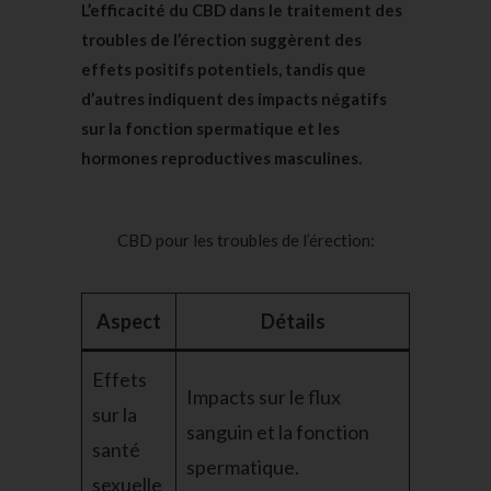
L’efficacité du CBD dans le traitement des
troubles de l’érection
suggèrent des
effets positifs potentiels, tandis que
d’autres indiquent des impacts négatifs
sur la fonction spermatique et les
hormones reproductives masculines.
CBD pour les troubles de l’érection:
Aspect
Détails
Effets
Impacts sur le flux
sur la
sanguin et la fonction
santé
spermatique.
sexuelle