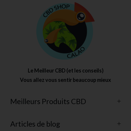
Le Meilleur CBD (et les conseils)
Vous allez vous sentir beaucoup mieux
Meilleurs Produits CBD
Articles de blog