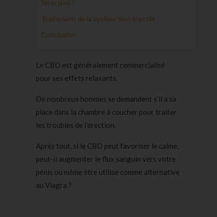
l’érection ?
Traitement de la dysfonction érectile
Conclusion
Le CBD est généralement commercialisé
pour ses effets relaxants.
De nombreux hommes se demandent s’il a sa
place dans la chambre à coucher pour traiter
les troubles de l’érection.
Après tout, si le CBD peut favoriser le calme,
peut-il augmenter le flux sanguin vers votre
pénis ou même être utilisé comme alternative
au Viagra ?