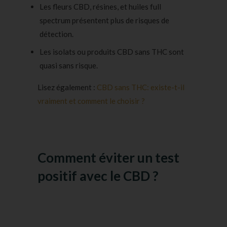
Les fleurs CBD, résines, et huiles full
spectrum présentent plus de risques de
détection.
Les isolats ou
produits CBD sans THC
sont
quasi sans risque.
Lisez également :
CBD sans THC: existe-t-il
vraiment et comment le choisir ?
Comment éviter un test
positif avec le CBD ?