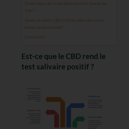
Quels types de tests détectent les traces de
THC ?
Quels produits CBD sont les plus sûrs pour
éviter un test positif ?
Conclusion
Est-ce que le CBD rend le
test salivaire positif ?