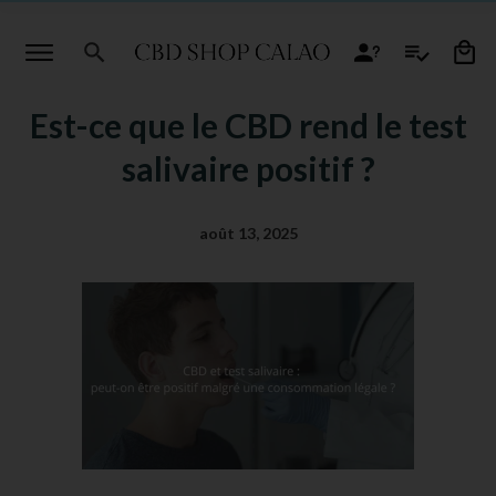
Est-ce que le CBD rend le test
salivaire positif ?
août 13, 2025