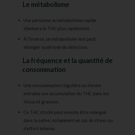
Le métabolisme
Une personne au métabolisme rapide
éliminera le THC plus rapidement.
À l’inverse, un métabolisme lent peut
allonger la période de détection.
La fréquence et la quantité de
consommation
Une consommation régulière ou élevée
entraîne une accumulation du THC dans les
tissus et graisses.
Ce THC stocké peut ensuite être relargué
dans la salive, notamment en cas de stress ou
d’effort intense.