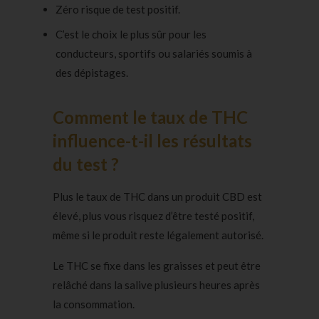
Zéro risque de test positif.
C’est le choix le plus sûr pour les
conducteurs, sportifs ou salariés soumis à
des dépistages.
Comment le taux de THC
influence-t-il les résultats
du test ?
Plus le taux de THC dans un produit CBD est
élevé, plus vous risquez d’être testé positif,
même si le produit reste légalement autorisé.
Le THC se fixe dans les graisses et peut être
relâché dans la salive plusieurs heures après
la consommation.