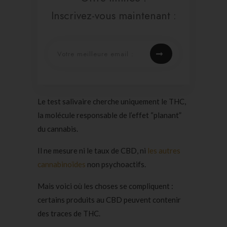
Inscrivez-vous maintenant :
Le test salivaire cherche uniquement le THC,
la molécule responsable de l’effet “planant”
du cannabis.
Il ne mesure ni le taux de CBD, ni
les autres
cannabinoïdes
non psychoactifs.
Mais voici où les choses se compliquent :
certains produits au CBD peuvent contenir
des traces de THC.