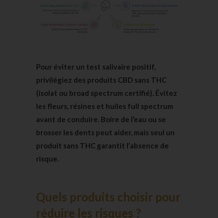
Pour éviter un test salivaire positif,
privilégiez des produits CBD sans THC
(isolat ou broad spectrum certifié). Évitez
les fleurs, résines et huiles full spectrum
avant de conduire. Boire de l’eau ou se
brosser les dents peut aider, mais seul un
produit sans THC garantit l’absence de
risque.
Quels produits choisir pour
réduire les risques ?