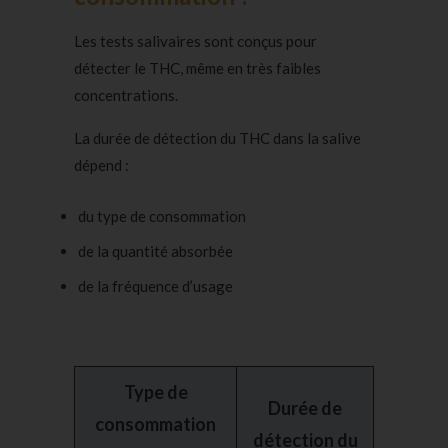
Les tests salivaires sont conçus pour
détecter le THC, même en très faibles
concentrations.
La durée de détection du THC dans la salive
dépend :
du type de consommation
de la quantité absorbée
de la fréquence d’usage
Type de
Durée de
consommation
détection du