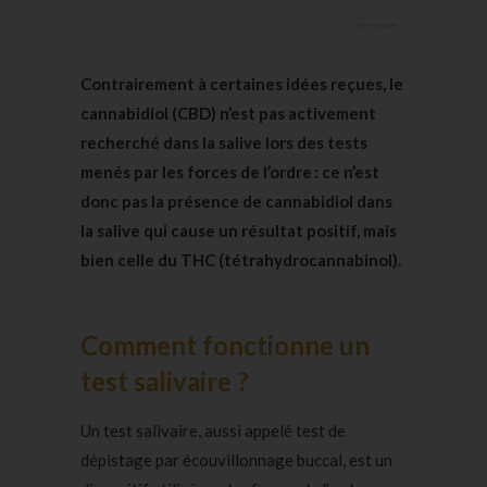
Contrairement à certaines idées reçues, le
cannabidiol (CBD) n’est pas activement
recherché dans la salive lors des tests
menés par les forces de l’ordre : ce n’est
donc pas la présence de cannabidiol dans
la salive qui cause un résultat positif, mais
bien celle du THC (tétrahydrocannabinol).
Comment fonctionne un
test salivaire ?
Un test salivaire, aussi appelé test de
dépistage par écouvillonnage buccal, est un