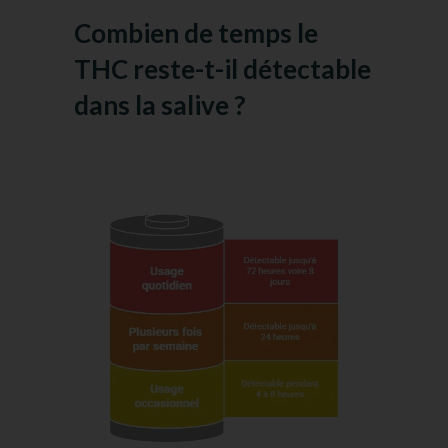
Combien de temps le
THC reste-t-il détectable
dans la salive ?