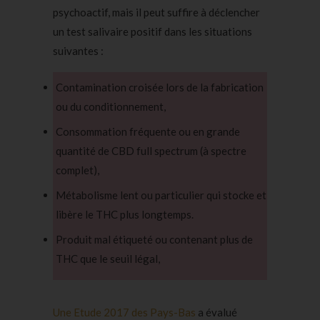
psychoactif, mais il peut suffire à déclencher
un test salivaire positif dans les situations
suivantes :
Contamination croisée lors de la fabrication
ou du conditionnement,
Consommation fréquente ou en grande
quantité de
CBD full spectrum
(à spectre
complet),
Métabolisme lent ou particulier qui stocke et
libère le THC plus longtemps.
Produit mal étiqueté ou contenant plus de
THC que le seuil légal,
Une Etude 2017 des Pays-Bas
a évalué