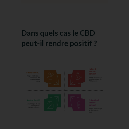
Dans quels cas le CBD
peut-il rendre positif ?