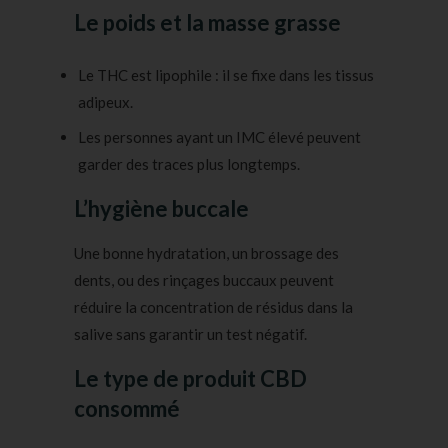
Le poids et la masse grasse
Le THC est lipophile : il se fixe dans les tissus
adipeux.
Les personnes ayant un IMC élevé peuvent
garder des traces plus longtemps.
L’hygiène buccale
Une bonne hydratation, un brossage des
dents, ou des rinçages buccaux peuvent
réduire la concentration de résidus dans la
salive sans garantir un test négatif.
Le type de produit CBD
consommé