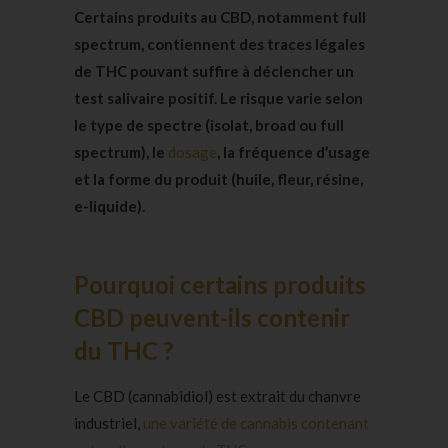
Certains produits au CBD, notamment full
spectrum, contiennent des traces légales
de THC pouvant suffire à déclencher un
test salivaire positif. Le risque varie selon
le type de spectre (isolat, broad ou full
spectrum), le
dosage
, la fréquence d’usage
et la forme du produit (huile, fleur, résine,
e-liquide).
Pourquoi certains produits
CBD peuvent-ils contenir
du THC ?
Le CBD (cannabidiol) est extrait du chanvre
industriel,
une variété de cannabis contenant