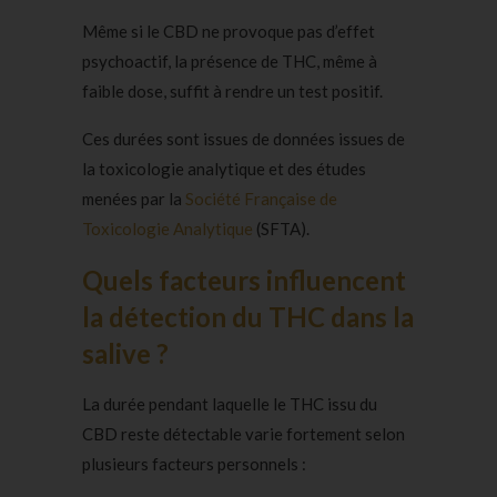
Même si le CBD ne provoque pas d’effet
psychoactif, la présence de THC, même à
faible dose, suffit à rendre un test positif.
Ces durées sont issues de données issues de
la toxicologie analytique et des études
menées par la
Société Française de
Toxicologie Analytique
(SFTA).
Quels facteurs influencent
la détection du THC dans la
salive ?
La durée pendant laquelle le THC issu du
CBD reste détectable varie fortement selon
plusieurs facteurs personnels :