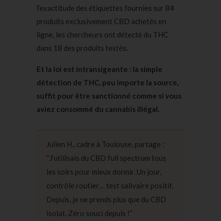
l’exactitude des étiquettes fournies sur 84
produits exclusivement CBD achetés en
ligne, les chercheurs ont détecté du THC
dans 18 des produits testés.
Et la loi est intransigeante : la simple
détection de THC, peu importe la source,
suffit pour être sanctionné comme si vous
aviez consommé du cannabis illégal.
Julien H., cadre à Toulouse, partage :
“J’utilisais du CBD full spectrum tous
les soirs pour mieux dormir. Un jour,
contrôle routier… test salivaire positif.
Depuis, je ne prends plus que du CBD
isolat. Zéro souci depuis !”