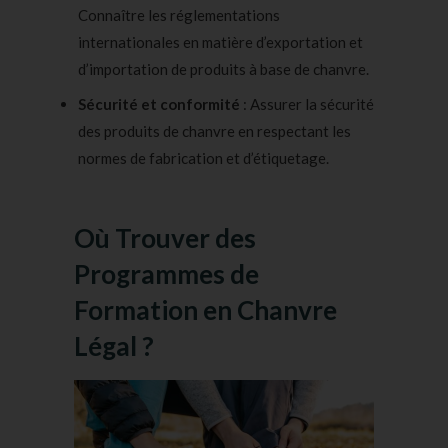
Connaître les réglementations
internationales en matière d’exportation et
d’importation de produits à base de chanvre.
Sécurité et conformité
: Assurer la sécurité
des produits de chanvre en respectant les
normes de fabrication et d’étiquetage.
Où Trouver des
Programmes de
Formation en Chanvre
Légal ?