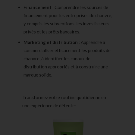
Financement
: Comprendre les sources de
financement pour les entreprises de chanvre,
y compris les subventions, les investisseurs
privés et les prêts bancaires.
Marketing et distribution
: Apprendre à
commercialiser efficacement les produits de
chanvre, à identifier les canaux de
distribution appropriés et à construire une
marque solide.
Transformez votre routine quotidienne en
une expérience de détente: