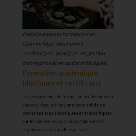
Il existe diverses formations en
chanvre légal, notamment
académiques, pratiques, en gestion
d’entreprise et en conformité légale.
Formation académique
(diplômes et certificats)
Les programmes de formation académique en
chanvre légal offrent
une base solide de
connaissances théoriques
et
scientifiques
sur le chanvre, sa culture, sa chimie et les
réglementations qui le régissent.