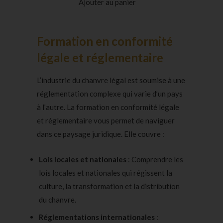
Ajouter au panier
notations
client
Formation en conformité
légale et réglementaire
L’industrie du chanvre légal est soumise à une
réglementation complexe qui varie d’un pays
à l’autre. La formation en conformité légale
et réglementaire vous permet de naviguer
dans ce paysage juridique. Elle couvre :
Lois locales et nationales
: Comprendre les
lois locales et nationales qui régissent la
culture, la transformation et la distribution
du chanvre.
Réglementations internationales
: