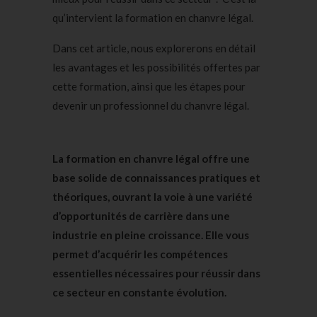
qu’intervient la formation en chanvre légal.
Dans cet article, nous explorerons en détail
les avantages et les possibilités offertes par
cette formation, ainsi que les étapes pour
devenir un professionnel du chanvre légal.
La formation en chanvre légal offre une
base solide de connaissances pratiques et
théoriques, ouvrant la voie à une variété
d’opportunités de carrière dans une
industrie en pleine croissance. Elle vous
permet d’acquérir les compétences
essentielles nécessaires pour réussir dans
ce secteur en constante évolution.