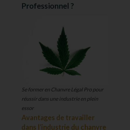
Professionnel ?
Se former en Chanvre Légal Pro pour
réussir dans une industrie en plein
essor
Avantages de travailler
dans l’industrie du chanvre