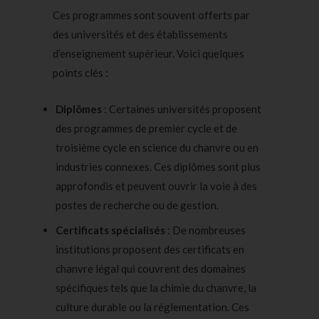
Ces programmes sont souvent offerts par
des universités et des établissements
d’enseignement supérieur. Voici quelques
points clés :
Diplômes
: Certaines universités proposent
des programmes de premier cycle et de
troisième cycle en science du chanvre ou en
industries connexes. Ces diplômes sont plus
approfondis et peuvent ouvrir la voie à des
postes de recherche ou de gestion.
Certificats spécialisés
: De nombreuses
institutions proposent des certificats en
chanvre légal qui couvrent des domaines
spécifiques tels que la chimie du chanvre, la
culture durable ou la réglementation. Ces