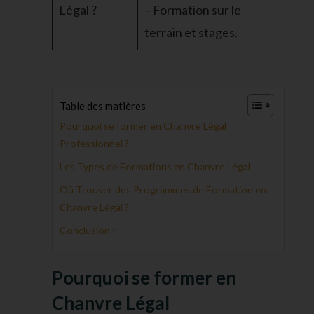
Légal ?
– Formation sur le
terrain et stages.
Table des matières
Pourquoi se former en Chanvre Légal
Professionnel ?
Les Types de Formations en Chanvre Légal
Où Trouver des Programmes de Formation en
Chanvre Légal ?
Conclusion :
Pourquoi se former en
Chanvre Légal