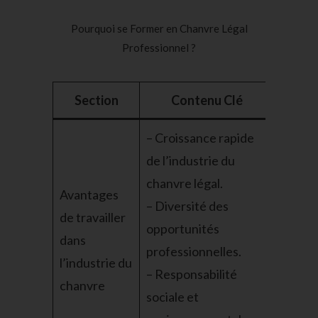
Pourquoi se Former en Chanvre Légal
Professionnel ?
Section
Contenu Clé
– Croissance rapide
de l’industrie du
chanvre légal.
Avantages
– Diversité des
de travailler
opportunités
dans
professionnelles.
l’industrie du
– Responsabilité
chanvre
sociale et