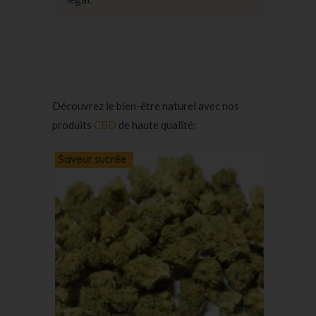
Découvrez le bien-être naturel avec nos
produits
CBD
de haute qualité:
Saveur sucrée