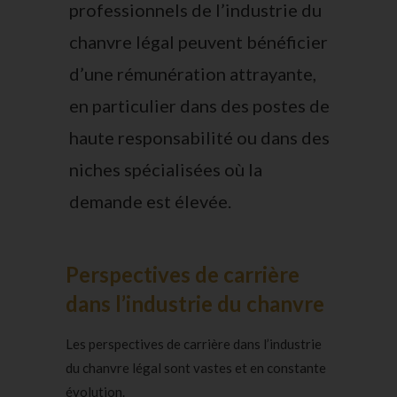
professionnels de l’industrie du
chanvre légal peuvent bénéficier
d’une rémunération attrayante,
en particulier dans des postes de
haute responsabilité ou dans des
niches spécialisées où la
demande est élevée.
Perspectives de carrière
dans l’industrie du chanvre
Les perspectives de carrière dans l’industrie
du chanvre légal sont vastes et en constante
évolution.