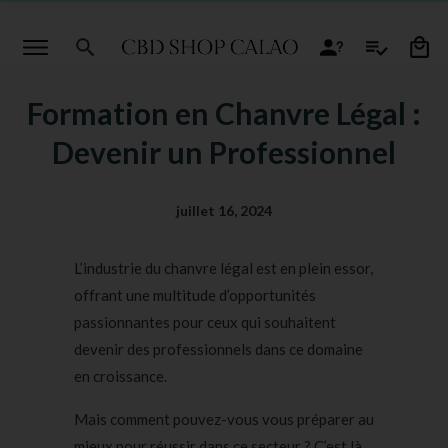
Formation en Chanvre Légal :
Devenir un Professionnel
juillet 16, 2024
L’industrie du chanvre légal est en plein essor,
offrant une multitude d’opportunités
passionnantes pour ceux qui souhaitent
devenir des professionnels dans ce domaine
en croissance.
Mais comment pouvez-vous vous préparer au
mieux pour réussir dans ce secteur ? C’est là