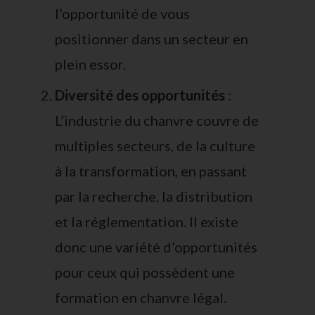
l’opportunité de vous
positionner dans un secteur en
plein essor.
Diversité des opportunités
:
L’industrie du chanvre couvre de
multiples secteurs, de la culture
à la transformation, en passant
par la recherche, la distribution
et
la réglementation
. Il existe
donc une variété d’opportunités
pour ceux qui possèdent une
formation en chanvre
légal.