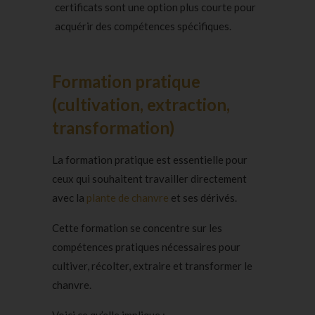
certificats sont une option plus courte pour
acquérir des compétences spécifiques.
Formation pratique
(cultivation, extraction,
transformation)
La formation pratique est essentielle pour
ceux qui souhaitent travailler directement
avec la
plante de chanvre
et ses dérivés.
Cette formation se concentre sur les
compétences pratiques nécessaires pour
cultiver, récolter, extraire et transformer le
chanvre.