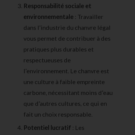
Responsabilité sociale et
environnementale
: Travailler
dans l’industrie du chanvre légal
vous permet de contribuer à des
pratiques plus durables et
respectueuses de
l’environnement. Le chanvre est
une culture à faible empreinte
carbone, nécessitant moins d’eau
que d’autres cultures, ce qui en
fait un choix responsable.
Potentiel lucratif
: Les