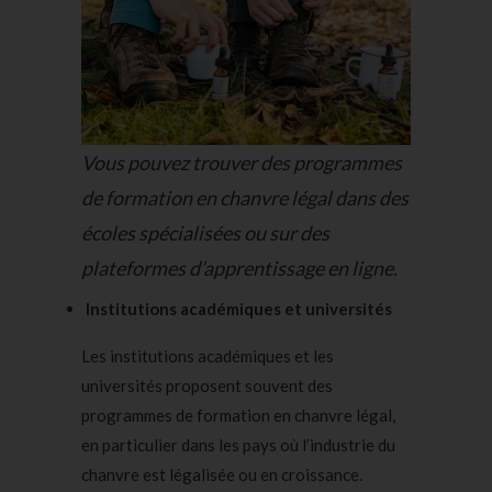
Vous pouvez trouver des programmes
de formation en chanvre légal dans des
écoles spécialisées ou sur des
plateformes d’apprentissage en ligne.
Institutions académiques et universités
Les institutions académiques et les
universités proposent souvent des
programmes de formation en chanvre légal,
en particulier dans les pays où l’industrie du
chanvre est légalisée ou en croissance.