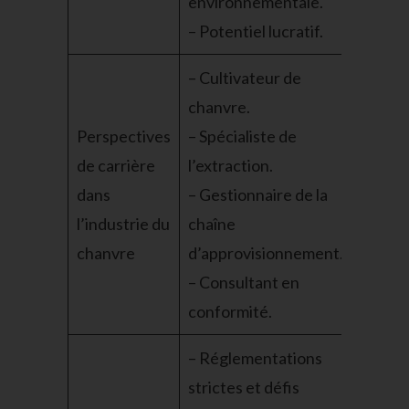
environnementale.
– Potentiel lucratif.
– Cultivateur de
chanvre.
Perspectives
– Spécialiste de
de carrière
l’extraction.
dans
– Gestionnaire de la
l’industrie du
chaîne
chanvre
d’approvisionnement.
– Consultant en
conformité.
– Réglementations
strictes et défis