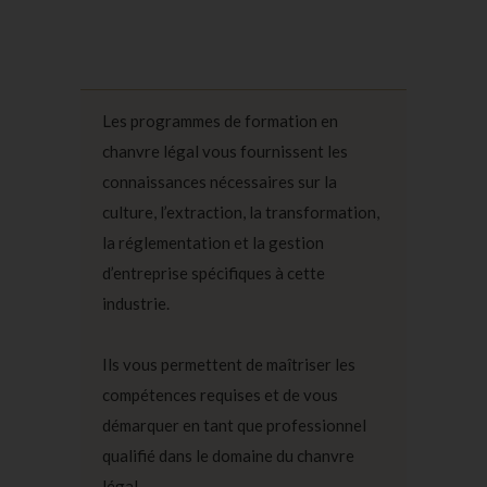
Les programmes de formation en
chanvre légal vous fournissent les
connaissances nécessaires sur la
culture, l’extraction, la transformation,
la réglementation et la gestion
d’entreprise spécifiques à cette
industrie.
Ils vous permettent de maîtriser les
compétences requises et de vous
démarquer en tant que professionnel
qualifié dans le domaine du chanvre
légal.