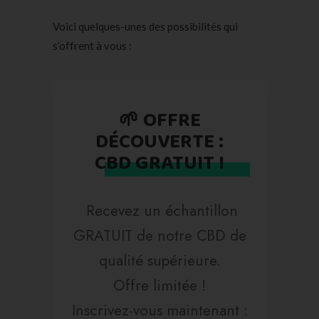
Voici quelques-unes des possibilités qui
s’offrent à vous :
🌱 OFFRE
DÉCOUVERTE :
CBD GRATUIT !
Recevez un échantillon
GRATUIT de notre CBD de
qualité supérieure.
Offre limitée !
Inscrivez-vous maintenant :