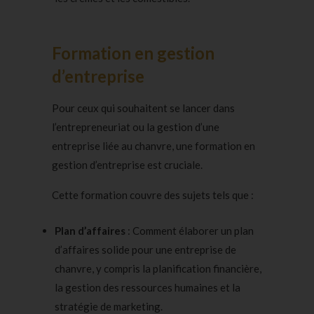
Formation en gestion
d’entreprise
Pour ceux qui souhaitent se lancer dans
l’entrepreneuriat ou la gestion d’une
entreprise liée au chanvre, une formation en
gestion d’entreprise est cruciale.
Cette formation couvre des sujets tels que :
Plan d’affaires
: Comment élaborer un plan
d’affaires solide pour une entreprise de
chanvre, y compris la planification financière,
la gestion des ressources humaines et la
stratégie de marketing.