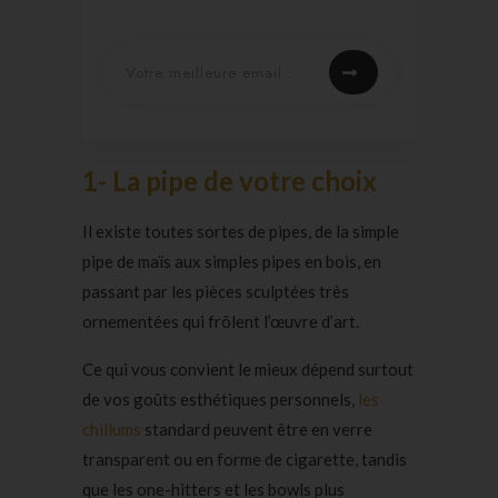
1- La pipe de votre choix
Il existe toutes sortes de pipes, de la simple
pipe de maïs aux simples pipes en bois, en
passant par les pièces sculptées très
ornementées qui frôlent l’œuvre d’art.
Ce qui vous convient le mieux dépend surtout
de vos goûts esthétiques personnels,
les
chillums
standard peuvent être en verre
transparent ou en forme de cigarette, tandis
que les one-hitters et les bowls plus