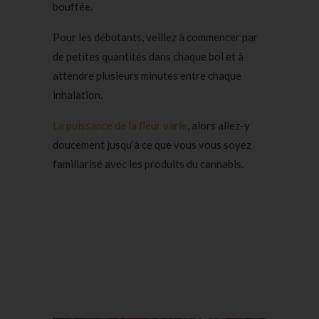
bouffée.
Pour les débutants, veillez à commencer par
de petites quantités dans chaque bol et à
attendre plusieurs minutes entre chaque
inhalation.
La puissance de la fleur varie
, alors allez-y
doucement jusqu’à ce que vous vous soyez
familiarisé avec les produits du cannabis.