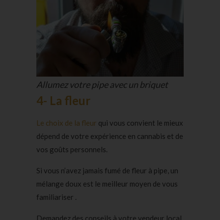
Allumez votre pipe avec un briquet
4- La fleur
Le choix de la fleur
qui vous convient le mieux
dépend de votre expérience en cannabis et de
vos goûts personnels.
Si vous n’avez jamais fumé de fleur à pipe, un
mélange doux est le meilleur moyen de vous
familiariser .
Demandez des conseils à votre vendeur local.