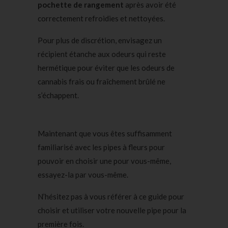
pochette de rangement
après avoir été
correctement refroidies et nettoyées.
Pour plus de discrétion, envisagez un
récipient étanche aux odeurs qui reste
hermétique pour éviter que les odeurs de
cannabis frais ou fraîchement brûlé ne
s’échappent.
Maintenant que vous êtes suffisamment
familiarisé avec les pipes à fleurs pour
pouvoir en choisir une pour vous-même,
essayez-la par vous-même.
N’hésitez pas à vous référer à ce guide pour
choisir et utiliser votre nouvelle pipe pour la
première fois.