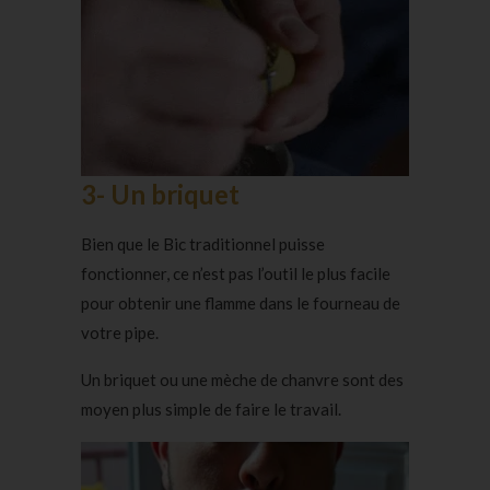
3- Un briquet
Bien que le Bic traditionnel puisse
fonctionner, ce n’est pas l’outil le plus facile
pour obtenir une flamme dans le fourneau de
votre pipe.
Un briquet ou une mèche de chanvre sont des
moyen plus simple de faire le travail.