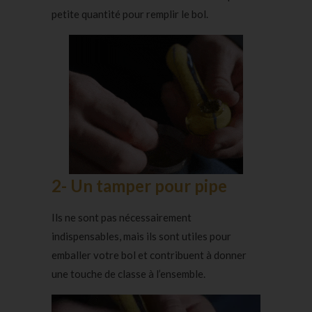
petite quantité pour remplir le bol.
2- Un tamper pour pipe
Ils ne sont pas nécessairement
indispensables, mais ils sont utiles pour
emballer votre bol et contribuent à donner
une touche de classe à l’ensemble.