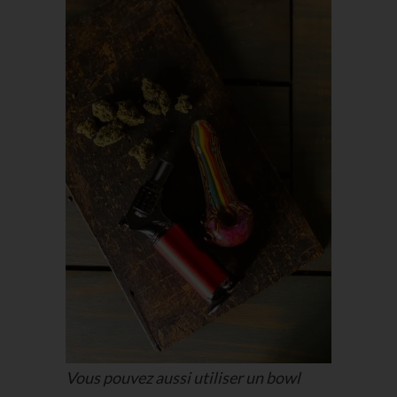
Vous pouvez aussi utiliser un bowl