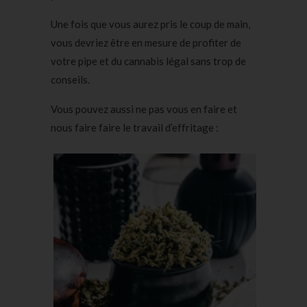
Une fois que vous aurez pris le coup de main,
vous devriez être en mesure de profiter de
votre pipe et du cannabis légal sans trop de
conseils.
Vous pouvez aussi ne pas vous en faire et
nous faire faire le travail d’effritage :