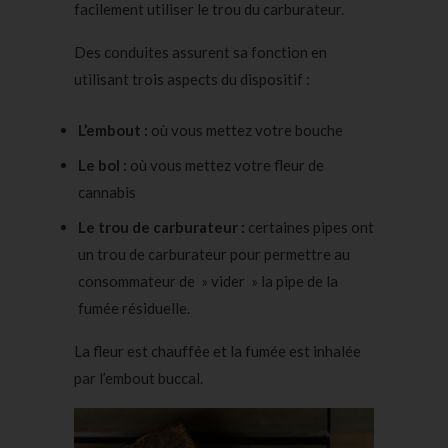
facilement utiliser le trou du carburateur.
Des conduites assurent sa fonction en
utilisant trois aspects du dispositif :
L’embout :
où vous mettez votre bouche
Le bol :
où vous mettez votre
fleur de
cannabis
Le trou de carburateur :
certaines pipes ont
un trou de carburateur pour permettre au
consommateur de » vider » la pipe de la
fumée résiduelle.
La fleur est chauffée et la fumée est inhalée
par l’embout buccal.