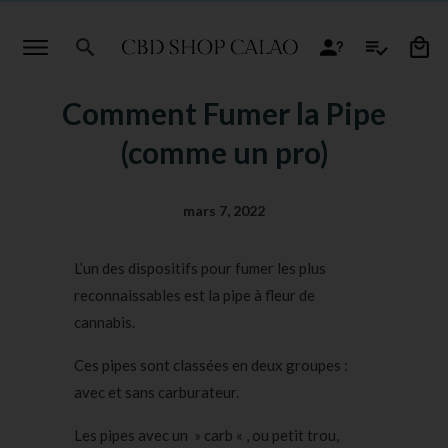
Comment Fumer la Pipe
(comme un pro)
mars 7, 2022
L’un des dispositifs pour fumer les plus
reconnaissables est la pipe à fleur de
cannabis.
Ces pipes sont classées en deux groupes :
avec et sans carburateur.
Les pipes avec un » carb « , ou petit trou,