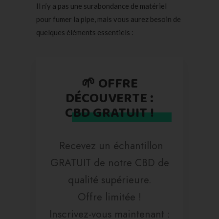
Il n’y a pas une surabondance de matériel
pour fumer la pipe, mais vous aurez besoin de
quelques éléments essentiels :
🌱 OFFRE
DÉCOUVERTE :
CBD GRATUIT !
Recevez un échantillon
GRATUIT de notre CBD de
qualité supérieure.
Offre limitée !
Inscrivez-vous maintenant :