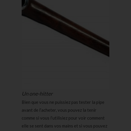
Un one-hitter
Bien que vous ne puissiez pas tester la pipe
avant de l’acheter, vous pouvez la tenir
comme si vous l’utilisiez pour voir comment
elle se sent dans vos mains et si vous pouvez