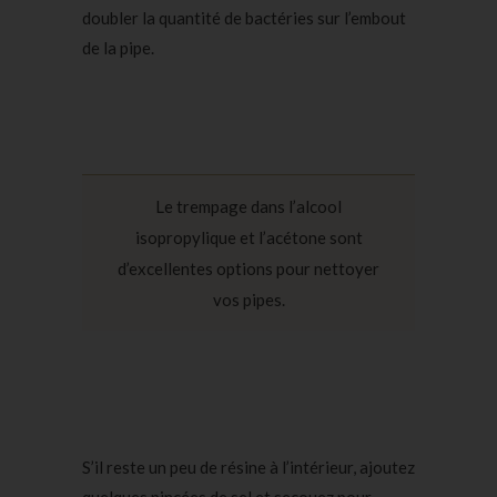
doubler la quantité de bactéries sur l’embout
de la pipe.
Le trempage dans l’alcool
isopropylique et l’acétone sont
d’excellentes options pour nettoyer
vos pipes.
S’il reste un peu de résine à l’intérieur, ajoutez