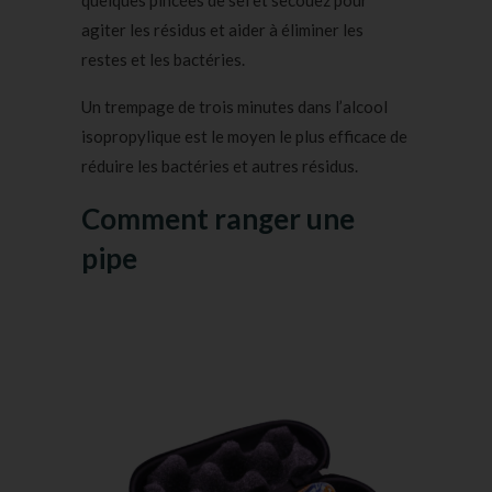
quelques pincées de sel et secouez pour
agiter les résidus et aider à éliminer les
restes et les bactéries.
Un trempage de trois minutes dans l’alcool
isopropylique est le moyen le plus efficace de
réduire les bactéries et autres résidus.
Comment ranger une
pipe