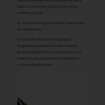
tenu discrètement dans la paume de votre
main, un one-hitter est peut-être votre
meilleure option.
Ils sont petits et généralement rangés dans
un étuis en bois.
Si vous cherchez une pièce qui dure
longtemps, qui permet de fumer de plus
grandes quantités et qui a un trou pour les
carbones, alors un bol est probablement
votre meilleure option.