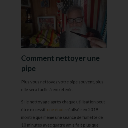
Comment nettoyer une
pipe
Plus vous nettoyez votre pipe souvent, plus
elle sera facile à entretenir.
Si le nettoyage après chaque utilisation peut
être excessif,
une étude
réalisée en 2019
montre que même une séance de fumette de
10 minutes avec quatre amis fait plus que