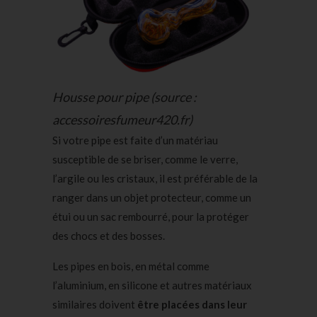
Housse pour pipe (source :
accessoiresfumeur420.fr)
Si votre pipe est faite d’un matériau
susceptible de se briser, comme le verre,
l’argile ou les cristaux, il est préférable de la
ranger dans un objet protecteur, comme un
étui ou un sac rembourré, pour la protéger
des chocs et des bosses.
Les pipes en bois, en métal comme
l’aluminium, en silicone et autres matériaux
similaires doivent
être placées dans leur