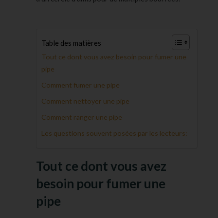
Table des matières
Tout ce dont vous avez besoin pour fumer une
pipe
Comment fumer une pipe
Comment nettoyer une pipe
Comment ranger une pipe
Les questions souvent posées par les lecteurs:
Tout ce dont vous avez
besoin pour fumer une
pipe