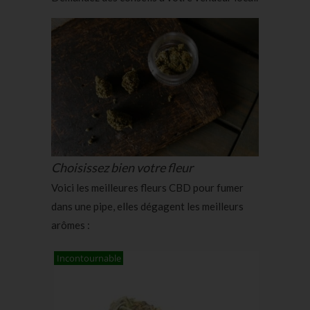
Choisissez bien votre fleur
Voici les meilleures fleurs CBD pour fumer
dans une pipe, elles dégagent les meilleurs
arômes :
Incontournable