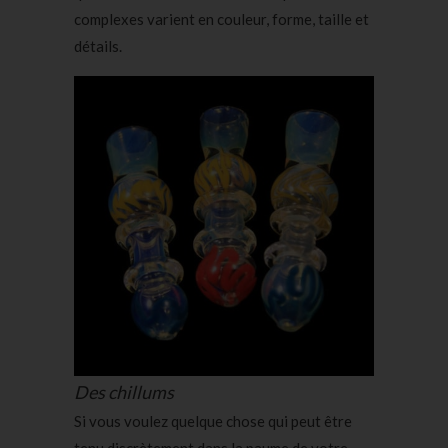
complexes varient en couleur, forme, taille et
détails.
Des chillums
Si vous voulez quelque chose qui peut être