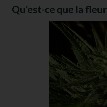
Qu’est-ce que la fleu