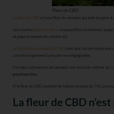
Fleur de CBD
La fleur de CBD
est une fleur de cannabis qui aide les gens à 
Les souches
indica et sativa
d’aujourd’hui contiennent jusqu’
de papa et maman des années 60.
Le tétrahydrocannabinol (THC)
n’est que l’un des nombreux 
constitue également une part non négligeable.
Certains cultivateurs de cannabis ont choisi de cultiver du
ca
psychoactive.
Si la fleur de CBD contient de faibles niveaux de THC psycho
La fleur de CBD n’est