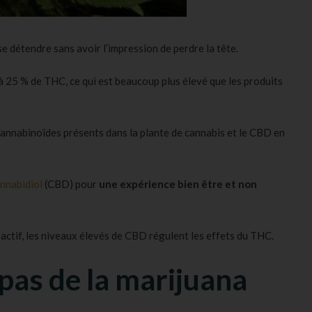
se détendre sans avoir l’impression de perdre la tête.
à 25 % de THC, ce qui est beaucoup plus élevé que les produits
cannabinoïdes présents dans la plante de cannabis et le CBD en
nnabidiol
(CBD) pour
une expérience
bien être
et non
actif, les niveaux élevés de CBD régulent les effets du THC.
 pas de la marijuana