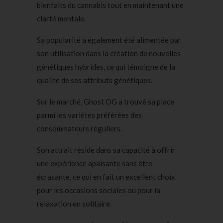
bienfaits du cannabis tout en maintenant une
clarté mentale.
Sa popularité a également été alimentée par
son utilisation dans la création de nouvelles
génétiques hybrides, ce qui témoigne de la
qualité de ses attributs génétiques.
Sur le marché, Ghost OG a trouvé sa place
parmi les variétés préférées des
consommateurs réguliers.
Son attrait réside dans sa capacité à offrir
une expérience apaisante sans être
écrasante, ce qui en fait un excellent choix
pour les occasions sociales ou pour la
relaxation en solitaire.