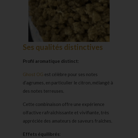
Ses qualités distinctives
Profil aromatique distinct
:
Ghost OG
est célèbre pour ses notes
d’agrumes, en particulier le citron, mélangé à
des notes terreuses.
Cette combinaison offre une expérience
olfactive rafraîchissante et vivifiante, très
appréciée des amateurs de saveurs fraîches.
Effets équilibrés
: