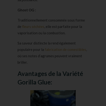
Ghost OG :
Traditionnellement consommée sous forme
de
fleurs séchées
, elle est parfaite pour la
vaporisation ou la combustion.
Sa saveur distincte la rend également
populaire pour la
fabrication de comestibles
,
où ses notes d’agrumes peuvent vraiment
briller.
Avantages de la Variété
Gorilla Glue: