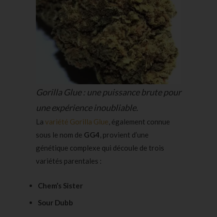
Gorilla Glue : une puissance brute pour
une expérience inoubliable.
La
variété Gorilla Glue
, également connue
sous le nom de
GG4
, provient d’une
génétique complexe qui découle de trois
variétés parentales :
Chem’s Sister
Sour Dubb