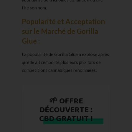
tire son nom.
Popularité et Acceptation
sur le Marché de Gorilla
Glue :
La popularité de Gorilla Glue a explosé après
qu’elle ait remporté plusieurs prix lors de
compétitions cannabiques renommées.
🌱 OFFRE
DÉCOUVERTE :
CBD GRATUIT !