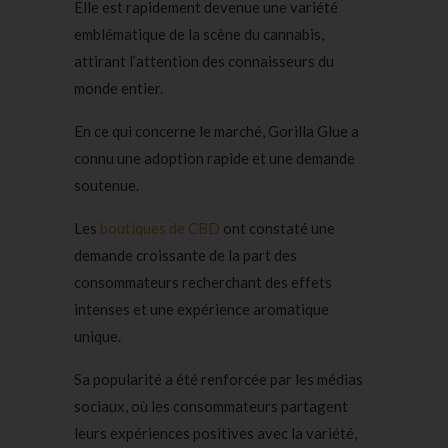
Elle est rapidement devenue une variété
emblématique de la scène du cannabis,
attirant l’attention des connaisseurs du
monde entier.
En ce qui concerne le marché, Gorilla Glue a
connu une adoption rapide et une demande
soutenue.
Les
boutiques de CBD
ont constaté une
demande croissante de la part des
consommateurs recherchant des effets
intenses et une expérience aromatique
unique.
Sa popularité a été renforcée par les médias
sociaux, où les consommateurs partagent
leurs expériences positives avec la variété,