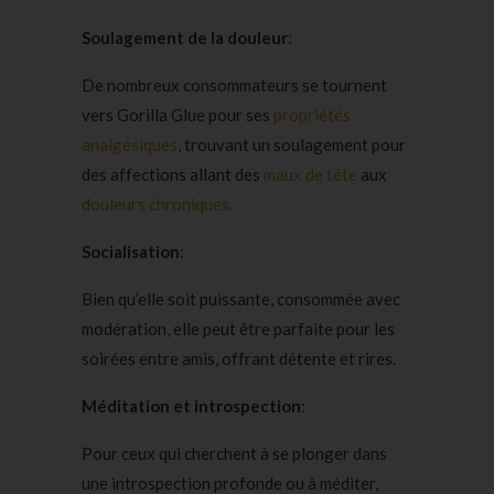
Soulagement de la douleur
:
De nombreux consommateurs se tournent
vers Gorilla Glue pour ses
propriétés
analgésiques
, trouvant un soulagement pour
des affections allant des
maux de tête
aux
douleurs chroniques.
Socialisation
:
Bien qu’elle soit puissante, consommée avec
modération, elle peut être parfaite pour les
soirées entre amis, offrant détente et rires.
Méditation et introspection
:
Pour ceux qui cherchent à se plonger dans
une introspection profonde ou à méditer,