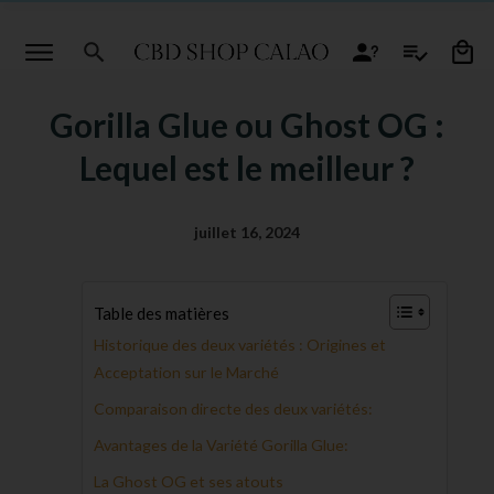
Gorilla Glue ou Ghost OG :
Lequel est le meilleur ?
juillet 16, 2024
Table des matières
Historique des deux variétés : Origines et
Acceptation sur le Marché
Comparaison directe des deux variétés:
Avantages de la Variété Gorilla Glue:
La Ghost OG et ses atouts