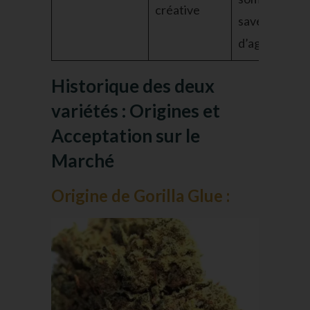
créative
saveur
d’agrumes.
Historique des deux
variétés : Origines et
Acceptation sur le
Marché
Origine de Gorilla Glue :