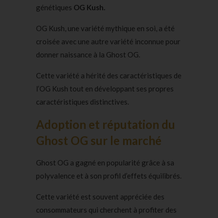
génétiques
OG Kush.
OG Kush, une variété mythique en soi, a été
croisée avec une autre variété inconnue pour
donner naissance à la Ghost OG.
Cette variété a hérité des caractéristiques de
l’OG Kush tout en développant ses propres
caractéristiques distinctives.
Adoption et réputation du
Ghost OG sur le marché
Ghost OG a gagné en popularité grâce à sa
polyvalence et à son profil d’effets équilibrés.
Cette variété est souvent appréciée des
consommateurs qui cherchent à profiter des