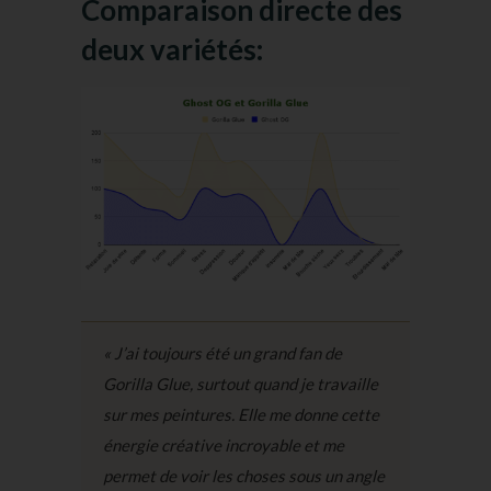
Comparaison directe des
deux variétés:
« J’ai toujours été un grand fan de
Gorilla Glue, surtout quand je travaille
sur mes peintures. Elle me donne cette
énergie créative incroyable et me
permet de voir les choses sous un angle