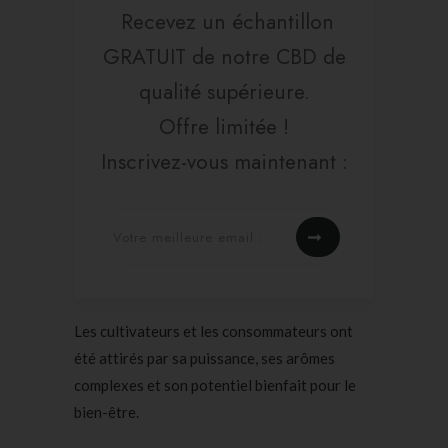
Recevez un échantillon
GRATUIT de notre CBD de
qualité supérieure.
Offre limitée !
Inscrivez-vous maintenant :
Les cultivateurs et les consommateurs ont
été attirés par sa puissance, ses arômes
complexes et son potentiel bienfait pour le
bien-être.