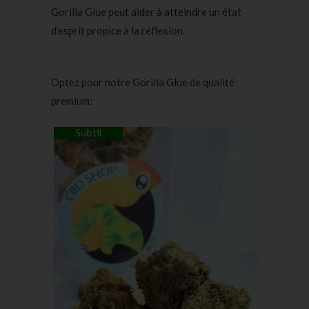
Gorilla Glue peut aider à atteindre un état
d’esprit propice à la réflexion.
Optez pour notre Gorilla Glue de qualité
premium:
Subtil