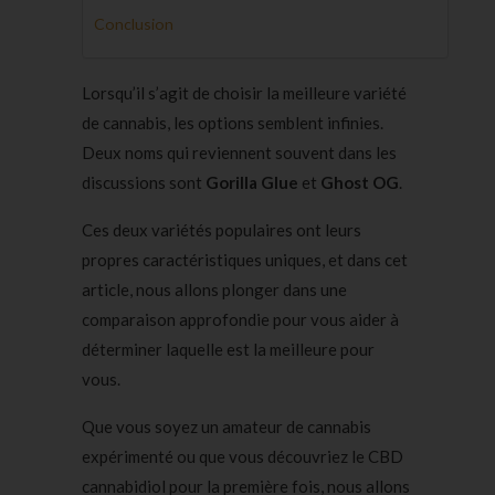
Conclusion
Lorsqu’il s’agit de choisir la meilleure variété
de cannabis, les options semblent infinies.
Deux noms qui reviennent souvent dans les
discussions sont
Gorilla Glue
et
Ghost OG
.
Ces deux variétés populaires ont leurs
propres caractéristiques uniques, et dans cet
article, nous allons plonger dans une
comparaison approfondie pour vous aider à
déterminer laquelle est la meilleure pour
vous.
Que vous soyez un amateur de cannabis
expérimenté ou que vous découvriez le CBD
cannabidiol pour la première fois, nous allons