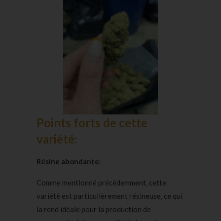
Points forts de cette
variété:
Résine abondante
:
Comme mentionné précédemment, cette
variété est particulièrement résineuse, ce qui
la rend idéale pour la production de