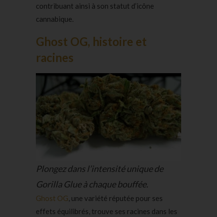
contribuant ainsi à son statut d’icône
cannabique.
Ghost OG, histoire et
racines
Plongez dans l’intensité unique de
Gorilla Glue à chaque bouffée.
Ghost OG
, une variété réputée pour ses
effets équilibrés, trouve ses racines dans les