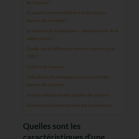
de chanvre ?
En quoi le chanvre diffère-t-il des autres
plantes de cannabis ?
Le chanvre et la marijuana – cannabis sont-ils la
même chose ?
Quelle est la différence entre le chanvre et le
CBD ?
Culture du chanvre
Utilisations et avantages pour la santé des
plantes de chanvre
Autres utilisations des plantes de chanvre
Questions souvent posées par les lecteurs
Quelles sont les
caractéristiques d’une