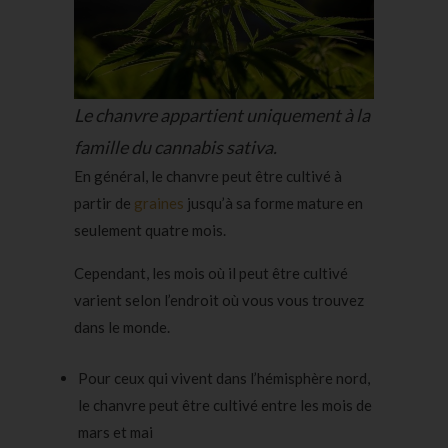
Le chanvre appartient uniquement à la
famille du cannabis sativa.
En général, le chanvre peut être cultivé à
partir de
graines
jusqu’à sa forme mature en
seulement quatre mois.
Cependant, les mois où il peut être cultivé
varient selon l’endroit où vous vous trouvez
dans le monde.
Pour ceux qui vivent dans l’hémisphère nord,
le chanvre peut être cultivé entre les mois de
mars et mai