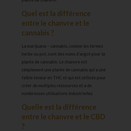
Quel est la différence
entre le chanvre et le
cannabis ?
La marijuana – cannabis, comme les termes
herbe ou pot, sont des noms d’argot pour la
plante de cannabis. Le chanvre est
simplement une plante de cannabis qui a une
faible teneur en THC et qui est utilisée pour
créer de multiples ressources et a de
nombreuses utilisations industrielles
Quelle est la différence
entre le chanvre et le CBD
?