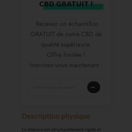
CBD GRATUIT !
Recevez un échantillon
GRATUIT de notre CBD de
qualité supérieure.
Offre limitée !
Inscrivez-vous maintenant :
Description physique
Le chanvre est structurellement rigide et