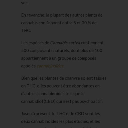
sec.
En revanche, la plupart des autres plants de
cannabis contiennent entre 5 et 30 % de
THC.
Les espèces de
Cannabis sativa
contiennent
500 composants naturels, dont plus de 100
appartiennent à un groupe de composés
appelés
cannabinoïdes
.
Bien que les plantes de chanvre soient faibles
en THC, elles peuvent être abondantes en
d’autres cannabinoïdes tels que le
cannabidiol (CBD) qui n’est pas psychoactif.
Jusqu’à présent, le THC et le CBD sont les
deux cannabinoïdes les plus étudiés, et les