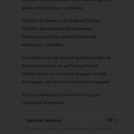
plants de marijuana – cannabis.
De plus, le chanvre a de longues feuilles
étroites qui semblent généralement
beaucoup plus fines que les feuilles de
marijuana – cannabis.
Les feuilles se regroupent également dans la
partie supérieure, ce qui fait que le bas
semble assez nu. Lorsqu’on la coupe, la tige
est creuse, sauf à son extrémité ou à sa base.
Voyons maintenant plus en détail à quoi
ressemble le chanvre.
Table des matières
Quelles sont les caractéristiques d’une plante