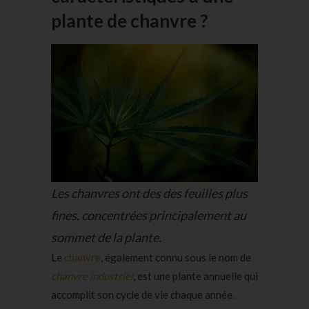
plante de chanvre ?
Les chanvres ont des des feuilles plus
fines, concentrées principalement au
sommet de la plante.
Le
chanvre
, également connu sous le nom de
chanvre industriel
, est une plante annuelle qui
accomplit son cycle de vie chaque année.