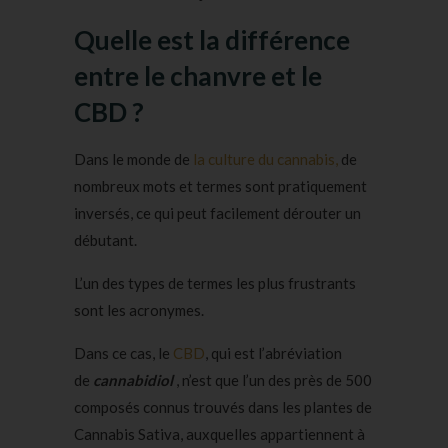
Quelle est la différence
entre le chanvre et le
CBD ?
Dans le monde de
la culture du cannabis,
de
nombreux mots et termes sont pratiquement
inversés, ce qui peut facilement dérouter un
débutant.
L’un des types de termes les plus frustrants
sont les acronymes.
Dans ce cas, le
CBD
, qui est l’abréviation
de
cannabidiol
, n’est que l’un des près de 500
composés connus trouvés dans les plantes de
Cannabis Sativa, auxquelles appartiennent à