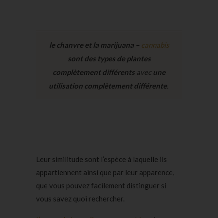
le chanvre et la marijuana –
cannabis
sont des types de plantes
complètement différents
avec
une
utilisation complètement différente
.
Leur similitude sont l’espèce à laquelle ils
appartiennent ainsi que par leur apparence,
que vous pouvez facilement distinguer si
vous savez quoi rechercher.