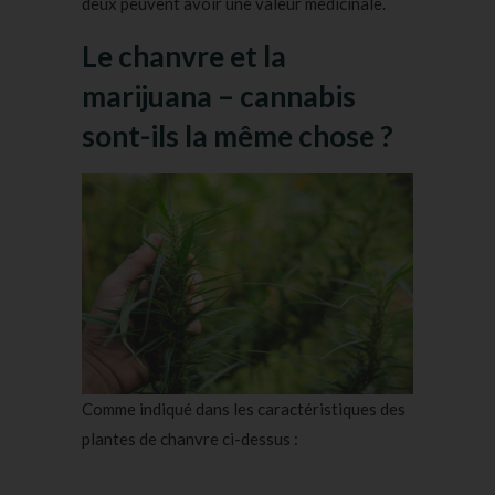
deux peuvent avoir une valeur médicinale.
Le chanvre et la
marijuana – cannabis
sont-ils la même chose ?
Comme indiqué dans les caractéristiques des
plantes de chanvre ci-dessus :