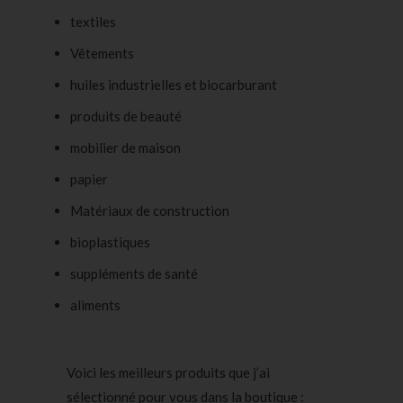
textiles
Vêtements
huiles industrielles et biocarburant
produits de beauté
mobilier de maison
papier
Matériaux de construction
bioplastiques
suppléments de santé
aliments
Voici les meilleurs produits que j’ai
sélectionné pour vous dans la boutique :