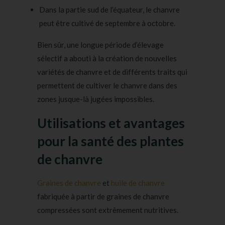
Dans la partie sud de l’équateur, le chanvre
peut être cultivé de septembre à octobre.
Bien sûr, une longue période d’élevage
sélectif a abouti à la création de nouvelles
variétés de chanvre et de différents traits qui
permettent de cultiver le chanvre dans des
zones jusque-là jugées impossibles.
Utilisations et avantages
pour la santé des plantes
de chanvre
Graines de chanvre
et
huile de chanvre
fabriquée à partir de graines de chanvre
compressées sont extrêmement nutritives.