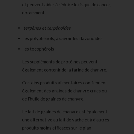
et peuvent aider à réduire le risque de cancer,
notamment :
terpènes
et terpénoïdes
les polyphénols, à savoir les flavonoïdes
les tocophérols
Les suppléments de protéines peuvent
également contenir de la farine de chanvre.
Certains produits alimentaires contiennent
également des graines de chanvre crues ou
de l’huile de graines de chanvre.
Le lait de graines de chanvre est également
une alternative au lait de vache et à d’autres
produits moins efficaces sur le plan