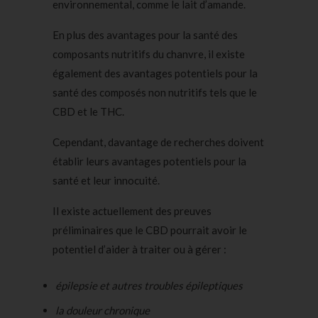
environnemental, comme le lait d’amande.
En plus des avantages pour la santé des
composants nutritifs du chanvre, il existe
également des avantages potentiels pour la
santé des composés non nutritifs tels que le
CBD et le THC.
Cependant, davantage de recherches doivent
établir leurs avantages potentiels pour la
santé et leur innocuité.
Il existe actuellement des preuves
préliminaires que le CBD pourrait avoir le
potentiel d’aider à traiter ou à gérer :
épilepsie et autres troubles épileptiques
la douleur chronique