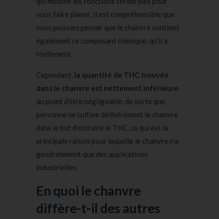
qui modifie les fonctions cérébrales pour
vous faire planer, il est compréhensible que
vous puissiez penser que le chanvre contient
également ce composant chimique, qu’il a
réellement.
Cependant,
la quantité de THC trouvée
dans le chanvre est nettement inférieure
au point d’être négligeable, de sorte que
personne ne cultive délibérément le chanvre
dans le but d’extraire le THC, ce qui est la
principale raison pour laquelle le chanvre n’a
généralement que des applications
industrielles.
En quoi le chanvre
diffère-t-il des autres