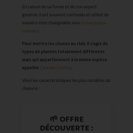
En raison de sa forme et de son aspect
général, il est souvent confondu et utilisé de
manière interchangeable avec
la marijuana –
cannabis.
Pour mettre les choses au clair, il s’agit de
types de plantes totalement différents
mais qui appartiennent à la même espèce
appelée
Cannabis Sativa
.
Voici les caractéristiques les plus notables du
chanvre :
🌱 OFFRE
DÉCOUVERTE :