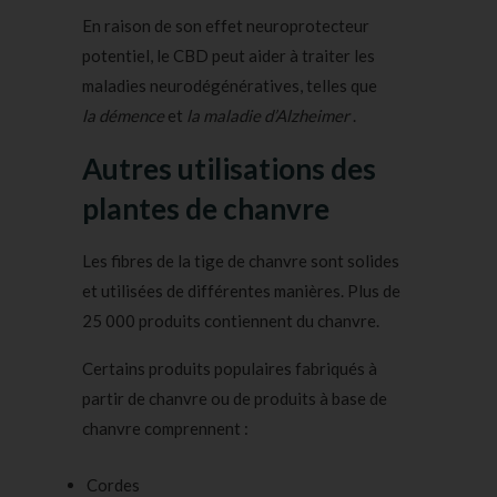
En raison de son effet neuroprotecteur
potentiel, le CBD peut aider à traiter les
maladies neurodégénératives, telles que
la démence
et
la maladie d’Alzheimer
.
Autres utilisations des
plantes de chanvre
Les fibres de la tige de chanvre sont solides
et utilisées de différentes manières. Plus de
25 000 produits contiennent du chanvre.
Certains produits populaires fabriqués à
partir de chanvre ou de produits à base de
chanvre comprennent :
Cordes