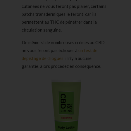
cutanées ne vous feront pas planer, certains
patchs transdermiques le feront, car ils
permettent au THC de pénétrer dans la
circulation sanguine.
De même, si de nombreuses crèmes au CBD
ne vous feront pas échouer à
un test de
dépistage de drogues
, il n’y a aucune
garantie, alors procédez en conséquence.