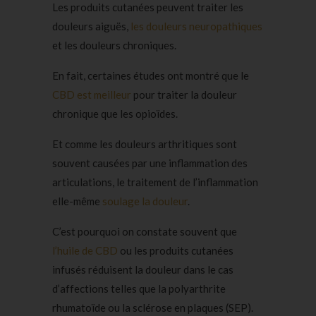
Les produits cutanées peuvent traiter les
douleurs aiguës,
les douleurs neuropathiques
et les douleurs chroniques.
En fait, certaines études ont montré que le
CBD est meilleur
pour traiter la douleur
chronique que les opioïdes.
Et comme les douleurs arthritiques sont
souvent causées par une inflammation des
articulations, le traitement de l’inflammation
elle-même
soulage la douleur
.
C’est pourquoi on constate souvent que
l’huile de CBD
ou les produits cutanées
infusés réduisent la douleur dans le cas
d’affections telles que la polyarthrite
rhumatoïde ou la sclérose en plaques (SEP).