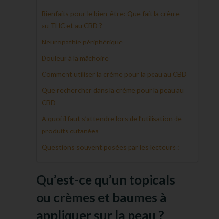
Bienfaits pour le bien-être: Que fait la crème
au THC et au CBD ?
Neuropathie périphérique
Douleur à la mâchoire
Comment utiliser la crème pour la peau au CBD
Que rechercher dans la crème pour la peau au
CBD
A quoi il faut s’attendre lors de l’utilisation de
produits cutanées
Questions souvent posées par les lecteurs :
Qu’est-ce qu’un topicals
ou crèmes et baumes à
appliquer sur la peau ?