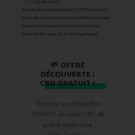
(CBD)
ou de l’acide
tétrahydrocannabinolique (THCA) dans les
produits cutanées, mais leur effet intoxicant
dépend des cannabinoïdes utilisés et de
l’endroit du corps où ils sont appliqués.
🌱 OFFRE
DÉCOUVERTE :
CBD GRATUIT !
Recevez un échantillon
GRATUIT de notre CBD de
qualité supérieure.