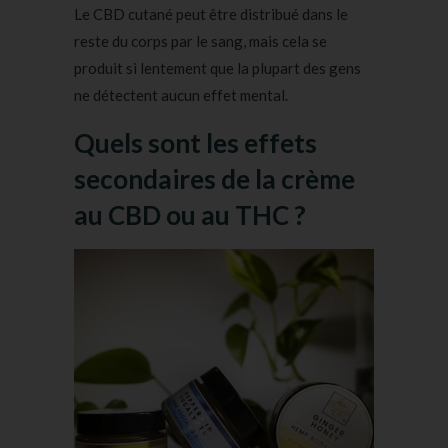
Le CBD cutané peut être distribué dans le
reste du corps par le sang, mais cela se
produit si lentement que la plupart des gens
ne détectent aucun effet mental.
Quels sont les effets
secondaires de la crème
au CBD ou au THC ?