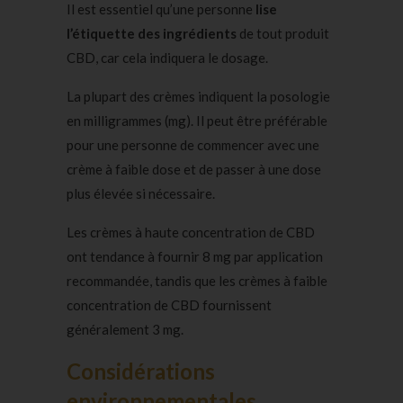
Il est essentiel qu’une personne
lise
l’étiquette des ingrédients
de tout produit
CBD, car cela indiquera le dosage.
La plupart des crèmes indiquent la posologie
en milligrammes (mg). Il peut être préférable
pour une personne de commencer avec une
crème à faible dose et de passer à une dose
plus élevée si nécessaire.
Les crèmes à haute concentration de CBD
ont tendance à fournir 8 mg par application
recommandée, tandis que les crèmes à faible
concentration de CBD fournissent
généralement 3 mg.
Considérations
environnementales