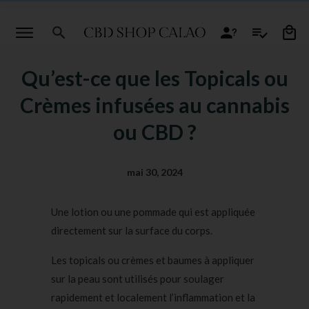
Qu’est-ce que les Topicals ou
Crèmes infusées au cannabis
ou CBD ?
mai 30, 2024
Une lotion ou une pommade qui est appliquée
directement sur la surface du corps.
Les topicals ou crèmes et baumes à appliquer
sur la peau sont utilisés pour soulager
rapidement et localement l’inflammation et la