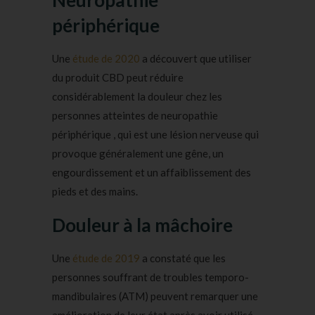
Neuropathie
périphérique
Une
étude de 2020
a découvert que utiliser
du produit CBD peut réduire
considérablement la douleur chez les
personnes atteintes de neuropathie
périphérique , qui est une lésion nerveuse qui
provoque généralement une gêne, un
engourdissement et un affaiblissement des
pieds et des mains.
Douleur à la mâchoire
Une
étude de 2019
a constaté que les
personnes souffrant de troubles temporo-
mandibulaires (ATM) peuvent remarquer une