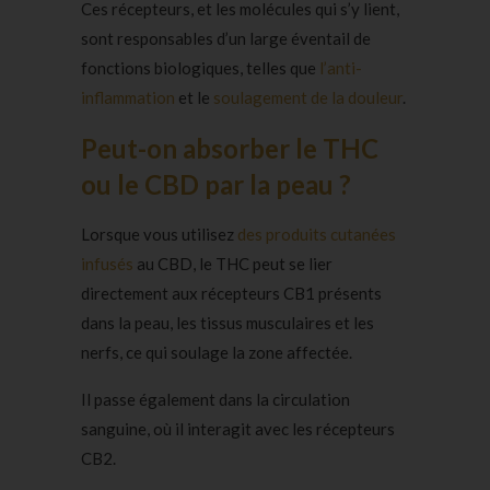
Ces récepteurs, et les molécules qui s’y lient,
sont responsables d’un large éventail de
fonctions biologiques, telles que
l’anti-
inflammation
et le
soulagement de la douleur
.
Peut-on absorber le THC
ou le CBD par la peau ?
Lorsque vous utilisez
des produits cutanées
infusés
au CBD, le THC peut se lier
directement aux récepteurs CB1 présents
dans la peau, les tissus musculaires et les
nerfs, ce qui soulage la zone affectée.
Il passe également dans la circulation
sanguine, où il interagit avec les récepteurs
CB2.