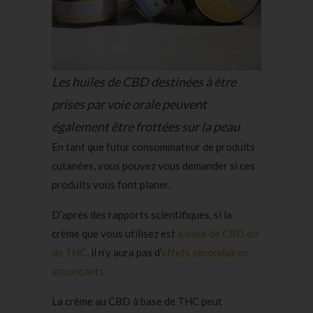
Les huiles de CBD destinées à être
prises par voie orale peuvent
également être frottées sur la peau
En tant que futur consommateur de produits
cutanées, vous pouvez vous demander si ces
produits vous font planer.
D’après des rapports scientifiques, si la
crème que vous utilisez est
à base de CBD ou
de THC
, il n’y aura pas d’
effets secondaires
intoxicants.
La crème au CBD à base de THC peut