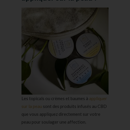
Les topicals ou crèmes et baumes à
appliquer
sur la peau
sont des produits infusés au CBD
que vous appliquez directement sur votre
peau pour soulager une affection.