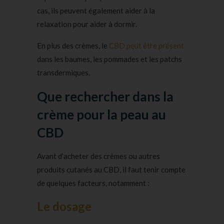
cas, ils peuvent également aider à la
relaxation pour aider à dormir.
En plus des crèmes, le
CBD peut être présent
dans les baumes, les pommades et les patchs
transdermiques.
Que rechercher dans la
crème pour la peau au
CBD
Avant d’acheter des crèmes ou autres
produits cutanés au CBD, il faut tenir compte
de quelques facteurs, notamment :
Le dosage