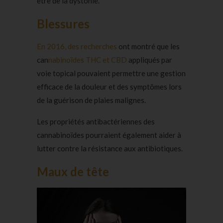
être de la dystonie.
Blessures
En 2016, des recherches
ont montré que les
can
nabinoïdes THC et CBD
appliqués par
voie topical pouvaient permettre une gestion
efficace de la douleur et des symptômes lors
de la guérison de plaies malignes.
Les propriétés antibactériennes des
cannabinoïdes pourraient également aider à
lutter contre la résistance aux antibiotiques.
Maux de tête