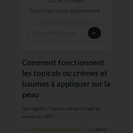
Offre limitée !
Inscrivez-vous maintenant :
Comment fonctionnent
les topicals ou crèmes et
baumes à appliquer sur la
peau
Que signifie « topical » lorsqu’il s’agit de
crèmes au CBD?
Le système endocannabinoïde (ECS)
naturel