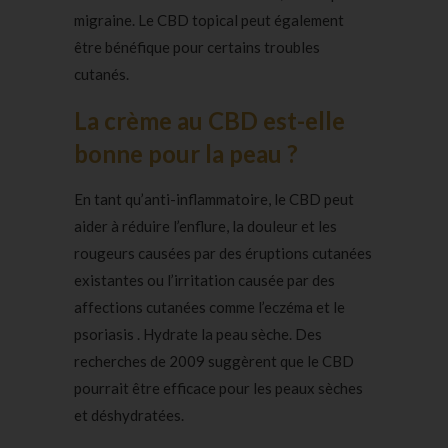
migraine. Le CBD topical peut également
être bénéfique pour certains troubles
cutanés.
La crème au CBD est-elle
bonne pour la peau ?
En tant qu’anti-inflammatoire, le CBD peut
aider à réduire l’enflure, la douleur et les
rougeurs causées par des éruptions cutanées
existantes ou l’irritation causée par des
affections cutanées comme l’eczéma et le
psoriasis . Hydrate la peau sèche. Des
recherches de 2009 suggèrent que le CBD
pourrait être efficace pour les peaux sèches
et déshydratées.