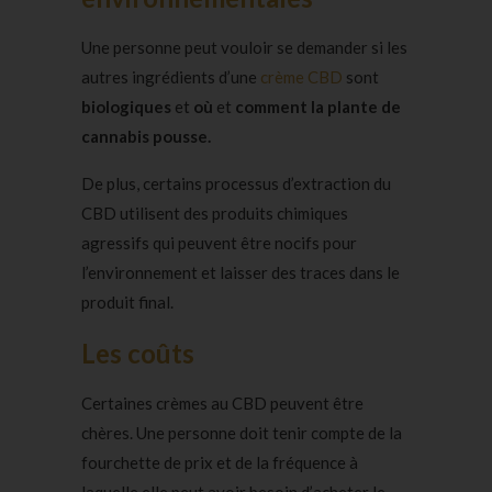
Une personne peut vouloir se demander si les
autres ingrédients d’une
crème CBD
sont
biologiques
et
où
et
comment la plante de
cannabis pousse.
De plus, certains processus d’extraction du
CBD utilisent des produits chimiques
agressifs qui peuvent être nocifs pour
l’environnement et laisser des traces dans le
produit final.
Les coûts
Certaines crèmes au CBD peuvent être
chères. Une personne doit tenir compte de la
fourchette de prix et de la fréquence à