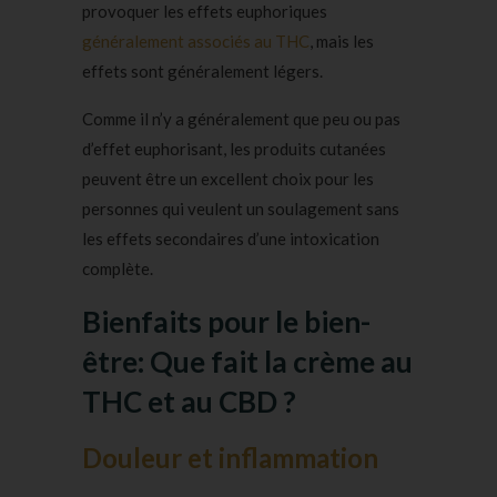
provoquer les effets euphoriques
généralement associés au THC
, mais les
effets sont généralement légers.
Comme il n’y a généralement que peu ou pas
d’effet euphorisant, les produits cutanées
peuvent être un excellent choix pour les
personnes qui veulent un soulagement sans
les effets secondaires d’une intoxication
complète.
Bienfaits pour le bien-
être: Que fait la crème au
THC et au CBD ?
Douleur et inflammation