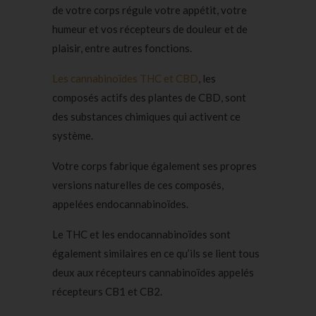
de votre corps régule votre appétit, votre
humeur et vos récepteurs de douleur et de
plaisir, entre autres fonctions.
Les cannabinoïdes THC et CBD
, les
composés actifs des plantes de CBD, sont
des substances chimiques qui activent ce
système.
Votre corps fabrique également ses propres
versions naturelles de ces composés,
appelées endocannabinoïdes.
Le THC et les endocannabinoïdes sont
également similaires en ce qu’ils se lient tous
deux aux récepteurs cannabinoïdes appelés
récepteurs CB1 et CB2.