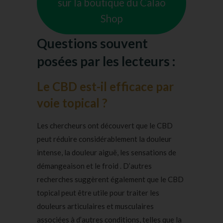
sur la boutique du Calao
Shop
Questions souvent
posées par les lecteurs :
Le CBD est-il efficace par
voie topical ?
Les chercheurs ont découvert que le CBD
peut réduire considérablement la douleur
intense, la douleur aiguë, les sensations de
démangeaison et le froid . D’autres
recherches suggèrent également que le CBD
topical peut être utile pour traiter les
douleurs articulaires et musculaires
associées à d’autres conditions, telles que la