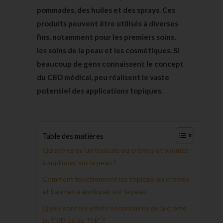
pommades, des huiles et des sprays. Ces
produits peuvent être utilisés à diverses
fins, notamment pour les premiers soins,
les soins de la peau et les cosmétiques. Si
beaucoup de gens connaissent le concept
du CBD médical, peu réalisent le vaste
potentiel des applications topiques.
Table des matières
Qu’est-ce qu’un topicals ou crèmes et baumes
à appliquer sur la peau ?
Comment fonctionnent les topicals ou crèmes
et baumes à appliquer sur la peau
Quels sont les effets secondaires de la crème
au CBD ou au THC ?