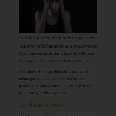
Le CBD peut également interagir avec
d’autres médicaments que vous prenez
Une crème ou une lotion à base de CBD peut
être appliquée directement sur les tempes.
Certaines études préliminaires montrent
même que
la crème au CBD
et d’autres
produits cutanées pourraient être efficaces
pour soulager les migraines.
Le plaisir sexuel