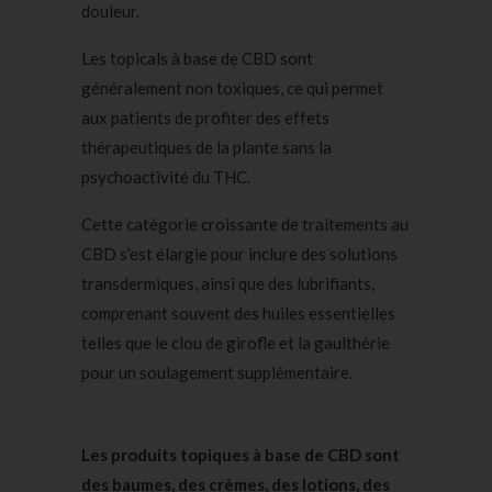
douleur.
Les topicals à base de CBD sont
généralement non toxiques, ce qui permet
aux patients de profiter des effets
thérapeutiques de la plante sans la
psychoactivité du THC.
Cette catégorie croissante de traitements au
CBD s’est élargie pour inclure des solutions
transdermiques, ainsi que des lubrifiants,
comprenant souvent des huiles essentielles
telles que le clou de girofle et la gaulthérie
pour un soulagement supplémentaire.
Les produits topiques à base de CBD sont
des baumes, des crèmes, des lotions, des