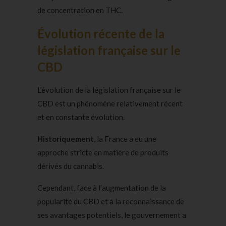
de concentration en THC.
Évolution récente de la
législation française sur le
CBD
L’évolution de la législation française sur le
CBD est un phénomène relativement récent
et en constante évolution.
Historiquement
, la France a eu une
approche stricte en matière de produits
dérivés du cannabis.
Cependant, face à l’augmentation de la
popularité du CBD et à la reconnaissance de
ses avantages potentiels, le gouvernement a