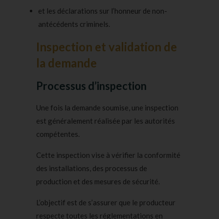
et les déclarations sur l’honneur de non-
antécédents criminels.
Inspection et validation de
la demande
Processus d’inspection
Une fois la demande soumise, une inspection
est généralement réalisée par les autorités
compétentes.
Cette inspection vise à vérifier la conformité
des installations, des processus de
production et des mesures de sécurité.
L’objectif est de s’assurer que le producteur
respecte toutes les réglementations en