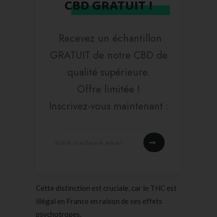
CBD GRATUIT !
Recevez un échantillon
GRATUIT de notre CBD de
qualité supérieure.
Offre limitée !
Inscrivez-vous maintenant :
Cette distinction est cruciale, car le THC est
illégal en France en raison de ses effets
psychotropes.