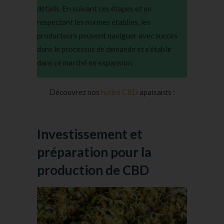
détails. En suivant ces étapes et en
respectant les normes établies, les
producteurs peuvent naviguer avec succès
dans le processus de demande et s’établir
dans ce marché en expansion.
Découvrez nos
huiles CBD
apaisants :
Investissement et
préparation pour la
production de CBD