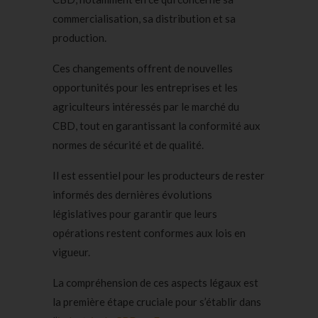
commercialisation, sa distribution et sa
production.
Ces changements offrent de nouvelles
opportunités pour les entreprises et les
agriculteurs intéressés par le marché du
CBD, tout en garantissant la conformité aux
normes de sécurité et de qualité.
Il est essentiel pour les producteurs de rester
informés des dernières évolutions
législatives pour garantir que leurs
opérations restent conformes aux lois en
vigueur.
La compréhension de ces aspects légaux est
la première étape cruciale pour s’établir dans