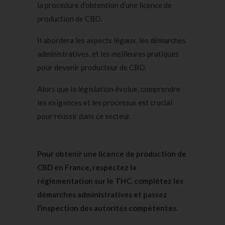
la procédure d’obtention d’une licence de
production de CBD.
Il abordera les aspects légaux, les démarches
administratives, et les meilleures pratiques
pour devenir producteur de CBD.
Alors que la législation évolue, comprendre
les exigences et les processus est crucial
pour réussir dans ce secteur.
Pour obtenir une licence de production de
CBD en France, respectez la
réglementation sur le THC, complétez les
démarches administratives et passez
l’inspection des autorités compétentes.