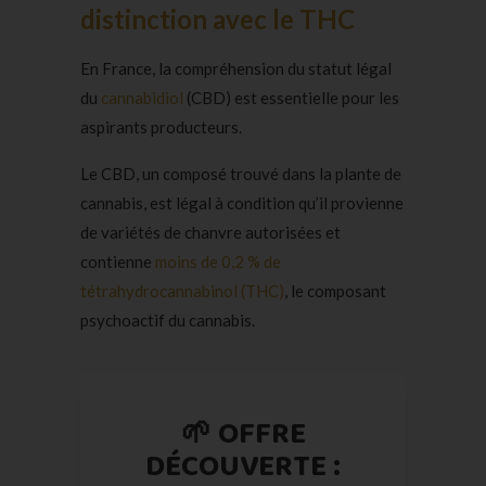
distinction avec le THC
En France, la compréhension du statut légal
du
cannabidiol
(CBD) est essentielle pour les
aspirants producteurs.
Le CBD, un composé trouvé dans la plante de
cannabis, est légal à condition qu’il provienne
de variétés de chanvre autorisées et
contienne
moins de 0,2 % de
tétrahydrocannabinol (THC)
, le composant
psychoactif du cannabis.
🌱 OFFRE
DÉCOUVERTE :