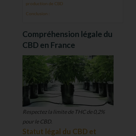
production de CBD
Conclusion :
Compréhension légale du
CBD en France
Respectez la limite de THC de 0,2%
pour le CBD.
Statut légal du CBD et