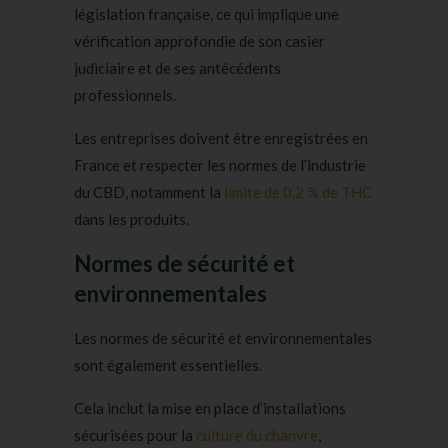
législation française, ce qui implique une
vérification approfondie de son casier
judiciaire et de ses antécédents
professionnels.
Les entreprises doivent être enregistrées en
France et respecter les normes de l’industrie
du CBD, notamment la
limite de 0,2 % de THC
dans les produits.
Normes de sécurité et
environnementales
Les normes de sécurité et environnementales
sont également essentielles.
Cela inclut la mise en place d’installations
sécurisées pour la
culture du chanvre
,