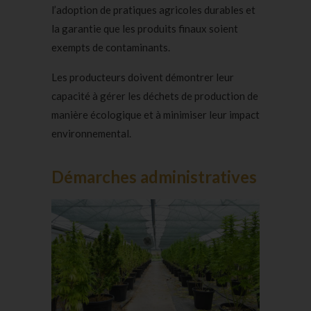
l’adoption de pratiques agricoles durables et
la garantie que les produits finaux soient
exempts de contaminants.
Les producteurs doivent démontrer leur
capacité à gérer les déchets de production de
manière écologique et à minimiser leur impact
environnemental.
Démarches administratives