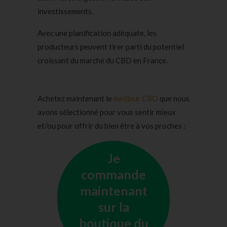
investissements.
Avec une planification adéquate, les
producteurs peuvent tirer parti du potentiel
croissant du marché du CBD en France.
Achetez maintenant le
meilleur CBD
que nous
avons sélectionné pour vous sentir mieux
et/ou pour offrir du bien être à vos proches :
Je
commande
maintenant
sur la
boutique du