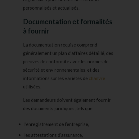
personnalisés et actualisés.
Documentation et formalités
à fournir
La documentation requise comprend
généralement un plan d’affaires détaillé, des
preuves de conformité avec les normes de
sécurité et environnementales, et des
informations sur les variétés de
chanvre
utilisées.
Les demandeurs doivent également fournir
des documents juridiques, tels que :
l’enregistrement de l’entreprise,
les attestations d’assurance,