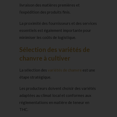
livraison des matières premières et
l’expédition des produits finis.
La proximité des fournisseurs et des services
essentiels est également importante pour
minimiser les coûts de logistique.
Sélection des variétés de
chanvre à cultiver
La sélection des
variétés de chanvre
est une
étape stratégique.
Les producteurs doivent choisir des variétés
adaptées au climat local et conformes aux
réglementations en matière de teneur en
THC.