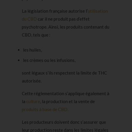
La législation française autorise l’
utilisation
du CBD
car il ne produit pas d’effet
psychotrope. Ainsi, les produits contenant du
CBD, tels que :
les
huiles
,
les
crèmes
ou les infusions,
sont légaux s’ils respectent la limite de THC
autorisée.
Cette réglementation s’applique également à
la
culture
, la production et la vente de
produits à base de CBD.
Les producteurs doivent donc s’assurer que
leur production reste dans les limites légales