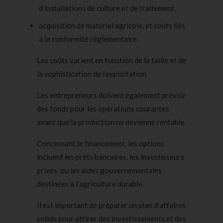
d’installations de culture et de traitement,
acquisition de matériel agricole, et coûts liés
à la conformité réglementaire.
Les coûts varient en fonction de la taille et de
la sophistication de l’exploitation.
Les entrepreneurs doivent également prévoir
des fonds pour les opérations courantes
avant que la production ne devienne rentable.
Concernant le financement, les options
incluent les prêts bancaires, les investisseurs
privés, ou les aides gouvernementales
destinées à l’agriculture durable.
Il est important de préparer un plan d’affaires
solide pour attirer des investissements et des