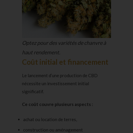
Optez pour des variétés de chanvre à
haut rendement.
Coût initial et financement
Le lancement d’une production de CBD
nécessite un investissement initial
significatif.
Ce coût couvre plusieurs aspects :
achat ou location de terres,
construction ou aménagement