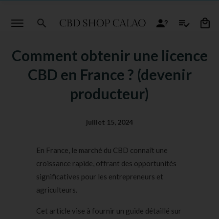
Comment obtenir une licence
CBD en France ? (devenir
producteur)
juillet 15, 2024
En France, le marché du CBD connaît une
croissance rapide, offrant des opportunités
significatives pour les entrepreneurs et
agriculteurs.
Cet article vise à fournir un guide détaillé sur