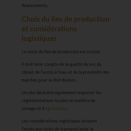
financements.
Choix du lieu de production
et considérations
logistiques
Le choix du lieu de production est crucial.
Il doit tenir compte de la qualité du sol, du
climat, de l’accès à l’eau, et de la proximité des
marchés pour la distribution.
Un site idéal doit également respecter les
réglementations locales en matière de
zonage et d’
agriculture
.
Les considérations logistiques incluent
l’accès aux voies de transport pour la