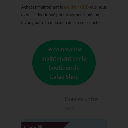
Achetez maintenant le
meilleur CBD
que nous
avons sélectionné pour vous sentir mieux
et/ou pour offrir du bien être à vos proches :
Je commande
maintenant sur la
boutique du
Calao Shop
Donnez votre
avis
Limité 🎁