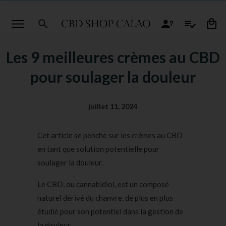
Les 9 meilleures crèmes au CBD
pour soulager la douleur
juillet 11, 2024
Cet article se penche sur les crèmes au CBD
en tant que solution potentielle pour
soulager la douleur.
Le CBD, ou cannabidiol, est un composé
naturel dérivé du chanvre, de plus en plus
étudié pour son potentiel dans la gestion de
la douleur.