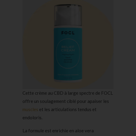
Cette crème au CBD à large spectre de FOCL
offre un soulagement ciblé pour apaiser les
muscles
et les articulations tendus et
endoloris.
La formule est enrichie en aloe vera