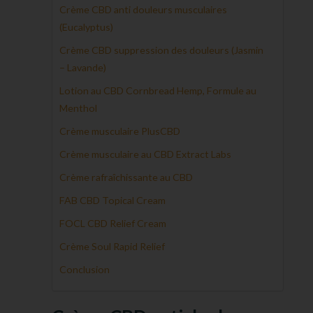
Crème CBD anti douleurs musculaires
(Eucalyptus)
Crème CBD suppression des douleurs (Jasmin
– Lavande)
Lotion au CBD Cornbread Hemp, Formule au
Menthol
Crème musculaire PlusCBD
Crème musculaire au CBD Extract Labs
Crème rafraîchissante au CBD
FAB CBD Topical Cream
FOCL CBD Relief Cream
Crème Soul Rapid Relief
Conclusion