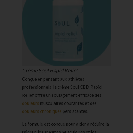
Crème Soul Rapid Relief
Conçue en pensant aux athlètes
professionnels, la crème Soul CBD Rapid
Relief offre un soulagement efficace des
douleurs
musculaires courantes et des
douleurs chroniques
persistantes.
La formule est conçue pour aider à réduire la
raideur, les spasmes musculaires et les