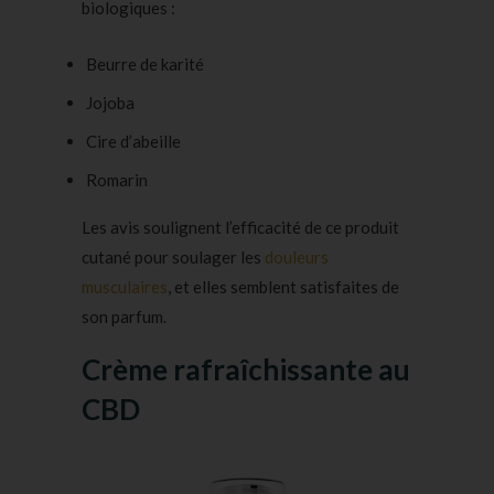
biologiques :
Beurre de karité
Jojoba
Cire d’abeille
Romarin
Les avis soulignent l’efficacité de ce produit
cutané pour soulager les
douleurs
musculaires
, et elles semblent satisfaites de
son parfum.
Crème rafraîchissante au
CBD