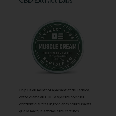
En plus du menthol apaisant et de l’arnica,
cette crème au CBD à spectre complet
contient d’autres ingrédients nourrissants
que la marque affirme être certifiés