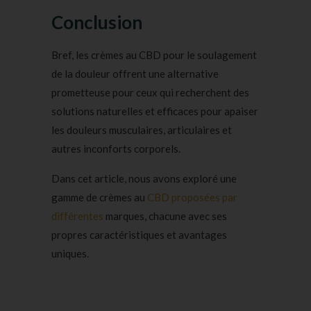
Conclusion
Bref, les crèmes au CBD pour le soulagement
de la douleur offrent une alternative
prometteuse pour ceux qui recherchent des
solutions naturelles et efficaces pour apaiser
les douleurs musculaires, articulaires et
autres inconforts corporels.
Dans cet article, nous avons exploré une
gamme de crèmes au
CBD proposées par
différentes
marques, chacune avec ses
propres caractéristiques et avantages
uniques.