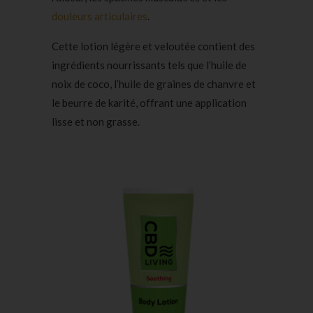
douleurs articulaires
.
Cette lotion légère et veloutée contient des
ingrédients nourrissants tels que l’huile de
noix de coco, l’huile de graines de chanvre et
le beurre de karité, offrant une application
lisse et non grasse.