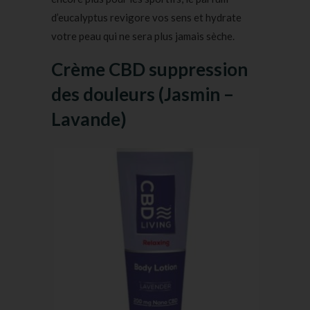
d’eucalyptus revigore vos sens et hydrate
votre peau qui ne sera plus jamais sèche.
Crème CBD suppression
des douleurs (Jasmin –
Lavande)