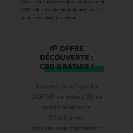
Grâce à l’utilisation de la technologie nano-
CBD, elle est rapidement absorbée par la
peau sans laisser de résidus.
🌱 OFFRE
DÉCOUVERTE :
CBD GRATUIT !
Recevez un échantillon
GRATUIT de notre CBD de
qualité supérieure.
Offre limitée !
Inscrivez-vous maintenant :