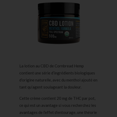
La lotion au CBD de Cornbread Hemp
contient une série d’ingrédients biologiques
d’origine naturelle, avec du menthol ajouté en
tant qu’agent soulageant la douleur.
Cette crème contient 20 mg de THC par pot,
ce qui est un avantage si vous recherchez les
avantages de l’effet d’entourage, une théorie