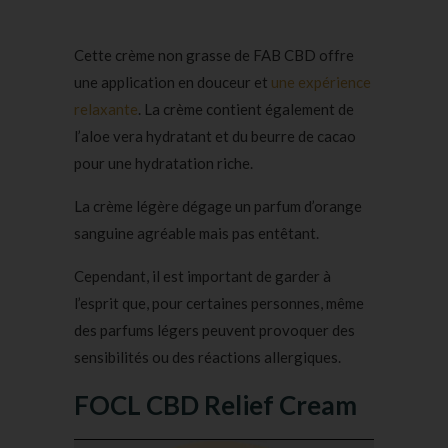
Cette crème non grasse de FAB CBD offre
une application en douceur et
une expérience
relaxante
. La crème contient également de
l’aloe vera hydratant et du beurre de cacao
pour une hydratation riche.
La crème légère dégage un parfum d’orange
sanguine agréable mais pas entêtant.
Cependant, il est important de garder à
l’esprit que, pour certaines personnes, même
des parfums légers peuvent provoquer des
sensibilités ou des réactions allergiques.
FOCL CBD Relief Cream