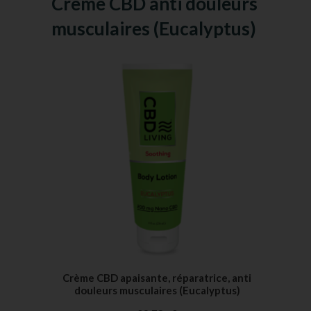
Crème CBD anti douleurs
musculaires (Eucalyptus)
Crème CBD apaisante, réparatrice, anti
douleurs musculaires (Eucalyptus)