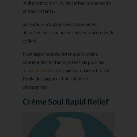
hydratant et en
huile
de carthame apaisante
et nourrissante.
Sa texture non grasse est rapidement
absorbée par la peau, ne laissant aucun résidu
collant.
Il est important de noter que la crème
contient des irritants potentiels pour les
peaux sensibles
, notamment du menthol, de
l’huile de camphre et de l’huile de
wintergreen.
Crème Soul Rapid Relief