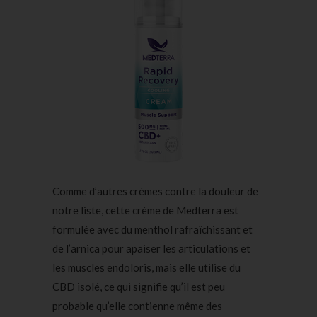
Comme d’autres crèmes contre la douleur de
notre liste, cette crème de Medterra est
formulée avec du menthol rafraîchissant et
de l’arnica pour apaiser les articulations et
les muscles endoloris, mais elle utilise du
CBD isolé, ce qui signifie qu’il est peu
probable qu’elle contienne même des