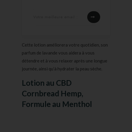
Cette lotion améliorera votre quotidien, son
parfum de lavande vous aidera à vous
détendre et à vous relaxer après une longue
journée, ainsi qu’à hydrater la peau sèche.
Lotion au CBD
Cornbread Hemp,
Formule au Menthol