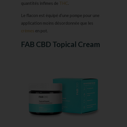
quantités infimes de
THC
.
Le flacon est équipé d’une pompe pour une
application moins désordonnée que les
crèmes
en pot.
FAB CBD Topical Cream