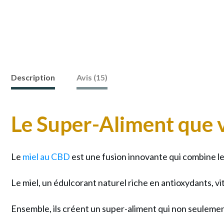
Description
Avis (15)
Le Super-Aliment que 
Le
miel au CBD
est une fusion innovante qui combine l
Le miel, un édulcorant naturel riche en antioxydants, 
Ensemble, ils créent un super-aliment qui non seulement