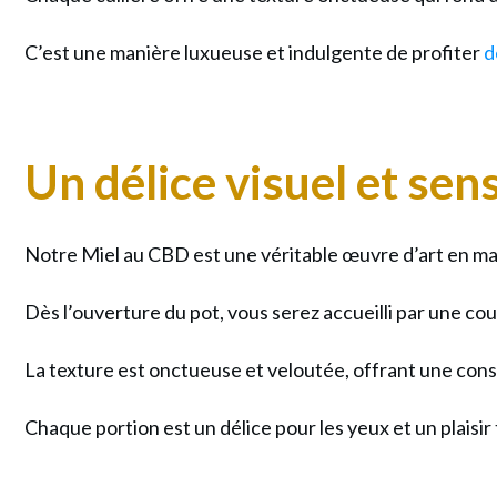
C’est une manière luxueuse et indulgente de profiter
d
Un délice visuel et sen
Notre Miel au CBD est une véritable œuvre d’art en ma
Dès l’ouverture du pot, vous serez accueilli par une cou
La texture est onctueuse et veloutée, offrant une consis
Chaque portion est un délice pour les yeux et un plai