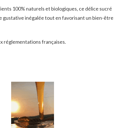
dients 100% naturels et biologiques, ce délice sucré
 gustative inégalée tout en favorisant un bien-être
 réglementations françaises.