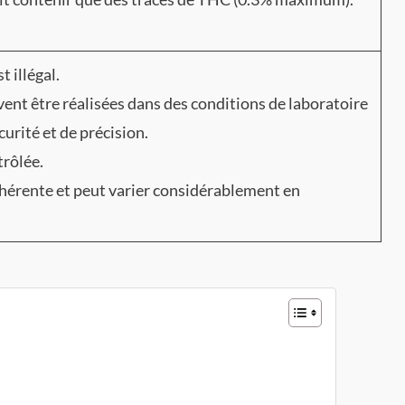
 illégal.
vent être réalisées dans des conditions de laboratoire
curité et de précision.
rôlée.
ohérente et peut varier considérablement en