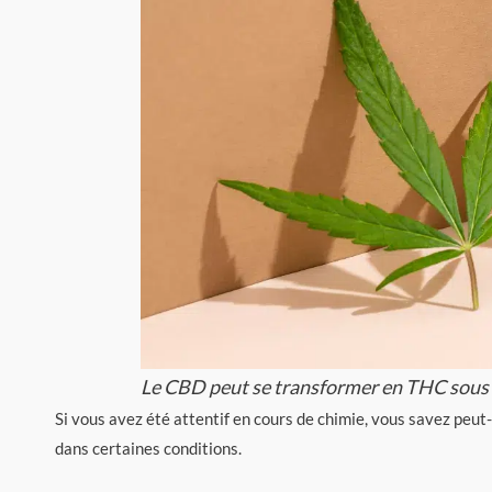
Le CBD peut se transformer en THC sous 
Si vous avez été attentif en cours de chimie, vous savez peu
dans certaines conditions.