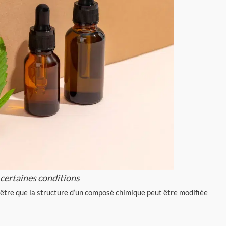
certaines conditions
t-être que la structure d’un composé chimique peut être modifiée