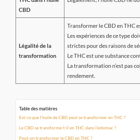
CBD
Transformer le CBD en THC est
Les expériences de ce type doi
Légalité de la
strictes pour des raisons de sé
transformation
Le THC est une substance cont
La transformation n’est pas c
rendement.
Table des matières
Est-ce que l’huile de CBD peut se transformer en THC ?
Le CBD se transforme-t-il en THC dans l’estomac ?
Peut-on transformer le CBD en THC ?