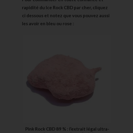
rapidité du Ice Rock CBD par cher, cliquez
ci dessous et notez que vous pouvez aussi
les avoir en bleu ou rose
:
Pink Rock CBD 89 % : l’extrait légal ultra-