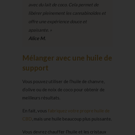
avec du lait de coco. Cela permet de
libérer pleinement les cannabinoïdes et
offre une expérience douce et
apaisante. »
Alice M.
Mélanger avec une huile de
support
Vous pouvez utiliser de l’huile de chanvre,
d’olive ou de noix de coco pour obtenir de
meilleurs résultats.
En fait, vous
fabriquez votre propre huile de
CBD
, mais une huile beaucoup plus puissante.
Vous devrez chauffer l’huile et les cristaux