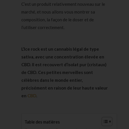
C’est un produit relativement nouveau sur le
marché, et nous allons vous montrer sa
composition, la façon de le doser et de
l’utiliser correctement.
L’Ice rock est un cannabis légal de type
sativa, avec une concentration élevée en
CBD. Il est recouvert d’isolat pur (cristaux)
de CBD. Ces petites merveilles sont
célèbres dans le monde entier,
précisément en raison de leur haute valeur
en
CBD
.
Table des matières