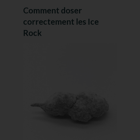
Comment doser
correctement les Ice
Rock