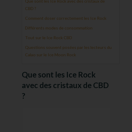
Que sont les Ice Rock avec des cristaux de
CBD ?
Comment doser correctement les Ice Rock
Différents modes de consommation
Tout sur le Ice Rock CBD
Questions souvent posées par les lecteurs du
Calao sur le Ice Moon Rock
Que sont les Ice Rock
avec des cristaux de CBD
?