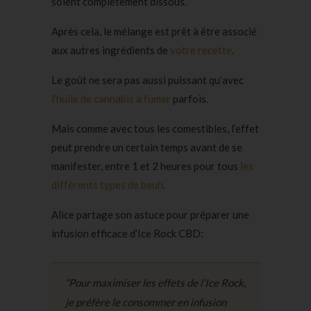
soient complètement dissous.
Après cela, le mélange est prêt à être associé
aux autres ingrédients de
votre recette
.
Le goût ne sera pas aussi puissant qu’avec
l’huile de cannabis à fumer
parfois.
Mais comme avec tous les comestibles, l’effet
peut prendre un certain temps avant de se
manifester, entre 1 et 2 heures pour tous
les
diffèrents types de beuh
.
Alice partage son astuce pour préparer une
infusion efficace d’Ice Rock CBD:
“Pour maximiser les effets de l’Ice Rock,
je préfère le consommer en infusion