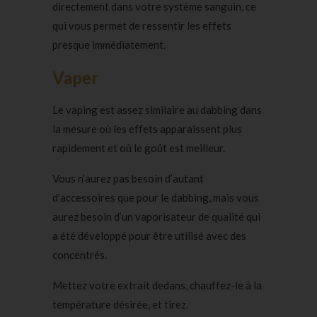
directement dans votre système sanguin, ce
qui vous permet de ressentir les effets
presque immédiatement.
Vaper
Le vaping est assez similaire au dabbing dans
la mesure où les effets apparaissent plus
rapidement et où le goût est meilleur.
Vous n’aurez pas besoin d’autant
d’accessoires que pour le dabbing, mais vous
aurez besoin d’un vaporisateur de qualité qui
a été développé pour être utilisé avec des
concentrés.
Mettez votre extrait dedans, chauffez-le à la
température désirée, et tirez.