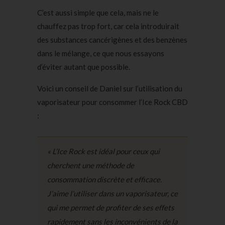
C’est aussi simple que cela, mais ne le
chauffez pas trop fort, car cela introduirait
des substances cancérigènes et des benzènes
dans le mélange, ce que nous essayons
d’éviter autant que possible.
Voici un conseil de Daniel sur l’utilisation du
vaporisateur pour consommer l’Ice Rock CBD
:
« L’Ice Rock est idéal pour ceux qui
cherchent une méthode de
consommation discrète et efficace.
J’aime l’utiliser dans un vaporisateur, ce
qui me permet de profiter de ses effets
rapidement sans les inconvénients de la