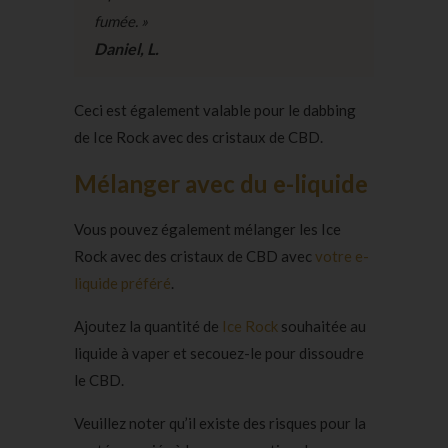
fumée. »
Daniel, L.
Ceci est également valable pour le dabbing
de Ice Rock avec des cristaux de CBD.
Mélanger avec du e-liquide
Vous pouvez également mélanger les Ice
Rock avec des cristaux de CBD avec
votre e-
liquide préféré
.
Ajoutez la quantité de
Ice Rock
souhaitée au
liquide à vaper et secouez-le pour dissoudre
le CBD.
Veuillez noter qu’il existe des risques pour la