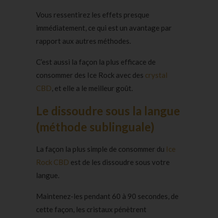
Vous ressentirez les effets presque
immédiatement, ce qui est un avantage par
rapport aux autres méthodes.
C’est aussi la façon la plus efficace de
consommer des Ice Rock avec des
crystal
CBD
, et elle a le meilleur goût.
Le dissoudre sous la langue
(méthode sublinguale)
La façon la plus simple de consommer du
Ice
Rock CBD
est de les dissoudre sous votre
langue.
Maintenez-les pendant 60 à 90 secondes, de
cette façon, les cristaux pénètrent