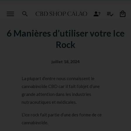
6 Manières d’utiliser votre Ice
Rock
juillet 18, 2024
La plupart d’entre nous connaissent le
cannabinoïde CBD car il fait l’objet d’une
grande attention dans les industries
nutraceutiques et médicales.
L’ice rock fait partie d’une des forme de ce
cannabinoïde.