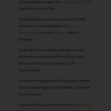
la forme la plus propre et
la plus pure de CBD
disponible aujourd’hui.
Ils atteignent un niveau de pureté de 98%
avec des traces marginales d’
autres
cannabinoïdes
et de
terpènes
dans le
mélange.
Ce produit et sa pureté sont obtenus via
différentes méthodes d’extraction, l’une
d’entre elles étant le processus CO₂
supercritique.
La matière végétale est filtrée pour éliminer
tous les composants indésirables, comme les
cires en excès.
Le produit final qui en résulte est un
isolat de