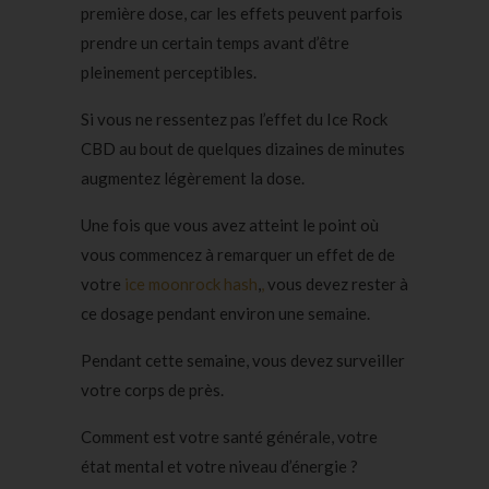
première dose, car les effets peuvent parfois
prendre un certain temps avant d’être
pleinement perceptibles.
Si vous ne ressentez pas l’effet du Ice Rock
CBD au bout de quelques dizaines de minutes
augmentez légèrement la dose.
Une fois que vous avez atteint le point où
vous commencez à remarquer un effet de de
votre
ice moonrock hash
,
,
vous devez rester à
ce dosage pendant environ une semaine.
Pendant cette semaine, vous devez surveiller
votre corps de près.
Comment est votre santé générale, votre
état mental et votre niveau d’énergie ?