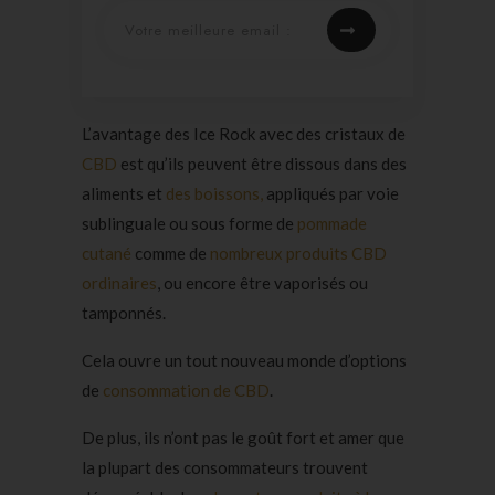
L’avantage des Ice Rock avec des cristaux de
CBD
est qu’ils peuvent être dissous dans des
aliments et
des boissons,
appliqués par voie
sublinguale ou sous forme de
pommade
cutané
comme de
nombreux produits CBD
ordinaires
, ou encore être vaporisés ou
tamponnés.
Cela ouvre un tout nouveau monde d’options
de
consommation de CBD
.
De plus, ils n’ont pas le goût fort et amer que
la plupart des consommateurs trouvent