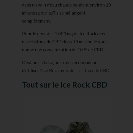
dans un bain d’eau chaude pendant environ 10
minutes pour qu’ils se mélangent
complètement.
Pour le dosage : 1 000 mg de Ice Rock avec
des cristaux de CBD dans 10 ml d’huile vous
donne une concentration de 10 % de CBD.
C’est aussi la façon la plus économique
d’utiliser l’Ice Rock avec des cristaux de CBD.
Tout sur le Ice Rock CBD