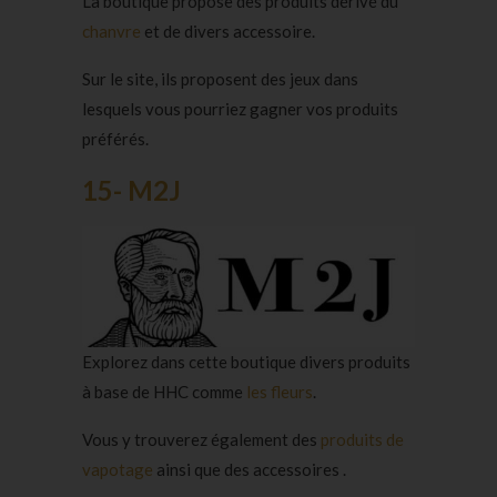
La boutique propose des produits dérivé du
chanvre
et de divers accessoire.
Sur le site, ils proposent des jeux dans
lesquels vous pourriez gagner vos produits
préférés.
15- M2J
Explorez dans cette boutique divers produits
à base de HHC comme
les fleurs
.
Vous y trouverez également des
produits de
vapotage
ainsi que des accessoires .