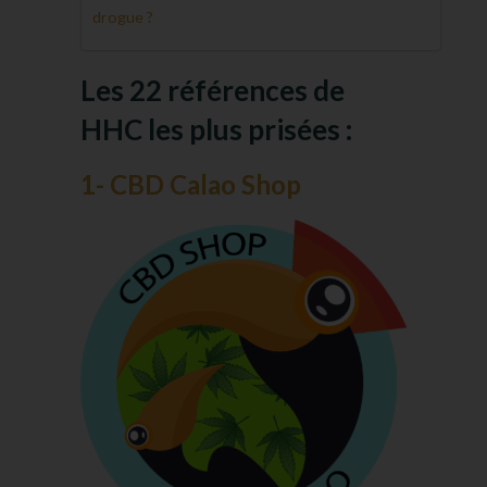
drogue ?
Les 22 références de
HHC les plus prisées :
1- CBD Calao Shop