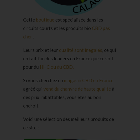
Cette
boutique
est spécialisée dans les
circuits courts et les produits bio
CBD pas
cher
.
Leurs prix et leur
qualité sont inégalés
, ce qui
en fait l’un des leaders en France que ce soit
pour du
HHC ou du CBD.
Si vous cherchez un
magasin CBD en France
agréé qui
vend du chanvre de haute qualité
à
des prix imbattables, vous êtes au bon
endroit.
Voici une sélection des meilleurs produits de
ce site :