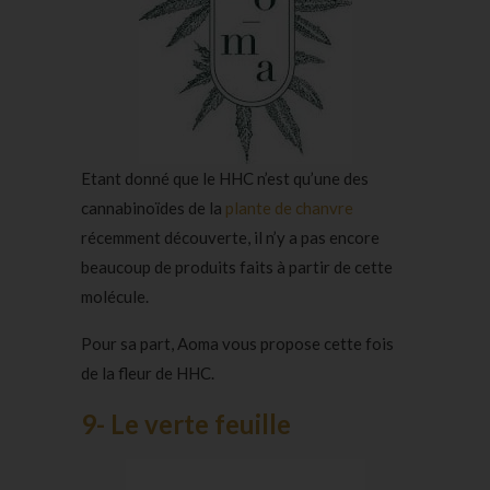
Etant donné que le HHC n’est qu’une des
cannabinoïdes de la
plante de chanvre
récemment découverte, il n’y a pas encore
beaucoup de produits faits à partir de cette
molécule.
Pour sa part, Aoma vous propose cette fois
de la fleur de HHC.
9- Le verte feuille