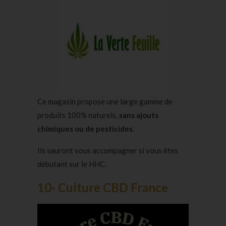
Ce magasin propose une large gamme de
produits 100% naturels,
sans ajouts
chimiques ou de pesticides
.
Ils sauront vous accompagner si vous êtes
débutant sur le HHC.
10- Culture CBD France