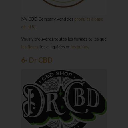
My CBD Company vend des
produits à base
de HHC
.
Vous y trouverez toutes les formes telles que
les fleurs
, les e-liquides et
les huiles
.
6- Dr CBD