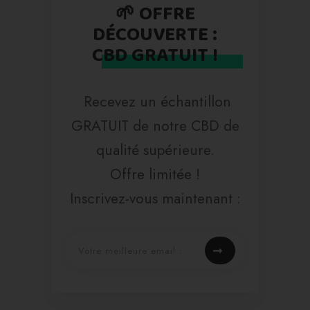
🌱 OFFRE
DÉCOUVERTE :
CBD GRATUIT !
Recevez un échantillon
GRATUIT de notre CBD de
qualité supérieure.
Offre limitée !
Inscrivez-vous maintenant :