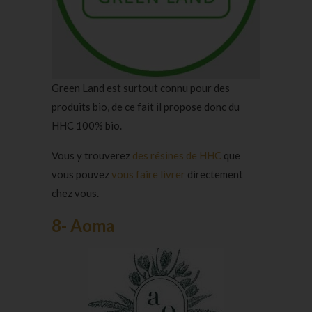
Green Land est surtout connu pour des
produits bio, de ce fait il propose donc du
HHC 100% bio.
Vous y trouverez
des résines de HHC
que
vous pouvez
vous faire livrer
directement
chez vous.
8- Aoma