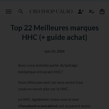
Top 22 Meilleures marques
HHC (+ guide achat)
juin 25, 2024
Avez-vous entendu parler du battage
médiatique entourant HHC?
Vous n’êtes pas seul, car nous avons tous
voulu en savoir plus sur le HHC.
Le HHC, également connu sous le nom
d’
hexahydrocannabinol
, est un parent moins