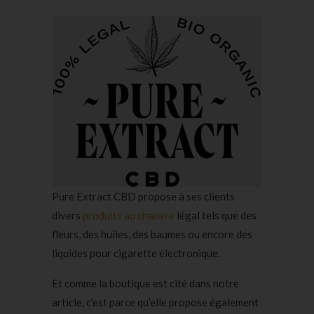
Pure Extract CBD propose à ses clients
divers
produits au chanvre
légal tels que des
fleurs, des huiles, des baumes ou encore des
liquides pour cigarette électronique.
Et comme la boutique est cité dans notre
article, c’est parce qu’elle propose également