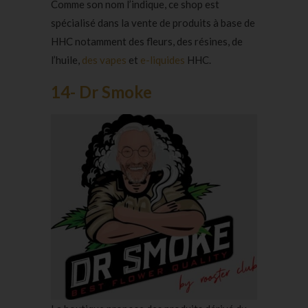
Comme son nom l’indique, ce shop est
spécialisé dans la vente de produits à base de
HHC notamment des fleurs, des résines, de
l’huile,
des vapes
et
e-liquides
HHC.
14- Dr Smoke