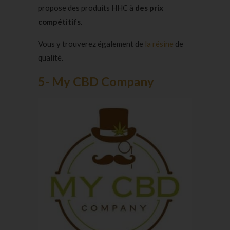
propose des produits HHC à
des prix
compétitifs
.
Vous y trouverez également de
la résine
de
qualité.
5- My CBD Company