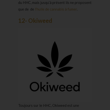
du HHC, mais jusqu’à présent ils ne proposent
que de de
l’huile de cannabis à fumer
.
12- Okiweed
Toujours sur le HHC, Okiweed est une