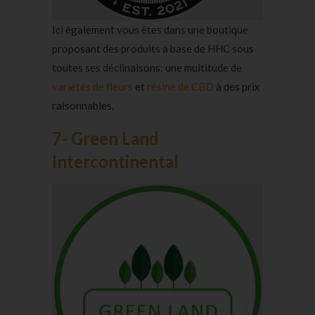
Ici également vous êtes dans une boutique
proposant des produits à base de HHC sous
toutes ses déclinaisons: une multitude de
variétés de fleurs
et
résine de CBD
à des prix
raisonnables.
7- Green Land
Intercontinental