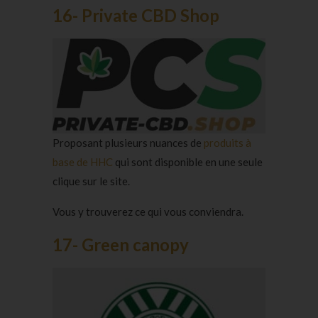
16- Private CBD Shop
Proposant plusieurs nuances de
produits à
base de HHC
qui sont disponible en une seule
clique sur le site.
Vous y trouverez ce qui vous conviendra.
17- Green canopy