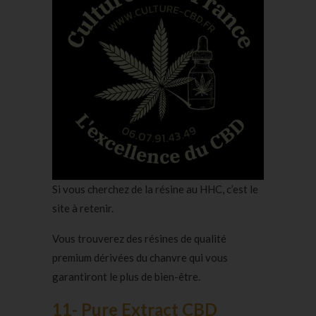
Si vous cherchez de la résine au HHC, c’est le
site à retenir.
Vous trouverez des résines de qualité
premium dérivées du chanvre qui vous
garantiront le plus de bien-être.
11- Pure Extract CBD